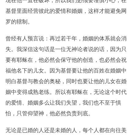
现在他一直在破坏，所以我们必须要谨慎小心，在
基督里面经营彼此的爱情和婚姻，这样才能避免网
罗的辖制。
曾经有人预言说：再过若干年，婚姻的体系就会消
失。我深信这句话是一位无神论者说的话，因为只
要有耶稣在，他必然会保守他的创造，也必然会祝
福他名下的儿女。因为基督要让他的百姓在婚姻中
明白基督与教会的奥秘，同时也要让他的儿女在婚
姻中变得成熟老练。所以有耶稣在，无论这个时代
的爱情、婚姻多么让我们失望，我们也不至于惧
怕，只管仰望神，他必然负责到底。
无论是已婚的人还是未婚的人，每个人都在向往美