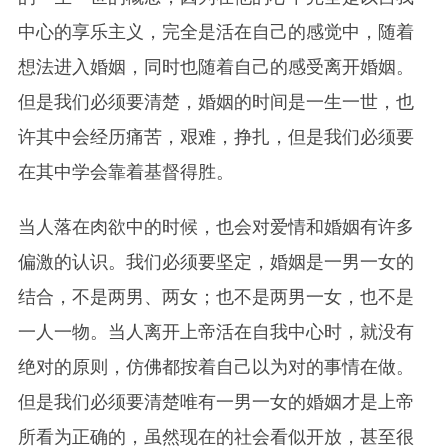
中心的享乐主义，完全是活在自己的感觉中，随着
想法进入婚姻，同时也随着自己的感受离开婚姻。
但是我们必须要清楚，婚姻的时间是一生一世，也
许其中会经历痛苦，艰难，挣扎，但是我们必须要
在其中学会靠着基督得胜。
当人落在肉欲中的时候，也会对爱情和婚姻有许多
偏激的认识。我们必须要坚定，婚姻是一男一女的
结合，不是两男、两女；也不是两男一女，也不是
一人一物。当人离开上帝活在自我中心时，就没有
绝对的原则，仿佛都按着自己以为对的事情在做。
但是我们必须要清楚唯有一男一女的婚姻才是上帝
所看为正确的，虽然现在的社会看似开放，甚至很