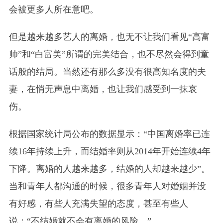
会被更多人所在意吧。
但是越来越多艺人的离婚，也无不让我们看见“高富
帅”和“白富美”所谓的完美结合，也不尽然会得到童
话般的结局。当然还有那么多没有很高知名度的夫
妻，在悄无声息中离婚，也让我们感受到一抹哀
伤。
根据国家统计局公布的数据显示：“中国离婚率已连
续16年持续上升，而结婚率则从2014年开始连续4年
下降。离婚的人越来越多，结婚的人却越来越少”。
当和青年人都沟通的时候，很多青年人对婚姻并没
有好感，有些人充满失望的态度，甚至有些人
说：“不结婚就不会有离婚的风险。”