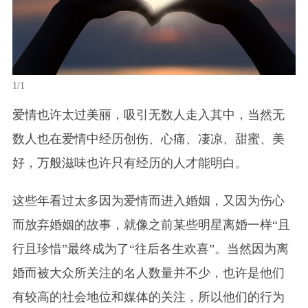
1/1
爱情也许太过美丽，吸引无数人走入其中，当然无
数人也在爱情中经历创伤、心痛、凄凉、甜蜜、美
好，万般滋味也许只有经历的人才能明白。
这些年看过太多因为爱情而进入婚姻，又因为伤心
而放弃婚姻的故事，就像之前某些明星离婚一样“且
行且珍惜”最终成为了“往后各生欢喜”。当然因为离
婚而被大众所关注的名人数量并不少，也许是他们
有较高的社会地位和媒体的关注，所以他们的行为