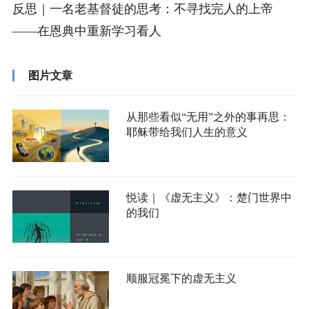
反思｜一名老基督徒的思考：不寻找完人的上帝
——在恩典中重新学习看人
图片文章
从那些看似“无用”之外的事再思：
耶稣带给我们人生的意义
悦读｜《虚无主义》：楚门世界中
的我们
顺服冠冕下的虚无主义