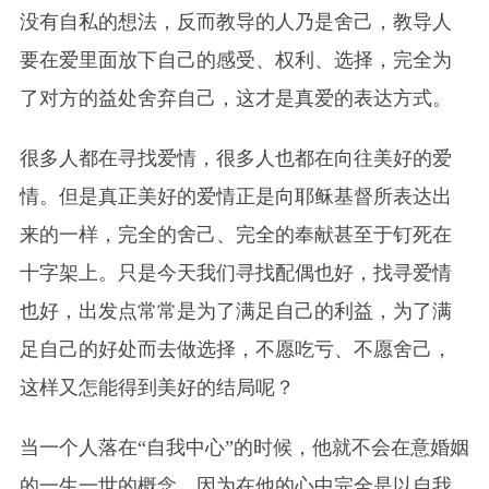
没有自私的想法，反而教导的人乃是舍己，教导人
要在爱里面放下自己的感受、权利、选择，完全为
了对方的益处舍弃自己，这才是真爱的表达方式。
很多人都在寻找爱情，很多人也都在向往美好的爱
情。但是真正美好的爱情正是向耶稣基督所表达出
来的一样，完全的舍己、完全的奉献甚至于钉死在
十字架上。只是今天我们寻找配偶也好，找寻爱情
也好，出发点常常是为了满足自己的利益，为了满
足自己的好处而去做选择，不愿吃亏、不愿舍己，
这样又怎能得到美好的结局呢？
当一个人落在“自我中心”的时候，他就不会在意婚姻
的一生一世的概念，因为在他的心中完全是以自我