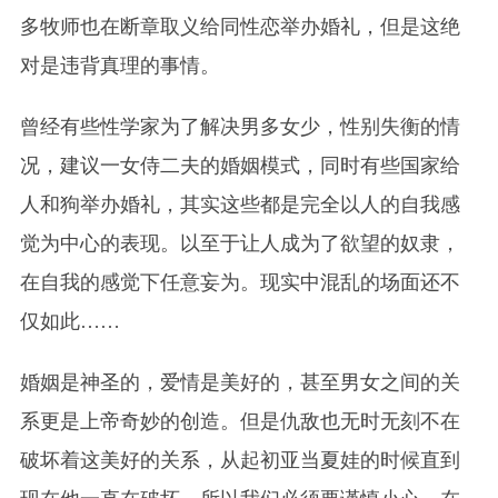
多牧师也在断章取义给同性恋举办婚礼，但是这绝
对是违背真理的事情。
曾经有些性学家为了解决男多女少，性别失衡的情
况，建议一女侍二夫的婚姻模式，同时有些国家给
人和狗举办婚礼，其实这些都是完全以人的自我感
觉为中心的表现。以至于让人成为了欲望的奴隶，
在自我的感觉下任意妄为。现实中混乱的场面还不
仅如此……
婚姻是神圣的，爱情是美好的，甚至男女之间的关
系更是上帝奇妙的创造。但是仇敌也无时无刻不在
破坏着这美好的关系，从起初亚当夏娃的时候直到