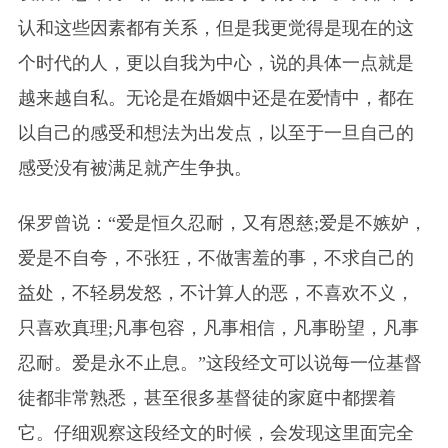
认和这些因素都有关系，但是我更觉得是现在的这
个时代的人，更以自我为中心，说的具体一点就是
越来越自私。无论是在婚姻中还是在爱情中，都在
以自己的感受和想法为出发点，以至于一旦自己的
感受没有被满足就产生争执。
保罗曾说：“爱是恒久忍耐，又有恩慈;爱是不嫉妒，
爱是不自夸，不张狂，不做害羞的事，不求自己的
益处，不轻易发怒，不计算人的恶，不喜欢不义，
只喜欢真理;凡事包容，凡事相信，凡事盼望，凡事
忍耐。爱是永不止息。”这段经文可以说每一位基督
徒都非常熟悉，甚至很多基督徒的家庭中都摆着
它。仔细观察这段经文的时候，会发现这里面完全