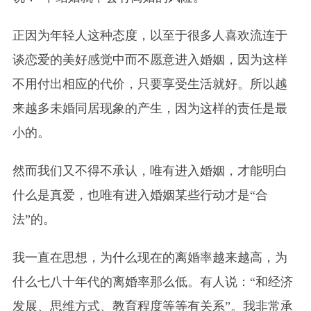
正因为年轻人这种态度，以至于很多人喜欢流连于
谈恋爱的美好感觉中而不愿意进入婚姻，因为这样
不用付出相应的代价，只要享受生活就好。所以越
来越多未婚同居现象的产生，因为这样的责任是最
小的。
然而我们又不得不承认，唯有进入婚姻，才能明白
什么是真爱，也唯有进入婚姻某些行动才是“合
法”的。
我一直在思想，为什么现在的离婚率越来越高，为
什么七八十年代的离婚率那么低。有人说：“和经济
发展、思维方式、教育程度等等有关系”。我非常承