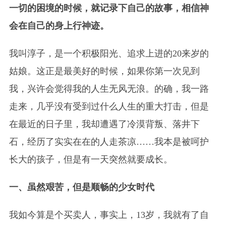
一切的困境的时候，就记录下自己的故事，相信神
会在自己的身上行神迹。
我叫淳子，是一个积极阳光、追求上进的20来岁的
姑娘。这正是最美好的时候，如果你第一次见到
我，兴许会觉得我的人生无风无浪。的确，我一路
走来，几乎没有受到过什么人生的重大打击，但是
在最近的日子里，我却遭遇了冷漠背叛、落井下
石，经历了实实在在的人走茶凉……我本是被呵护
长大的孩子，但是有一天突然就要成长。
一、虽然艰苦，但是顺畅的少女时代
我如今算是个买卖人，事实上，13岁，我就有了自