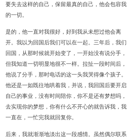
要失去这样的自己，保留最真的自己，他会包容我
的一切。
是的，他一直对我很好，好到我从未想过他会离
开。我以为回国后我们可以在一起。三年后，我们
回国，从那时候就开始变了，一开始没有说分手，
但我知道一切明显地很不一样。拉扯一段时间后，
他说了分手，那时电话的这一头我哭得像个孩子。
他还是一如既往地哄着我，并说，我回国后要开启
自己的事业，没有时间陪你，你不是还有梦想吗，
去实现你的梦想，你有什么不开心的就告诉我，我
一直在，一忙完我就回复你。
后来，我就渐渐地淡出这一段感情。虽然偶尔联系