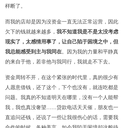
样断了。
而我的店却是因为没资金一直无法正常运营，因此
欠下的钱就越来越多，
我不知道我是不是太没考虑
现实了，太感情用事了，让自己陷于困境之中，但
我总能感受到主与我同在
。因为我的力量和平静真
的来自于他，若非他与我同行，我就走不下去。
资金周转不开，在这个紧张的时代里，真的很少有
人愿意借钱，还了这个，下个也没有，就连吃都是
问题。我真的不知道明天在哪里，没有一个人能帮
我，我也真没奢望……贷款电话天天催，朋友也一
直追问还钱，还说了一些让我很伤心的话，需要我
合作的时候，各种美言，如今我陷于困境却这般待