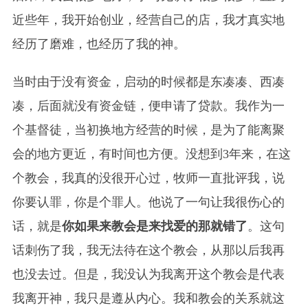
近些年，我开始创业，经营自己的店，我才真实地
经历了磨难，也经历了我的神。
当时由于没有资金，启动的时候都是东凑凑、西凑
凑，后面就没有资金链，便申请了贷款。我作为一
个基督徒，当初换地方经营的时候，是为了能离聚
会的地方更近，有时间也方便。没想到3年来，在这
个教会，我真的没很开心过，牧师一直批评我，说
你要认罪，你是个罪人。他说了一句让我很伤心的
话，就是
你如果来教会是来找爱的那就错了
。这句
话刺伤了我，我无法待在这个教会，从那以后我再
也没去过。但是，我没认为我离开这个教会是代表
我离开神，我只是遵从内心。我和教会的关系就这