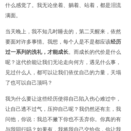
什么感觉了。我无论坐着、躺着、站着，都是泪流
满面。
当天晚上，我不知几时睡去的，第二天醒来，依然
要面对许多事情。我想，每个人是不是都应该
经历
过一系列的洗礼，才能成长
。而成长的代价是什么
呢？这代价能让我们无论走向何方，遇见什么事，
见过什么人，都可以让我们依仗自己的力量，天塌
了也可以自己顶吗？
我为什么要让这些经历使得自己陷入伤心难过中，
让自己透不过气，压抑自己呢？我仍然还有主，我
问他，你说：我总不撇下你也不丢弃你。你真的有
与我同行吗？如果有，我将我自己交给你，你让我