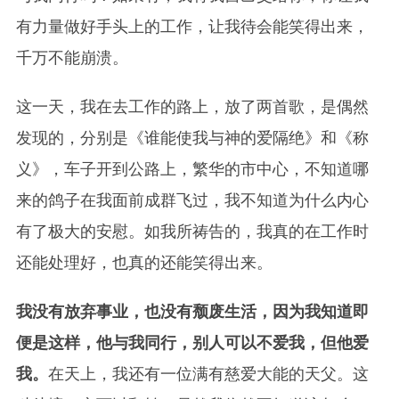
有力量做好手头上的工作，让我待会能笑得出来，
千万不能崩溃。
这一天，我在去工作的路上，放了两首歌，是偶然
发现的，分别是《谁能使我与神的爱隔绝》和《称
义》，车子开到公路上，繁华的市中心，不知道哪
来的鸽子在我面前成群飞过，我不知道为什么内心
有了极大的安慰。如我所祷告的，我真的在工作时
还能处理好，也真的还能笑得出来。
我没有放弃事业，也没有颓废生活，因为我知道即
便是这样，他与我同行，别人可以不爱我，但他爱
我。
在天上，我还有一位满有慈爱大能的天父。这