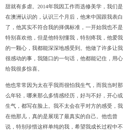
甜就有多虐。2014年我因工作而选修美学，我们是
在澳洲认识的，认识三个月后，他来中国跟我表白
了，他其实不符合我的择偶标准，一开始我也不是
特别喜欢他，但是他特别懂我，特别疼我，他爱我
的一颗心，我都能深深地感受到。他做了许多让我
很感动的事，我随口的一句话，他都能记住，用心
给我很多惊喜。
他也常常因为太在乎我而很怕我生气，而我当时那
么年轻，哪来那么多情感经历，好与不好，开心或
生气，都写在脸上。我不太会在乎对方的感受，我
在他那儿，真的是展现了最真实的自己。他也曾
说，特别珍惜这样单纯的我，希望我成长过程中不