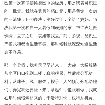
己第一次寒假摆摊卖围巾的经历，那是我表哥积压
的一批货。我就在舅舅的档口卖，那是我第一次赚
的一笔钱，1000多块，刚好过年，全给了妈妈。15
岁我第一次独自一人暑假到表姐的家，帮忙表姐做
珠绣，去了之后，表姐带我去厂商，参观、见识生
产模式和都市生活节奏。那时候我就深深知道生活
真不容易。
那一个暑假，我每天早早起来，一大袋一大袋服装
从小区门口拖到二楼，真的很累。然后就分配材
料，从珠子、线、服饰，按手工人的预订分配给她
们，弄完我还要坐下来，拿起针，也跟着做，我就
在那时候锻炼起来的，干活特别快，也特别机灵。