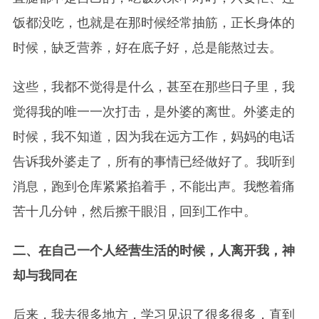
饭都没吃，也就是在那时候经常抽筋，正长身体的
时候，缺乏营养，好在底子好，总是能熬过去。
这些，我都不觉得是什么，甚至在那些日子里，我
觉得我的唯一一次打击，是外婆的离世。外婆走的
时候，我不知道，因为我在远方工作，妈妈的电话
告诉我外婆走了，所有的事情已经做好了。我听到
消息，跑到仓库紧紧掐着手，不能出声。我憋着痛
苦十几分钟，然后擦干眼泪，回到工作中。
二、在自己一个人经营生活的时候，人离开我，神
却与我同在
后来，我去很多地方，学习见识了很多很多，直到