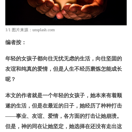
1/1
图片来源：unsplash.com
编者按：
年轻的女孩子都向往无忧无虑的生活，向往坚固的
友谊和纯真的爱情，但是人生不经历磨炼怎能成长
呢？
本文的作者就是一个年轻的女孩子，她本来有着顺
遂的生活，但是在最近的日子，她经历了种种打击
——事业、友谊、爱情，各方面的打击让她崩溃。
但是，神的同在让她坚定，她选择在还没有走出这