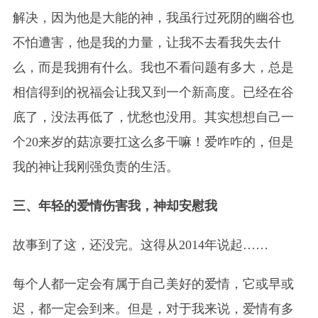
解决，因为他是大能的神，我虽行过死阴的幽谷也
不怕遭害，他是我的力量，让我不去看我失去什
么，而是我拥有什么。我也不看问题有多大，总是
相信得到的祝福会让我又到一个新高度。已经在谷
底了，没法再低了，忧愁也没用。其实想想自己一
个20来岁的菇凉要扛这么多干嘛！爱咋咋的，但是
我的神让我刚强负责的生活。
三、年轻的爱情伤害我，神却安慰我
故事到了这，还没完。这得从2014年说起……
每个人都一定会有属于自己美好的爱情，它或早或
迟，都一定会到来。但是，对于我来说，爱情有多