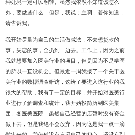
种处境一定可以翻转。虽然我依然不知道该怎么
办，要做些什么。但是，我说：主啊，若你知道，
请告诉我。
我开始尽量为自己的生活做减法，不去想贷款的
事，失恋的事，全扔到一边去。工作上，因为之前
我就想要加入医美行业的项目，但是因为不是学医
的所以一直没机会。但最近一周我接了一个关于医
美行业的数据调查暗访，这给了要进入这行业的我
很大的帮助，我有了一定的目标，并开始对医美行
业进行了解调查和统计，我开始投简历到医美集
团、各医美医院。虽然自己经营的店暂时没有资金
做下去，但是我绝不会放弃，因为这是我一点一滴
做出来的，我依然没有忘记自己的初心，还没有到