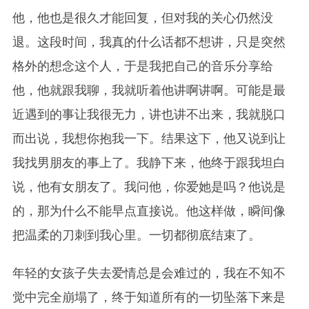
他，他也是很久才能回复，但对我的关心仍然没
退。这段时间，我真的什么话都不想讲，只是突然
格外的想念这个人，于是我把自己的音乐分享给
他，他就跟我聊，我就听着他讲啊讲啊。可能是最
近遇到的事让我很无力，讲也讲不出来，我就脱口
而出说，我想你抱我一下。结果这下，他又说到让
我找男朋友的事上了。我静下来，他终于跟我坦白
说，他有女朋友了。我问他，你爱她是吗？他说是
的，那为什么不能早点直接说。他这样做，瞬间像
把温柔的刀刺到我心里。一切都彻底结束了。
年轻的女孩子失去爱情总是会难过的，我在不知不
觉中完全崩塌了，终于知道所有的一切坠落下来是