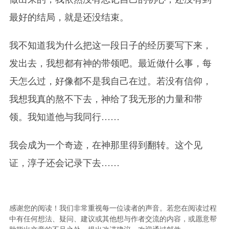
最好的结局，就是还没结束。
我不知道我为什么把这一段日子的经历要写下来，
发出去，我想都有神的带领吧。最近做什么事，每
天怎么过，好像都不是我自己在过。若没有信仰，
我想我真的熬不下去，神给了我无形的力量和带
领。我知道他与我同行……
我会成为一个奇迹，在神那里得到翻转。这个见
证，淳子还会记录下去……
感谢您的阅读！我们非常重视每一位读者的声音。若您在阅读过程
中有任何想法、疑问、建议或其他想与作者交流的内容，或愿意帮