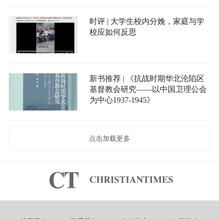
时评 | 大学生校内分娩，家庭与学
校应如何反思
新书推荐 | 《抗战时期华北沦陷区
基督教会研究——以中国卫理公会
为中心1937-1945》
点击加载更多