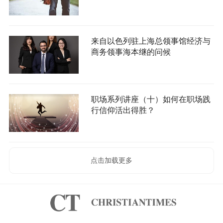
来自以色列驻上海总领事馆经济与
商务领事海本继的问候
职场系列讲座（十）如何在职场践
行信仰活出得胜？
点击加载更多