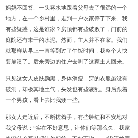
妈妈不回答。一头雾水地跟着父母去了很远的一个
地方，在一个乡村里，走到一户农家停了下来。我
有些疑惑，这是谁家？房顶都有些破败了，门前的
庭院还有未干的水泥。然而，主人并不在家。我们
就那样从早上一直等到过了午饭时间，我整个人快
要崩溃了。后来旁边的住户去叫了这家主人回来。
只见这女人皮肤黝黑，身体消瘦，穿的衣服虽没有
破洞，却极其地土气，头发也有些凌乱。身后跟着
一个男孩，看上去比我矮一些。
那女人走近后，不断搓着手，有些脸红和不安地对
我父母说：“实在不好意思，让你们等那么久。我家