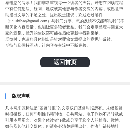
感谢您的阅读！我们非常重视每一位读者的声音。若您在阅读过程
中有任何想法、疑问、建议或其他想与作者交流的内容，或愿意帮
助指出文章的不足之处、提出改进建议，欢迎通过邮件
（jidushibao@gmail.com）与我们分享。您的反馈不仅能帮助我们不
断优化内容质量，也能让更多读者受益。我们会定期整理与回复大
家的意见，优秀的建议还可能在后续更新中得到采纳。
反馈时，也请您具体指出是针对哪篇文章提出的意见与反馈。
期待与您保持互动，让内容在交流中不断完善。
返回首页
版权声明
凡本网来源标注是“基督时报”的文章权归基督时报所有。未经基督
时报授权，任何印刷性书籍刊物、公共网站、电子刊物不得转载或
引用本网图文。欢迎个体读者转载或分享于您个人的博客、微博、
微信及其他社交媒体，但请务必清楚标明出处、作者与链接地址