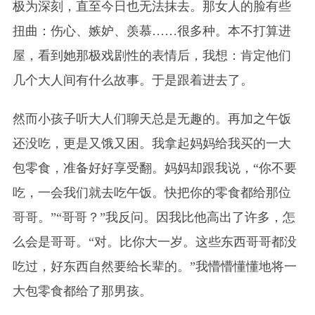
极为深刻，直至今日也无法抹去。那女人的脸有些
扭曲：伤心、嫉妒、羡慕……很多种。本不打算进
屋，看到她那极戏剧性的表情后，我想：肯定他们
几个大人间有什么故事。于是跟着进去了。
然而小孩子听大人们聊天总是无趣的。再加之午饭
还没吃，更是又饿又困。我拿起妈妈给我买的一大
包零食，准备好好享受翻。妈妈却跟我说，“你不要
吃，一会我们就去吃午饭。快把你的零食都给那位
哥哥。”“哥哥？”我反问。因我比他高出了许多，怎
么会是哥哥。“对。比你大一岁。这些东西哥哥都没
吃过，好东西自然要给长辈的。”我懵懵懂懂地将一
大包零食都给了那男孩。