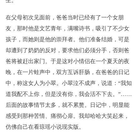
生。
在父母初次见面前，爸爸当时已经有了一个女朋
友，那时他是文艺青年，满嘴诗书，吸引了不少女
孩子，而她则是他的崇拜者。他们准备结婚，可是
却遭到了奶奶的反对，要求他们必须分手，否则爸
爸将被赶出家门。于是这对小情侣在一个夏天的夜
晚，在一片蛙声中，双方互诉肝肠，在爸爸的日记
中，称这女人为小翠。小翠泣不成声，说道：“我知
道我配不上你，但是没有你，我会活不下去。”……
后面的故事情节太多，就不累赘。日记中，明显能
感受到那种苦情、痛彻心扉。我却哈哈大笑起来，
仿佛自己在看琼瑶小说现实版。