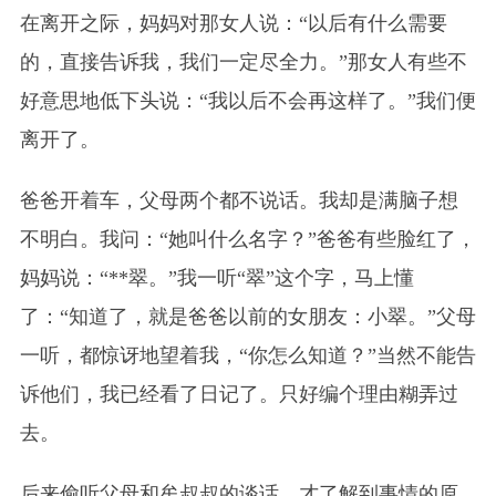
在离开之际，妈妈对那女人说：“以后有什么需要
的，直接告诉我，我们一定尽全力。”那女人有些不
好意思地低下头说：“我以后不会再这样了。”我们便
离开了。
爸爸开着车，父母两个都不说话。我却是满脑子想
不明白。我问：“她叫什么名字？”爸爸有些脸红了，
妈妈说：“**翠。”我一听“翠”这个字，马上懂
了：“知道了，就是爸爸以前的女朋友：小翠。”父母
一听，都惊讶地望着我，“你怎么知道？”当然不能告
诉他们，我已经看了日记了。只好编个理由糊弄过
去。
后来偷听父母和牟叔叔的谈话，才了解到事情的原