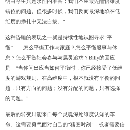
明白今生只是永恒的准备；我们本应最先醒悟维度
错位的问题。但很多时候，我们反而最深地陷在低
维度的挣扎中无法自拔。”
这种昏睡的表现之一就是持续性地试图寻求“平
衡”——怎么平衡工作与家庭？怎么平衡服事与休
息？怎么平衡社会参与与属灵追求？Billy的回应
是：“当你问出应当如何平衡时，你已经接受了低维
度的游戏规则。在高维度中，根本就没有平衡的问
题，只有方向的问题；没有分配的问题，只有选择
的问题。”
最后的转变只能来自每个灵魂深处维度认知的革
命。这需要勇气面对自己的“猪圈时刻”，或者需要信