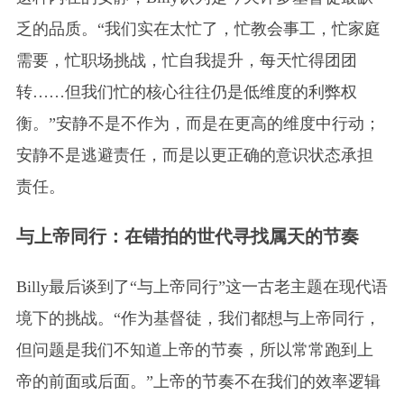
乏的品质。“我们实在太忙了，忙教会事工，忙家庭
需要，忙职场挑战，忙自我提升，每天忙得团团
转……但我们忙的核心往往仍是低维度的利弊权
衡。”安静不是不作为，而是在更高的维度中行动；
安静不是逃避责任，而是以更正确的意识状态承担
责任。
与上帝同行：在错拍的世代寻找属天的节奏
Billy最后谈到了“与上帝同行”这一古老主题在现代语
境下的挑战。“作为基督徒，我们都想与上帝同行，
但问题是我们不知道上帝的节奏，所以常常跑到上
帝的前面或后面。”上帝的节奏不在我们的效率逻辑