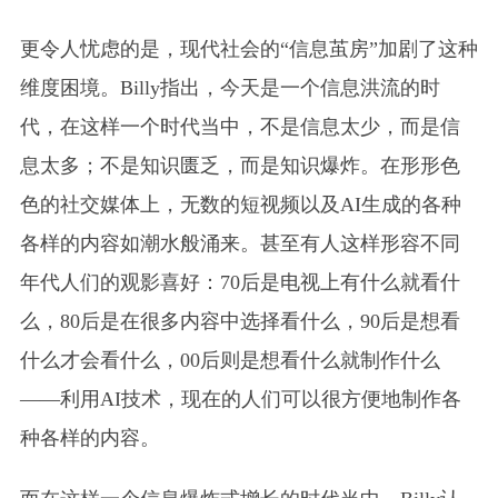
更令人忧虑的是，现代社会的“信息茧房”加剧了这种
维度困境。Billy指出，今天是一个信息洪流的时
代，在这样一个时代当中，不是信息太少，而是信
息太多；不是知识匮乏，而是知识爆炸。在形形色
色的社交媒体上，无数的短视频以及AI生成的各种
各样的内容如潮水般涌来。甚至有人这样形容不同
年代人们的观影喜好：70后是电视上有什么就看什
么，80后是在很多内容中选择看什么，90后是想看
什么才会看什么，00后则是想看什么就制作什么
——利用AI技术，现在的人们可以很方便地制作各
种各样的内容。