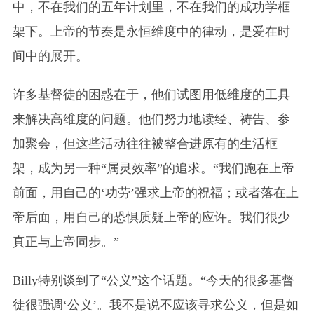
中，不在我们的五年计划里，不在我们的成功学框
架下。上帝的节奏是永恒维度中的律动，是爱在时
间中的展开。
许多基督徒的困惑在于，他们试图用低维度的工具
来解决高维度的问题。他们努力地读经、祷告、参
加聚会，但这些活动往往被整合进原有的生活框
架，成为另一种“属灵效率”的追求。“我们跑在上帝
前面，用自己的‘功劳’强求上帝的祝福；或者落在上
帝后面，用自己的恐惧质疑上帝的应许。我们很少
真正与上帝同步。”
Billy特别谈到了“公义”这个话题。“今天的很多基督
徒很强调‘公义’。我不是说不应该寻求公义，但是如