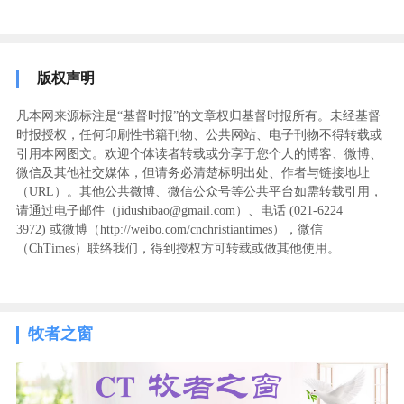
版权声明
凡本网来源标注是“基督时报”的文章权归基督时报所有。未经基督
时报授权，任何印刷性书籍刊物、公共网站、电子刊物不得转载或
引用本网图文。欢迎个体读者转载或分享于您个人的博客、微博、
微信及其他社交媒体，但请务必清楚标明出处、作者与链接地址
（URL）。其他公共微博、微信公众号等公共平台如需转载引用，
请通过电子邮件（jidushibao@gmail.com）、电话 (021-6224
3972
) ‬或微博（http://weibo.com/cnchristiantimes），微信
（ChTimes）联络我们，得到授权方可转载或做其他使用。
牧者之窗