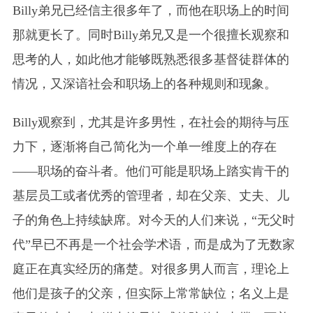
Billy弟兄已经信主很多年了，而他在职场上的时间
那就更长了。同时Billy弟兄又是一个很擅长观察和
思考的人，如此他才能够既熟悉很多基督徒群体的
情况，又深谙社会和职场上的各种规则和现象。
Billy观察到，尤其是许多男性，在社会的期待与压
力下，逐渐将自己简化为一个单一维度上的存在
——职场的奋斗者。他们可能是职场上踏实肯干的
基层员工或者优秀的管理者，却在父亲、丈夫、儿
子的角色上持续缺席。对今天的人们来说，“无父时
代”早已不再是一个社会学术语，而是成为了无数家
庭正在真实经历的痛楚。对很多男人而言，理论上
他们是孩子的父亲，但实际上常常缺位；名义上是