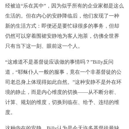
经被迫“乐在其中”，因为似乎所有的企业家都是这么
生活的。但在内心的安静降临后，他们发现了一种
新的生活方式：即便还是要忙碌很多的事务，但却
仍然可以穿着围裙安静地为客人泡茶，仿佛全世界
只有当下这一刻、眼前这一个人。
“这难道不是基督徒应该做的事情吗？”Billy反问
道，“耶稣仆人一般的服事，竟在一个非基督徒的公
司老总身上体现得如此自然。”这种安静不是外在环
境的静止，而是内心维度的切换——从不断分析、
计算、规划的维度，切换到临在、给予、连结的维
度。
这种内在的安静，Billy认为是今天许多基督徒最缺