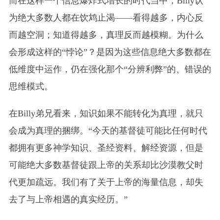
而在这样一个信息爆炸式增长的时代当中，Billy认
为绝大多数人都在饮鸩止渴——看得越多，内心反
而越空洞；知道得越多，真理反而越模糊。为什么
会形成这样的“悖论”？是因为这些信息绝大多数都在
低维度中运作，仍在强化那个“分辨利弊”的、错误的
思维模式。
在Billy弟兄看来，知识如果不能转化为真理，就只
会成为真理的捆绑。“今天的基督徒可能比任何时代
都拥有更多神学知识、圣经资料、解经资源，但是
可能绝大多数基督徒跟上帝的关系却比沙漠教父时
代更加疏远。我们有了关于上帝的海量信息，却失
去了与上帝相遇的真实经历。”