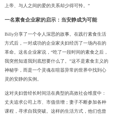
上帝、与人之间的爱的关系却少得可怜。”
一名素食企业家的启示：当安静成为可能
Billy分享了一个令人深思的故事。在践行素食生活
方式后，一对成功的企业家夫妇经历了一场内在的
革命。这名企业家说，“吃了一段时间的素食之后，
我突然知道我到底想要什么了。”这不是素食主义的
神秘学，而是一个灵魂在喧嚣异常的世界中找到心
灵的安静的实例。
这对夫妇曾经长时间活在典型的高效社会维度中：
丈夫追求公司上市、市值倍增；妻子不断参加各种
课程，寻求自我突破。这样的生活方式，他们也曾