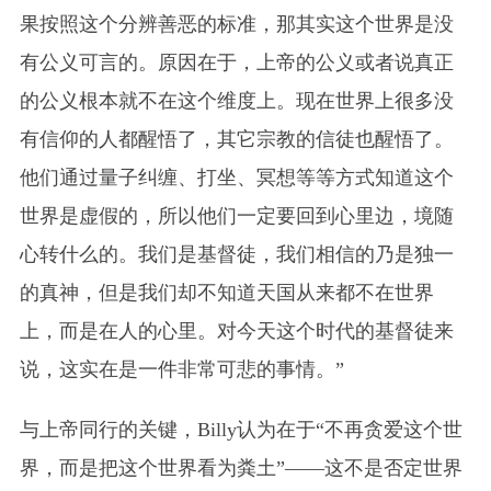
果按照这个分辨善恶的标准，那其实这个世界是没
有公义可言的。原因在于，上帝的公义或者说真正
的公义根本就不在这个维度上。现在世界上很多没
有信仰的人都醒悟了，其它宗教的信徒也醒悟了。
他们通过量子纠缠、打坐、冥想等等方式知道这个
世界是虚假的，所以他们一定要回到心里边，境随
心转什么的。我们是基督徒，我们相信的乃是独一
的真神，但是我们却不知道天国从来都不在世界
上，而是在人的心里。对今天这个时代的基督徒来
说，这实在是一件非常可悲的事情。”
与上帝同行的关键，Billy认为在于“不再贪爱这个世
界，而是把这个世界看为粪土”——这不是否定世界