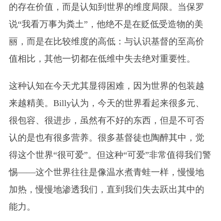
的存在价值，而是认知到世界的维度局限。当保罗
说“我看万事为粪土”，他绝不是在贬低受造物的美
丽，而是在比较维度的高低：与认识基督的至高价
值相比，其他一切都在低维中失去绝对重要性。
这种认知在今天尤其显得困难，因为世界的包装越
来越精美。Billy认为，今天的世界看起来很多元、
很包容、很进步，虽然有不好的东西，但是不可否
认的是也有很多营养。很多基督徒也陶醉其中，觉
得这个世界“很可爱”。但这种“可爱”非常值得我们警
惕——这个世界往往是像温水煮青蛙一样，慢慢地
加热，慢慢地渗透我们，直到我们失去跃出其中的
能力。