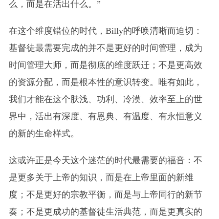
么，而是在活出什么。”
在这个维度错位的时代，Billy的呼唤清晰而迫切：
基督徒最需要完成的并不是更好的时间管理，成为
时间管理大师，而是彻底的维度跃迁；不是更高效
的资源分配，而是根本性的意识转变。唯有如此，
我们才能在这个肤浅、功利、冷漠、效率至上的世
界中，活出有深度、有恩典、有温度、有永恒意义
的新的生命样式。
这或许正是今天这个迷茫的时代最需要的福音：不
是更多关于上帝的知识，而是在上帝里面的新维
度；不是更好的宗教平衡，而是与上帝同行的新节
奏；不是更成功的基督徒生活典范，而是更真实的