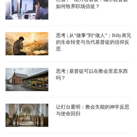
如何牧养职场信徒？
思考 | 从“做事”到“做人”：Billy弟兄
的生命转变与当代基督徒的信仰反
思
思考 | 基督徒可以在教会里卖东西
吗？
让灯台重明：教会失能的神学反思
与使命回归