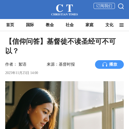
订阅我们
首页
国际
教会
社会
家庭
文化
【信仰问答】基督徒不读圣经可不可
以？
作者：
絮语
来源：基督时报
播放
2025年11月25日 14:00