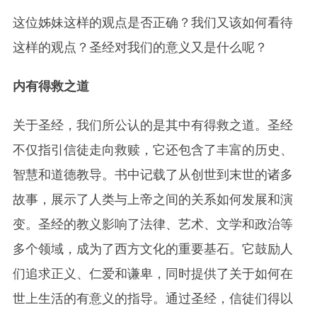
这位姊妹这样的观点是否正确？我们又该如何看待
这样的观点？圣经对我们的意义又是什么呢？
内有得救之道
关于圣经，我们所公认的是其中有得救之道。圣经
不仅指引信徒走向救赎，它还包含了丰富的历史、
智慧和道德教导。书中记载了从创世到末世的诸多
故事，展示了人类与上帝之间的关系如何发展和演
变。圣经的教义影响了法律、艺术、文学和政治等
多个领域，成为了西方文化的重要基石。它鼓励人
们追求正义、仁爱和谦卑，同时提供了关于如何在
世上生活的有意义的指导。通过圣经，信徒们得以