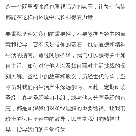
造一个既重视读经也重视唱诗的氛围，让每个信徒
都能在这样的环境中成长和得着力量。
要重视圣经对我们的重要性，不要忽视圣经中的智
慧和指导。它不仅是信仰的基石，也是道德和精神
生活的指南。通过阅读圣经，我们可以获得关于如
何生活、如何对待他人以及如何面对生活挑战的深
刻见解。圣经中的故事和教义，历经世代传承，至
今仍对我们的生活产生深远影响。因此，定期研读
圣经，参与圣经学习小组，或与他人分享圣经的智
慧，都是加深我们对圣经理解的重要途径。让我们
珍惜并运用圣经中的教导，以丰富我们的精神世
界，指导我们的日常行为。