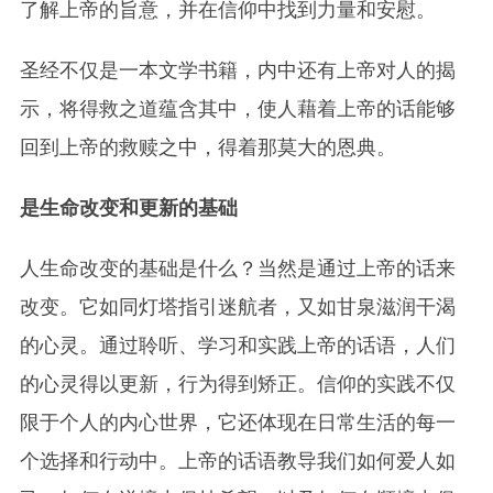
了解上帝的旨意，并在信仰中找到力量和安慰。
圣经不仅是一本文学书籍，内中还有上帝对人的揭
示，将得救之道蕴含其中，使人藉着上帝的话能够
回到上帝的救赎之中，得着那莫大的恩典。
是生命改变和更新的基础
人生命改变的基础是什么？当然是通过上帝的话来
改变。它如同灯塔指引迷航者，又如甘泉滋润干渴
的心灵。通过聆听、学习和实践上帝的话语，人们
的心灵得以更新，行为得到矫正。信仰的实践不仅
限于个人的内心世界，它还体现在日常生活的每一
个选择和行动中。上帝的话语教导我们如何爱人如