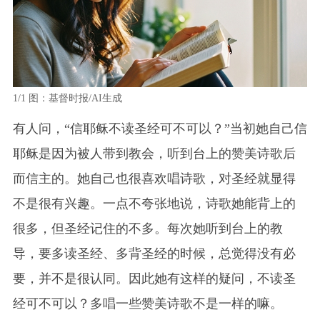
1/1
图：基督时报/AI生成
有人问，“信耶稣不读圣经可不可以？”当初她自己信
耶稣是因为被人带到教会，听到台上的赞美诗歌后
而信主的。她自己也很喜欢唱诗歌，对圣经就显得
不是很有兴趣。一点不夸张地说，诗歌她能背上的
很多，但圣经记住的不多。每次她听到台上的教
导，要多读圣经、多背圣经的时候，总觉得没有必
要，并不是很认同。因此她有这样的疑问，不读圣
经可不可以？多唱一些赞美诗歌不是一样的嘛。