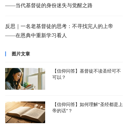
——当代基督徒的身份迷失与觉醒之路
反思｜一名老基督徒的思考：不寻找完人的上帝
——在恩典中重新学习看人
图片文章
【信仰问答】基督徒不读圣经可不
可以？
【信仰问答】如何理解“圣经都是上
帝的话”？