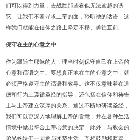
们可以得到力量，去战胜那些看似无法逾越的诱
惑。让我们不断寻求上帝的面，聆听祂的话语，这
样我们就能在信仰之路上坚定不移、勇往直前。
保守在主的心意之中
作为跟随主耶稣的人，理当时刻保守自己在上帝的
心意和话语之中。要想真正地在主的心意之中，就
必须严格遵守主的话语和教导。这不仅意味着在道
德和行为上遵循圣经的指导，还包括在信仰和祷告
上与上帝建立深厚的关系。通过不断地研读圣经，
我们可以更深入地理解上帝的旨意，并在各种生活
情境中做出符合上帝心意的决定。此外，与教会的
弟兄姊妹们一同参与团契生活，互相鼓励和监督，