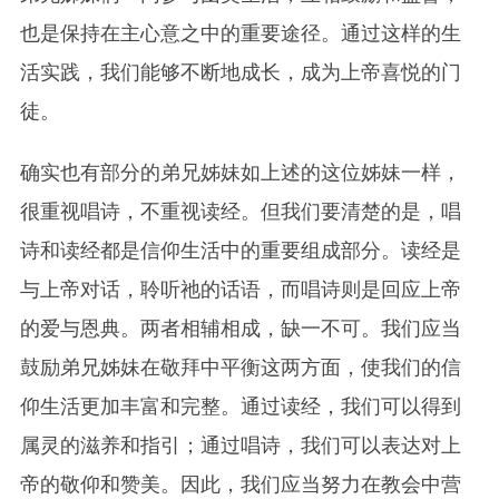
也是保持在主心意之中的重要途径。通过这样的生
活实践，我们能够不断地成长，成为上帝喜悦的门
徒。
确实也有部分的弟兄姊妹如上述的这位姊妹一样，
很重视唱诗，不重视读经。但我们要清楚的是，唱
诗和读经都是信仰生活中的重要组成部分。读经是
与上帝对话，聆听祂的话语，而唱诗则是回应上帝
的爱与恩典。两者相辅相成，缺一不可。我们应当
鼓励弟兄姊妹在敬拜中平衡这两方面，使我们的信
仰生活更加丰富和完整。通过读经，我们可以得到
属灵的滋养和指引；通过唱诗，我们可以表达对上
帝的敬仰和赞美。因此，我们应当努力在教会中营