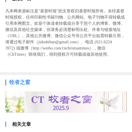
凡本网来源标注是“基督时报”的文章权归基督时报所有。未经基督
时报授权，任何印刷性书籍刊物、公共网站、电子刊物不得转载或
引用本网图文。欢迎个体读者转载或分享于您个人的博客、微博、
微信及其他社交媒体，但请务必清楚标明出处、作者与链接地址
（URL）。其他公共微博、微信公众号等公共平台如需转载引用，
请通过电子邮件（jidushibao@gmail.com）、电话 (021-6224
3972
) ‬或微博（http://weibo.com/cnchristiantimes），微信
（ChTimes）联络我们，得到授权方可转载或做其他使用。
牧者之窗
相关文章