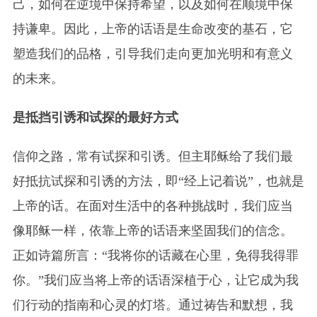
己，如何在逆境中保持希望，以及如何在顺境中保
持谦卑。因此，上帝的话语是生命改变的基石，它
塑造我们的品格，引导我们走向更加光明和有意义
的未来。
是抵挡引诱和试探的最好方式
信仰之路，常有试探和引诱。但主耶稣给了我们最
好抵抗试探和引诱的方法，即“经上记着说”，也就是
上帝的话。在面对生活中的各种挑战时，我们应当
像耶稣一样，依靠上帝的话语来坚固我们的信念。
正如诗篇所言：“我将你的话藏在心里，免得我得罪
你。”我们应当将上帝的话语深植于心，让它成为我
们行动的指南和心灵的灯塔。通过祷告和默想，我