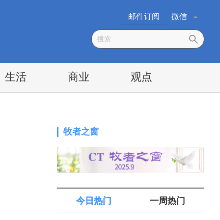
邮件订阅
微信
生活
商业
观点
牧者之窗
今日热门
一周热门