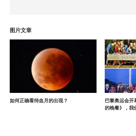
图片文章
如何正确看待血月的出现？
巴黎奥运会开
的晚餐》，我