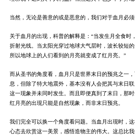
当然，无论是善意的或是恶意的，我们对于血月必须
关于血月的出现，科普的解释是：“当发生月全食时
折射光线。当太阳光穿过地球大气层时，波长较短的
所以地球上的人们看到的月亮就变成了红月亮。”
而从圣书的角度看，血月只是世界末日的预兆之一，
息，但除了特大地震外，基本没有人会把其与末日联
这一现象并未同时发生。而且即便真到了末日，那时
红月亮的出现只能是自然现象，而非末日预兆。
我们完全可以换一个角度看问题。当血月出现时，这
心态去欣赏这一美景，感悟造物主的伟大。这总比我