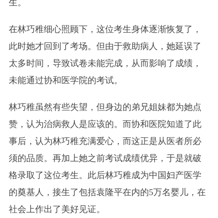
生。
在林巧稚细心照顾下，这位考生身体逐渐恢复了，
此时她才回到了考场。但由于救助病人，她延误了
太多时间，导致试卷未能完成，从而影响了成绩，
未能通过协和医学院的考试。
林巧稚虽然有些失望，但身边的弟兄姐妹都为她点
赞，认为治病救人是应该的。而协和医院知道了此
事后，认为林巧稚充满爱心，而这正是从医者所必
须的品质。再加上她之前考试成绩优异，于是就破
格录取了这位考生。此后林巧稚成为中国妇产医学
的奠基人，接生了包括袁隆平在内的5万名婴儿，在
社会上作出了美好见证。