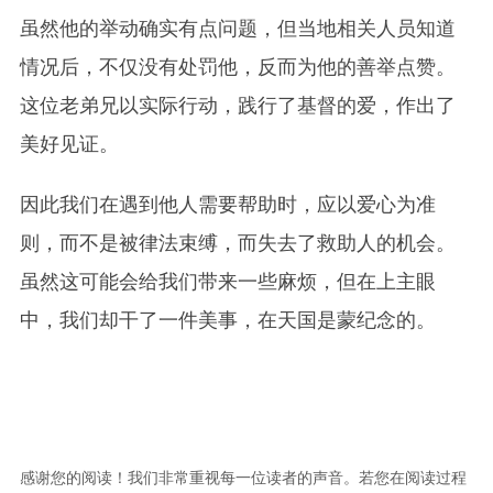
虽然他的举动确实有点问题，但当地相关人员知道
情况后，不仅没有处罚他，反而为他的善举点赞。
这位老弟兄以实际行动，践行了基督的爱，作出了
美好见证。
因此我们在遇到他人需要帮助时，应以爱心为准
则，而不是被律法束缚，而失去了救助人的机会。
虽然这可能会给我们带来一些麻烦，但在上主眼
中，我们却干了一件美事，在天国是蒙纪念的。
感谢您的阅读！我们非常重视每一位读者的声音。若您在阅读过程