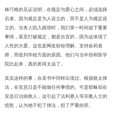
林巧稚的见证说明，在规定与爱心之间，必须选择
后者。因为规定是为人设立的，而不是人为规定设
立的。当有人陷入困境时，我们第一时间放下重要
事情，甚至打破规定，都是合宜的，因为这体现了
人性的大爱。这也是网友纷纷理解、支持俞莉老
师，而批判学校方面的原因。他们与当年协和医学
院比起来，真的差得太远了。
其实这样的事，在圣书中同样出现过。根据犹太律
法，在安息日是不能做任何事情的。可是耶稣却在
安息日治病救人，这引起了法利赛人等宗教人士的
愤怒，认为祂干犯了律法，犯了严重的罪。