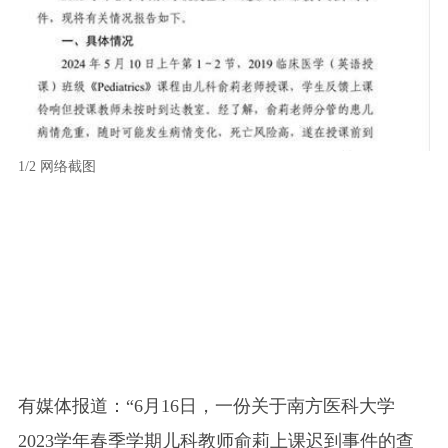
1/2
网络截图
2/2
有媒体报道：“6月16日，一份关于南方医科大学
2023学年春季学期儿科教师俞莉上课迟到事件的查