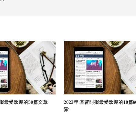
督时报最受欢迎的50篇文章
2023年 基督时报最受欢迎的10篇
索