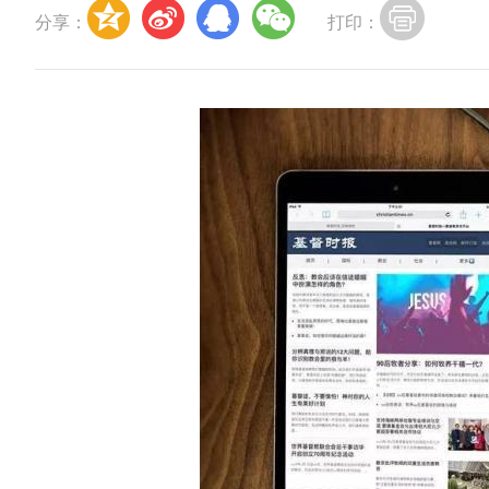
分享：
打印：