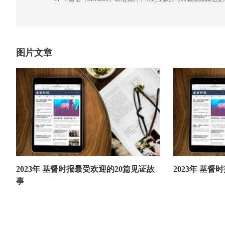
图片文章
2023年 基督时报最受欢迎的20篇见证故
2023年 基
事