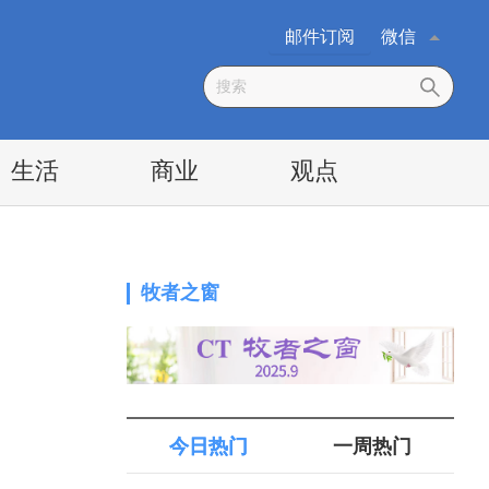
邮件订阅
微信
生活
商业
观点
牧者之窗
今日热门
一周热门