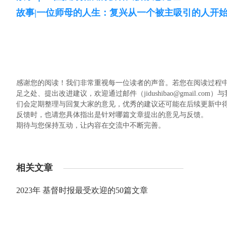
故事|一位师母的人生：复兴从一个被主吸引的人开
感谢您的阅读！我们非常重视每一位读者的声音。若您在阅读过程
足之处、提出改进建议，欢迎通过邮件（jidushibao@gmail
们会定期整理与回复大家的意见，优秀的建议还可能在后续更新中
反馈时，也请您具体指出是针对哪篇文章提出的意见与反馈。
期待与您保持互动，让内容在交流中不断完善。
相关文章
2023年 基督时报最受欢迎的50篇文章