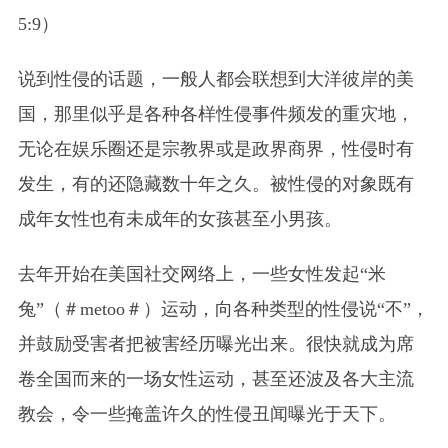
5:9）
说到性侵的话题，一般人都会联想到大洋彼岸的美
国，那里似乎是各种各样性侵事件频发的重灾地，
无论在娱乐圈还是宗教界或是政界商界，性侵时有
发生，有的还隐藏数十年之久。被性侵的对象既有
成年女性也有未成年的女孩甚至小男孩。
去年开始在美国社交网络上，一些女性发起“米
兔”（＃metoo＃）运动，向各种类型的性侵说“不”，
并鼓励受害者把被害经历曝光出来。很快就成为席
卷全国而来的一场女性运动，甚至还波及各大主流
教会，令一些掩盖许久的性侵丑闻曝光于天下。