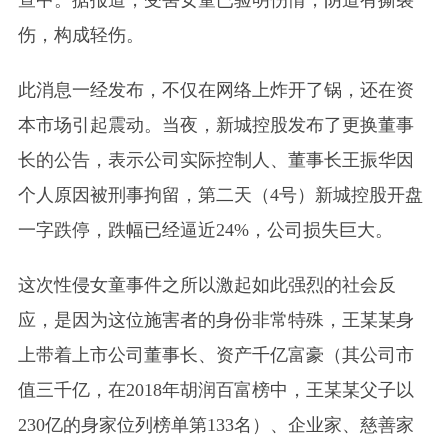
伤，构成轻伤。
此消息一经发布，不仅在网络上炸开了锅，还在资
本市场引起震动。当夜，新城控股发布了更换董事
长的公告，表示公司实际控制人、董事长王振华因
个人原因被刑事拘留，第二天（4号）新城控股开盘
一字跌停，跌幅已经逼近24%，公司损失巨大。
这次性侵女童事件之所以激起如此强烈的社会反
应，是因为这位施害者的身份非常特殊，王某某身
上带着上市公司董事长、资产千亿富豪（其公司市
值三千亿，在2018年胡润百富榜中，王某某父子以
230亿的身家位列榜单第133名）、企业家、慈善家