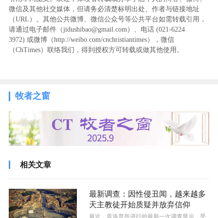
微信及其他社交媒体，但请务必清楚标明出处、作者与链接地址
（URL）。其他公共微博、微信公众号等公共平台如需转载引用，
请通过电子邮件（jidushibao@gmail.com）、电话 (021-6224
3972
) ‬或微博（http://weibo.com/cnchristiantimes），微信
（ChTimes）联络我们，得到授权方可转载或做其他使用。
牧者之窗
相关文章
最新调查：因性侵丑闻，越来越多
天主教徒开始质疑并放弃信仰
最近，盖洛普所进行的最新一次调查显示，受