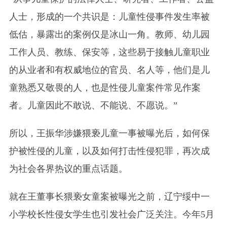
人士，形成的一个共识是：儿童性侵事件发生率被
低估，暴露出的案例仅是冰山一角。教师、幼儿园
工作人员、教练、保安等，这些易于接触儿童职业
的从业者和有权威地位的官员、名人等，他们是儿
童熟悉又敬畏的人，也是性侵儿童案件常见作案
者。儿童因此不敢说、不能说、不愿说。”
所以，王振华涉嫌猥亵儿童一事被曝光后，如何保
护被性侵的儿童，以及如何打击性侵犯罪，再次成
为社会各界热议的重点话题。
就在王董事长猥亵女童案被曝光之前，辽宁绥中一
小学校长性侵女学生也引发社会广泛关注。今年5月