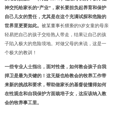
神交托给家长的“产业”，家长要担负起养育和保护
自己儿女的责任，尤其是在这个充满试探和危险的
世界里更要如此。
被某董事长猥亵的9岁女童的母亲
轻易把自己的孩子交给熟人带走，结果让自己的孩
子陷入极大的危险境地。对做父母的来说，这是一
个极大的教训！
一些专业人士指出，面对性侵，如何教会孩子自我
捍卫是最为关键的！这无疑也给教会的牧养工作带
来新的挑战和要求，帮助做家长的基督徒懂得如何
在性观念和自我保护方面栽培子女，这应该纳入教
会的牧养事工里。