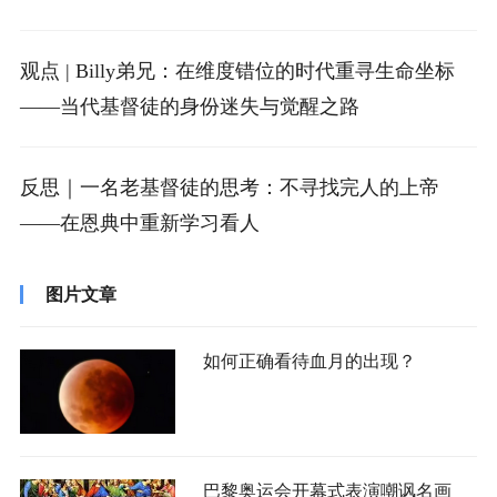
观点 | Billy弟兄：在维度错位的时代重寻生命坐标
——当代基督徒的身份迷失与觉醒之路
反思｜一名老基督徒的思考：不寻找完人的上帝
——在恩典中重新学习看人
图片文章
如何正确看待血月的出现？
巴黎奥运会开幕式表演嘲讽名画