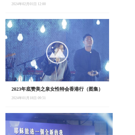
2024年02月01日 12:00
2023年底赞美之泉女性特会香港行（图集）
2024年01月18日 09:51