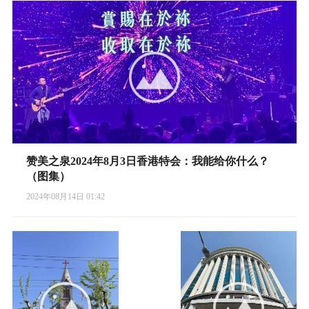
赞美之泉2024年8月3日香港特会：我能给你什么？
（图集）
2024年08月14日 01:42