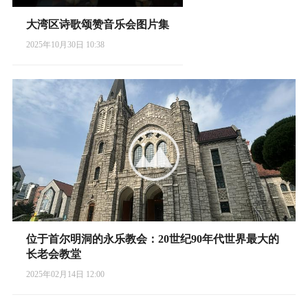
大湾区诗歌颂赞音乐会图片集
2025年10月30日 10:38
位于首尔明洞的永乐教会：20世纪90年代世界最大的
长老会教堂
2025年02月14日 12:00