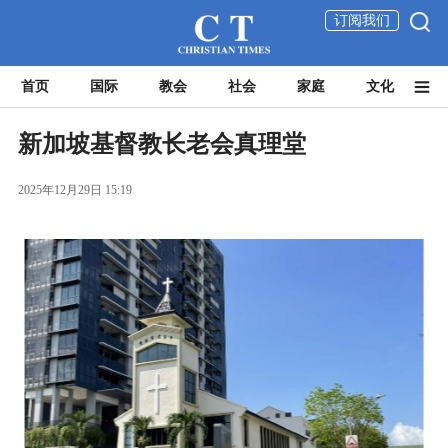
订阅我们
首页
国际
教会
社会
家庭
文化
新加坡基督教长老会真理堂
2025年12月29日 15:19