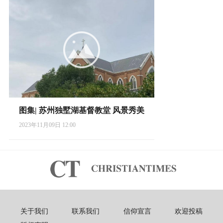
图集| 苏州独墅湖基督教堂 风景秀美
2023年11月09日 12:00
关于我们
联系我们
信仰宣言
欢迎投稿