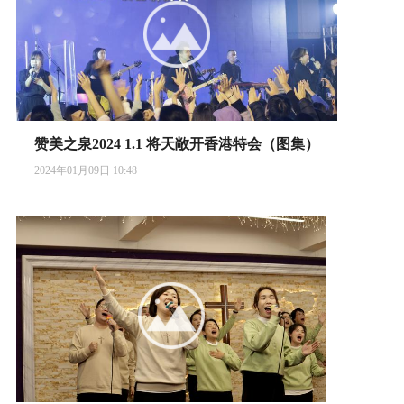
赞美之泉2024 1.1 将天敞开香港特会（图集）
2024年01月09日 10:48