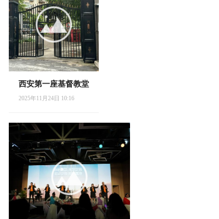
西安第一座基督教堂
2025年11月24日 10:16