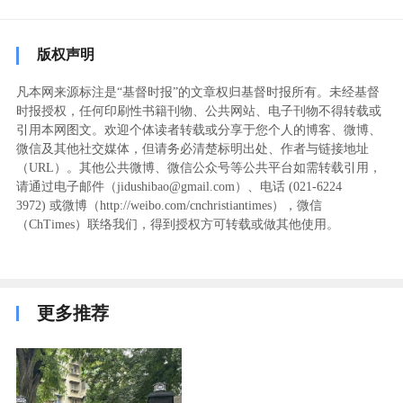
版权声明
凡本网来源标注是“基督时报”的文章权归基督时报所有。未经基督
时报授权，任何印刷性书籍刊物、公共网站、电子刊物不得转载或
引用本网图文。欢迎个体读者转载或分享于您个人的博客、微博、
微信及其他社交媒体，但请务必清楚标明出处、作者与链接地址
（URL）。其他公共微博、微信公众号等公共平台如需转载引用，
请通过电子邮件（jidushibao@gmail.com）、电话 (021-6224
3972
) ‬或微博（http://weibo.com/cnchristiantimes），微信
（ChTimes）联络我们，得到授权方可转载或做其他使用。
更多推荐