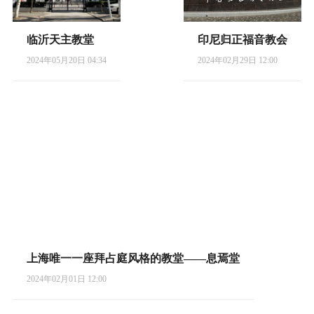
临沂天主教堂
印尼归正福音教会
2024年05月20日 04:34
2024年02月29日 12:00
上海唯一一座拜占庭风格的教堂——息焉堂
2024年02月01日 12:00