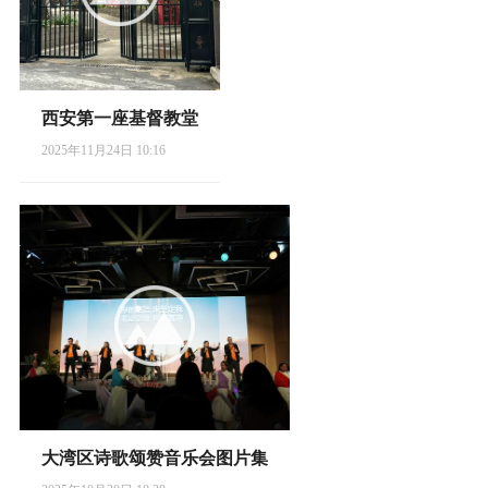
西安第一座基督教堂
2025年11月24日 10:16
大湾区诗歌颂赞音乐会图片集