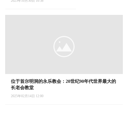
2025年10月30日 10:38
位于首尔明洞的永乐教会：20世纪90年代世界最大的
长老会教堂
2025年02月14日 12:00