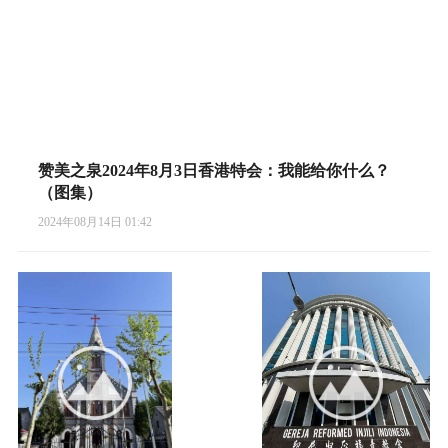
赞美之泉2024年8月3日香港特会：我能给你什么？
（图集）
2024年08月14日 01:42