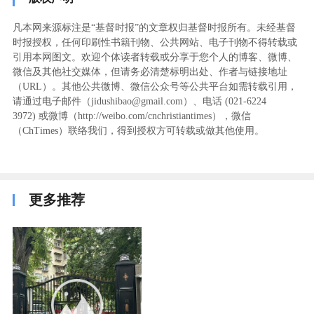
凡本网来源标注是“基督时报”的文章权归基督时报所有。未经基督
时报授权，任何印刷性书籍刊物、公共网站、电子刊物不得转载或
引用本网图文。欢迎个体读者转载或分享于您个人的博客、微博、
微信及其他社交媒体，但请务必清楚标明出处、作者与链接地址
（URL）。其他公共微博、微信公众号等公共平台如需转载引用，
请通过电子邮件（jidushibao@gmail.com）、电话 (021-6224
3972
) ‬或微博（http://weibo.com/cnchristiantimes），微信
（ChTimes）联络我们，得到授权方可转载或做其他使用。
更多推荐