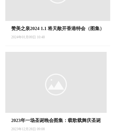
赞美之泉2024 1.1 将天敞开香港特会（图集）
2024年01月09日 10:48
2023年一场圣诞晚会图集：载歌载舞庆圣诞
2023年12月28日 09:08