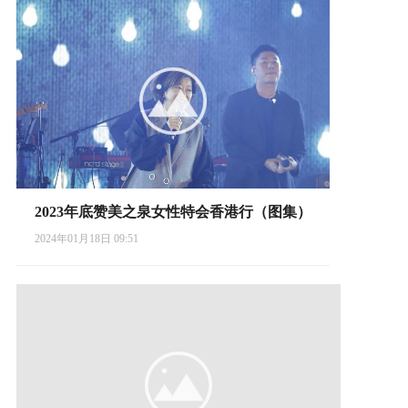
2023年底赞美之泉女性特会香港行（图集）
2024年01月18日 09:51