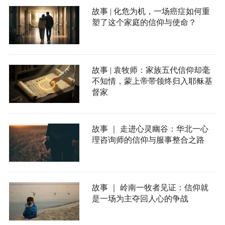
故事 | 化危为机，一场癌症如何重
塑了这个家庭的信仰与使命？
故事 | 袁牧师：家族五代信仰却毫
不知情，蒙上帝带领终归入耶稣基
督家
故事 ｜ 走进心灵幽谷：华北一心
理咨询师的信仰与服事整合之路
故事 ｜ 岭南一牧者见证：信仰就
是一场为主夺回人心的争战