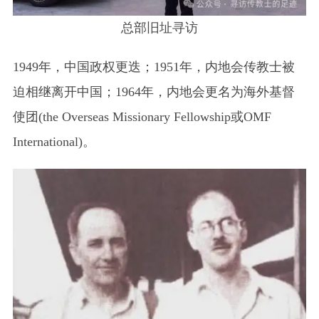
总部旧址寻访
1949年，中国政权更迭；1951年，内地会传教士被
迫相继离开中国；1964年，内地会更名为海外基督
使团(the Overseas Missionary Fellowship或OMF
International)。