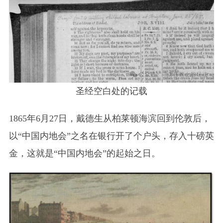
圣经空白处的记载
1865年6月27日，戴德生从柏莱顿海滨回到伦敦后，
以“中国内地会”之名在银行开了个户头，存入十磅英
金，这就是“中国内地会”的起始之日。