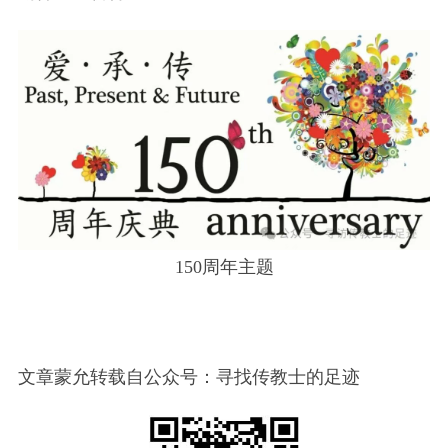
150周年主题
文章蒙允转载自公众号：寻找传教士的足迹