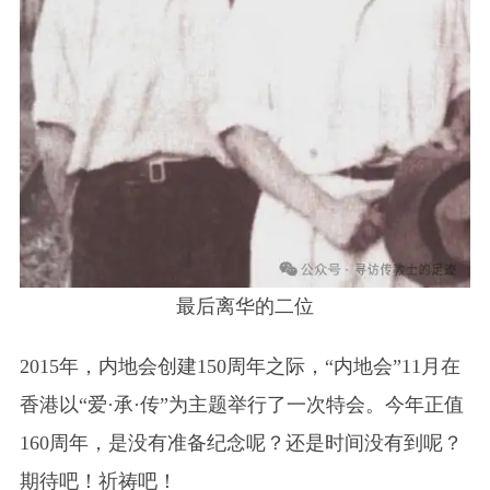
最后离华的二位
2015年，内地会创建150周年之际，“内地会”11月在
香港以“爱·承·传”为主题举行了一次特会。今年正值
160周年，是没有准备纪念呢？还是时间没有到呢？
期待吧！祈祷吧！