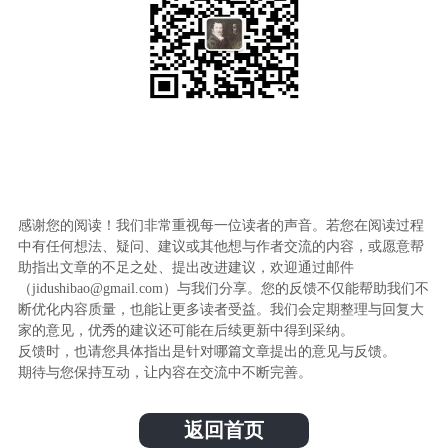
感谢您的阅读！我们非常重视每一位读者的声音。若您在阅读过程
中有任何想法、疑问、建议或其他想与作者交流的内容，或愿意帮
助指出文章的不足之处、提出改进建议，欢迎通过邮件
（jidushibao@gmail.com）与我们分享。您的反馈不仅能帮助我们不
断优化内容质量，也能让更多读者受益。我们会定期整理与回复大
家的意见，优秀的建议还可能在后续更新中得到采纳。
反馈时，也请您具体指出是针对哪篇文章提出的意见与反馈。
期待与您保持互动，让内容在交流中不断完善。
返回首页