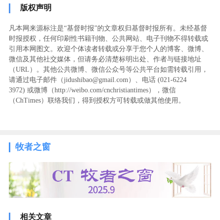
版权声明
凡本网来源标注是“基督时报”的文章权归基督时报所有。未经基督
时报授权，任何印刷性书籍刊物、公共网站、电子刊物不得转载或
引用本网图文。欢迎个体读者转载或分享于您个人的博客、微博、
微信及其他社交媒体，但请务必清楚标明出处、作者与链接地址
（URL）。其他公共微博、微信公众号等公共平台如需转载引用，
请通过电子邮件（jidushibao@gmail.com）、电话 (021-6224
3972
) ‬或微博（http://weibo.com/cnchristiantimes），微信
（ChTimes）联络我们，得到授权方可转载或做其他使用。
牧者之窗
相关文章