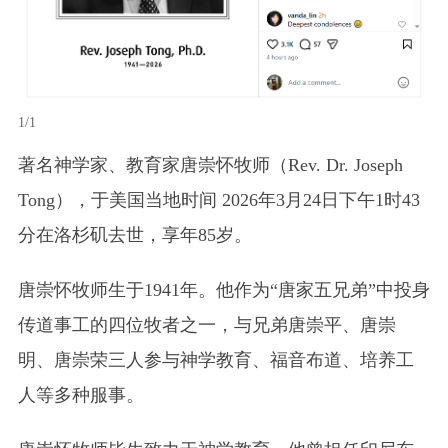
1/1
著名神学家、教育家唐崇怀牧师（Rev. Dr. Joseph
Tong），于美国当地时间 2026年3月24日下午1时43
分在洛杉矶去世，享年85岁。
唐崇怀牧师生于1941年。他作为“唐家五兄弟”中投身
传道事工的四位牧者之一，与兄弟唐崇平、唐崇
明、唐崇荣三人参与神学教育、福音布道、培养工
人等多种服事。