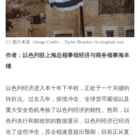
1/1
图片来源（Image Credit）: Taylor Brandon via unsplash.com
作者：以色列驻上海总领事馆经济与商务领事海本
继
以色列经济进入本十年下半程，正处于一个关键的
转折点。过去几年，疫情冲击、全球货币紧缩以及
重大安全危机考验了以色列经济的韧性。然而，以
色列央行和财政部的数据显示，以色列经济已经消
化了这些冲击，其企稳速度超出预期，目前正从复