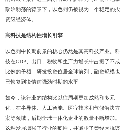
政治动荡的背景下，以色列仍被视为一个稳定的投
资级经济体。
高科技是结构性增长引擎
以色列中长期前景的核心仍然是其高科技产业。科
技在GDP、出口、税收和生产力增长中占据了不成
比例的份额。研发投资位居全球前列，融资规模也
已恢复到疫情前强劲时期的水平。
如今，该行业的结构比以往周期更加成熟和多元
化，在半导体、人工智能、医疗技术和气候解决方
案等领域，后期全球一体化企业的数量不断增加。
这种发展增强了行业的韧性，并减少了曾经困扰该