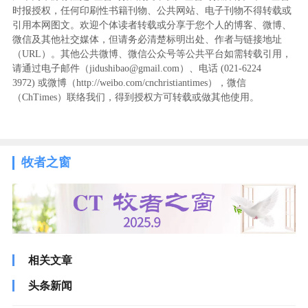
时报授权，任何印刷性书籍刊物、公共网站、电子刊物不得转载或
引用本网图文。欢迎个体读者转载或分享于您个人的博客、微博、
微信及其他社交媒体，但请务必清楚标明出处、作者与链接地址
（URL）。其他公共微博、微信公众号等公共平台如需转载引用，
请通过电子邮件（jidushibao@gmail.com）、电话 (021-6224
3972
) ‬或微博（http://weibo.com/cnchristiantimes），微信
（ChTimes）联络我们，得到授权方可转载或做其他使用。
牧者之窗
相关文章
头条新闻