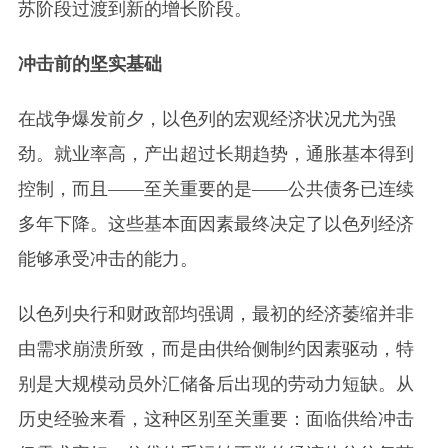
苏阶段过渡到新的增长阶段。
冲击前的坚实基础
在战争爆发前夕，以色列的宏观经济状况尤为强
劲。就业率高，产出超过长期趋势，通胀基本得到
控制，而且——至关重要的是——公共债务已连续
多年下降。这些基本面因素最终决定了以色列经济
能够承受冲击的能力。
以色列央行和财政部均强调，最初的经济萎缩并非
由需求崩溃所致，而是由供给侧制约因素驱动，特
别是大规模动员外汇储备后出现的劳动力短缺。从
历史经验来看，这种区别至关重要：面临供给冲击