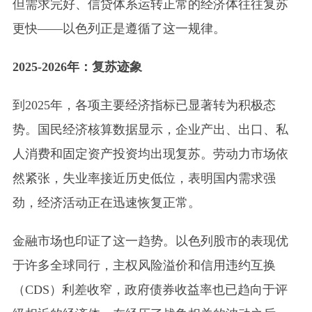
但需求完好、信贷体系运转正常的经济体往往复苏
更快——以色列正是遵循了这一规律。
2025-2026年：复苏迹象
到2025年，各项主要经济指标已显著转为积极态
势。国民经济核算数据显示，企业产出、出口、私
人消费和固定资产投资均出现复苏。劳动力市场依
然紧张，失业率接近历史低位，表明国内需求强
劲，经济活动正在迅速恢复正常。
金融市场也印证了这一趋势。以色列股市的表现优
于许多全球同行，主权风险溢价和信用违约互换
（CDS）利差收窄，政府债券收益率也已趋向于评