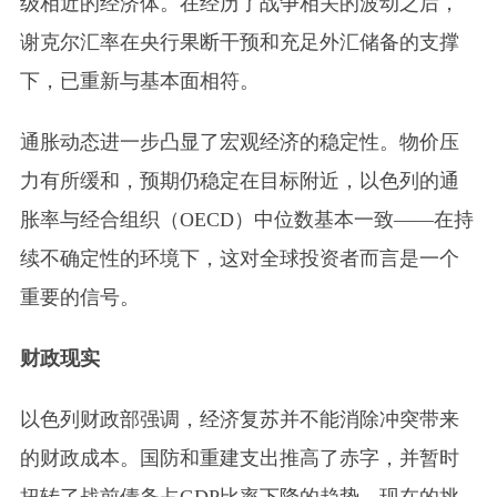
级相近的经济体。在经历了战争相关的波动之后，
谢克尔汇率在央行果断干预和充足外汇储备的支撑
下，已重新与基本面相符。
通胀动态进一步凸显了宏观经济的稳定性。物价压
力有所缓和，预期仍稳定在目标附近，以色列的通
胀率与经合组织（OECD）中位数基本一致——在持
续不确定性的环境下，这对全球投资者而言是一个
重要的信号。
财政现实
以色列财政部强调，经济复苏并不能消除冲突带来
的财政成本。国防和重建支出推高了赤字，并暂时
扭转了战前债务占GDP比率下降的趋势。现在的挑