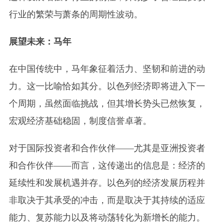
行业的繁荣与萧条的周期性波动。
展望未来：马年
在中国传统中，马年象征着活力、坚韧和前进的动
力。这一比喻恰如其分。以色列经济即将进入下一
个周期，虽然面临挑战，但其增长势头已然恢复，
宏观经济基础稳固，制度信誉卓著。
对于国际投资者和合作伙伴——尤其是亚洲投资者
和合作伙伴——而言，这传递出的信息是：经济的
延续性和发展机遇并存。以色列的经济发展历程并
非取决于其承受的冲击，而是取决于其持续的适应
能力、复苏能力以及将动荡转化为新增长的能力。