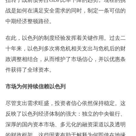
战是如何在满足安全需求的同时，制定一条可信的
中期经济整顿路径。
在此，以色列的制度经验发挥着关键作用。过去二
十年来，以色列多次将危机相关支出与危机后的财
政调整相结合，从而维护了市场信心，并以优惠条
件获得了全球资本。
市场为何持续信赖以色列
尽管支出需求旺盛，投资者信心依然保持稳定。这
反映了以色列经济体制的强大：独立的中央银行、
深厚的国内资本市场、多元化的融资渠道以及透明
的财政框架。这些因素有助于解释为何即使在地缘