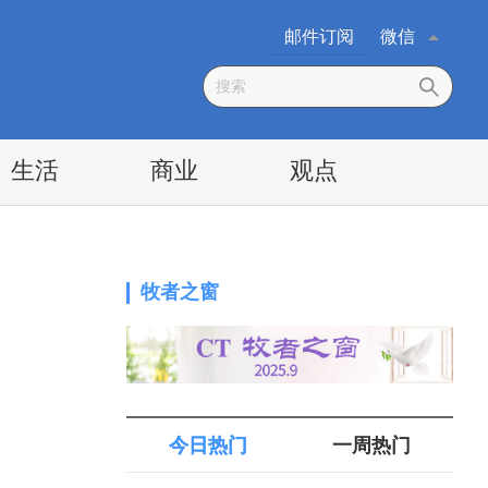
邮件订阅
微信
生活
商业
观点
牧者之窗
今日热门
一周热门