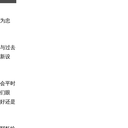
为忠
与过去
新设
会平时
们眼
好还是