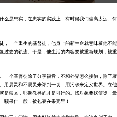
什么是忠实，在忠实的实践上，有时候我们偏离太远。何
徒，一个重生的基督徒，他身上的新生命就意味着他不能
复过去的轨迹。于是，他生活的内容要被重新规划，被重
。一个基督徒除了分享福音，不和外界怎么接触，除了聚
。用属灵和不属灵来评判一切，用污秽来定义世界。在他
就是禁区，耶稣教导的才是可行的。找对象要找信徒，最
一颗果仁一般，被包裹在果壳里！