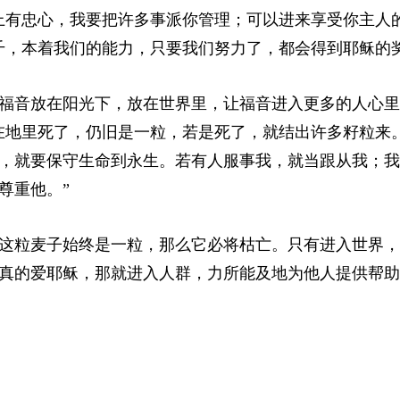
上有忠心，我要把许多事派你管理；可以进来享受你主人
千，本着我们的能力，只要我们努力了，都会得到耶稣的
福音放在阳光下，放在世界里，让福音进入更多的人心里
在地里死了，仍旧是一粒，若是死了，就结出许多籽粒来
，就要保守生命到永生。若有人服事我，就当跟从我；我
尊重他。”
这粒麦子始终是一粒，那么它必将枯亡。只有进入世界，
真的爱耶稣，那就进入人群，力所能及地为他人提供帮助