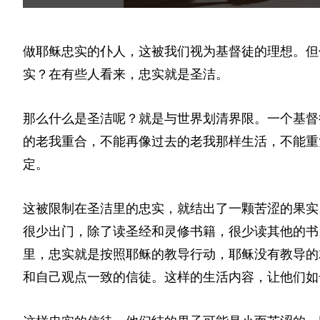
做耶稣忠实的仆人，这被我们视为基督徒的理想。但
实？在有些人看来，忠实就是圣洁。
那么什么是圣洁呢？就是与世界划清界限。一个基督
的老我重合，不能再像过去的老我那样生活，不能重
定。
这被限制在圣洁里的忠实，就结出了一颗苦涩的果实
很少出门，除了读圣经和灵修书籍，很少读其他的书
里，忠实就是按照耶稣的教导行动，耶稣没有教导的
和自己观点一致的信徒。这样的生活内容，让他们如