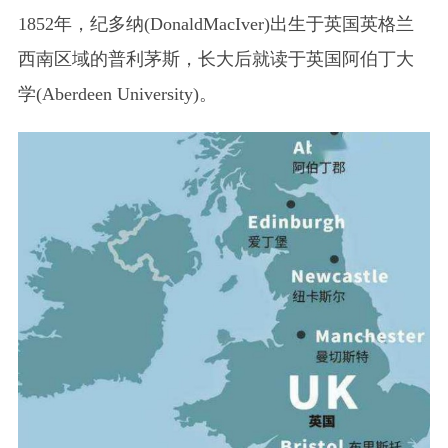
1852年，纪多纳(DonaldMacIver)出生于英国英格兰
西南区域的普利茅斯，长大后就读于英国阿伯丁大
学(Aberdeen University)。