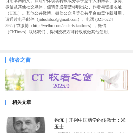
引用本网图文。欢迎个体读者转载或分享于您个人的博客、微博、
微信及其他社交媒体，但请务必清楚标明出处、作者与链接地址
（URL）。其他公共微博、微信公众号等公共平台如需转载引用，
请通过电子邮件（jidushibao@gmail.com）、电话 (021-6224
3972
) ‬或微博（http://weibo.com/cnchristiantimes），微信
（ChTimes）联络我们，得到授权方可转载或做其他使用。
牧者之窗
相关文章
钩沉｜开创中国药学的传教士：米
玉士