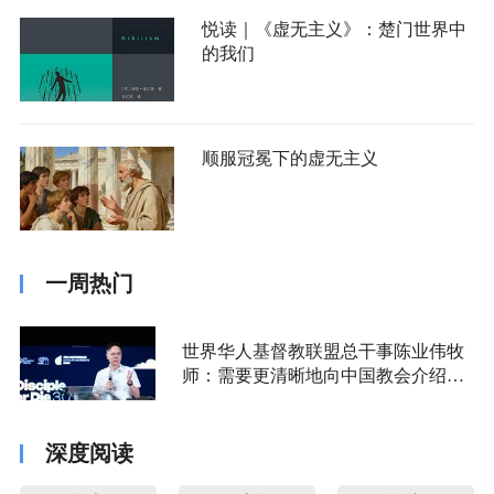
悦读｜《虚无主义》：楚门世界中
的我们
顺服冠冕下的虚无主义
一周热门
世界华人基督教联盟总干事陈业伟牧
师：需要更清晰地向中国教会介绍福
音派
深度阅读