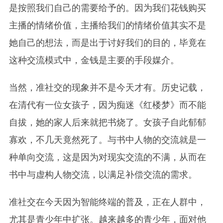
是按照我们自己的需要给予的。因为我们花钱购买
主播的情绪价值，主播给我们的情绪价值其实不是
她自己的想法，而是出于讨好我们的目的，毕竟在
这种交流模式中，金钱是主要的手段媒介。
当然，准社交的现象并不是今天才有。历史记载，
在清代有一位女孩子，因为痴迷《红楼梦》而不能
自拔，她的家人后来就把书烧了。女孩子自此郁郁
寡欢，不几天竟然死了。与书中人物的交流就是一
种单向交流，这是因为对现实交流的不满，从而在
书中与虚构人物交流，以满足补偿交流的需求。
准社交在今天因为智能终端的普及，正在人群中，
尤其是青少年中扩张。越来越多的青少年，面对他