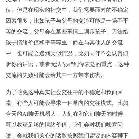
值。但是在现实的社交中，我们需要面对的不确定
因素很多，比如孩子与父母的交流可能是一场不平
等的交流，父母会在某些事情上训斥孩子，无法给
孩子情绪价值和平等尊重；而在与其他人的交流
中，也可能会遇到类似情况，比如同伴不会认真倾
听你的话语，或者无法“get”到你表达的重点，这种
交流的失败可能会给其中一方带来伤害。
为了避免这种真实社会交往中的不稳定和负面因
素，有些人可能会寻求一种单向的交往模式。比如
今天的AI聊天机器人，人们在和它们聊天的时候，
可以收获足够的情绪价值，它们会对我们嘘寒问
暖，会就我们关心的话题按照我们需要的内容聊下