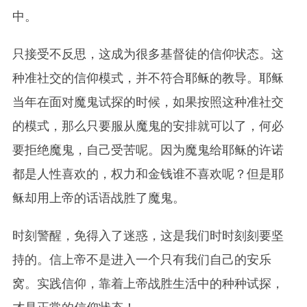
中。
只接受不反思，这成为很多基督徒的信仰状态。这
种准社交的信仰模式，并不符合耶稣的教导。耶稣
当年在面对魔鬼试探的时候，如果按照这种准社交
的模式，那么只要服从魔鬼的安排就可以了，何必
要拒绝魔鬼，自己受苦呢。因为魔鬼给耶稣的许诺
都是人性喜欢的，权力和金钱谁不喜欢呢？但是耶
稣却用上帝的话语战胜了魔鬼。
时刻警醒，免得入了迷惑，这是我们时时刻刻要坚
持的。信上帝不是进入一个只有我们自己的安乐
窝。实践信仰，靠着上帝战胜生活中的种种试探，