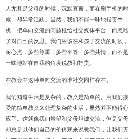
人尤其是父母的时候，沉默寡言，而在刷手机的时
候，却异常活跃。当然，我们不能一味地指责手
机，把单向交流的问题推给社交媒体平台，而忽略
了对自己的反思。我们应该在和孩子交流的时候，
耐心点，多些尊重，多些平等，多些共情，而不是
一味地站在自我的角度说教和指责。
在教会中这种单向交流的准社交同样存在。
我们知道生活是复杂的，教义是简单的。用我们接
受的简单教义来处理复杂的生活，显然并不能得心
应手。这就像我们希望和父母坦诚交流，但是父母
却总是以他们自己的价值观来说教我们，让我们无