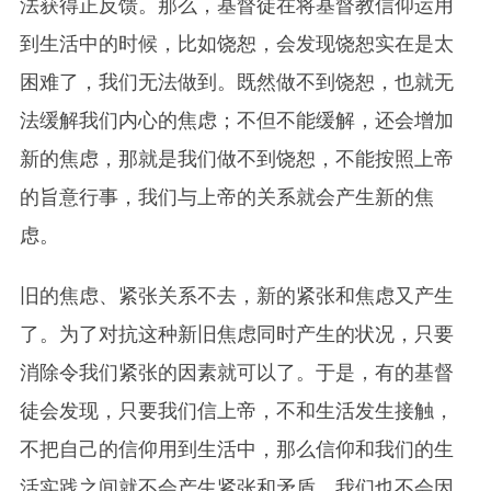
法获得正反馈。那么，基督徒在将基督教信仰运用
到生活中的时候，比如饶恕，会发现饶恕实在是太
困难了，我们无法做到。既然做不到饶恕，也就无
法缓解我们内心的焦虑；不但不能缓解，还会增加
新的焦虑，那就是我们做不到饶恕，不能按照上帝
的旨意行事，我们与上帝的关系就会产生新的焦
虑。
旧的焦虑、紧张关系不去，新的紧张和焦虑又产生
了。为了对抗这种新旧焦虑同时产生的状况，只要
消除令我们紧张的因素就可以了。于是，有的基督
徒会发现，只要我们信上帝，不和生活发生接触，
不把自己的信仰用到生活中，那么信仰和我们的生
活实践之间就不会产生紧张和矛盾，我们也不会因