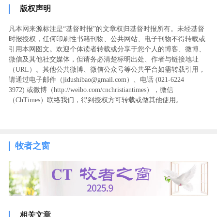
版权声明
凡本网来源标注是“基督时报”的文章权归基督时报所有。未经基督
时报授权，任何印刷性书籍刊物、公共网站、电子刊物不得转载或
引用本网图文。欢迎个体读者转载或分享于您个人的博客、微博、
微信及其他社交媒体，但请务必清楚标明出处、作者与链接地址
（URL）。其他公共微博、微信公众号等公共平台如需转载引用，
请通过电子邮件（jidushibao@gmail.com）、电话 (021-6224
3972
) ‬或微博（http://weibo.com/cnchristiantimes），微信
（ChTimes）联络我们，得到授权方可转载或做其他使用。
牧者之窗
相关文章