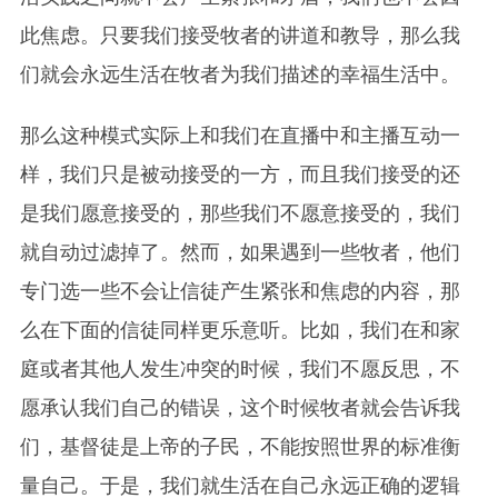
此焦虑。只要我们接受牧者的讲道和教导，那么我
们就会永远生活在牧者为我们描述的幸福生活中。
那么这种模式实际上和我们在直播中和主播互动一
样，我们只是被动接受的一方，而且我们接受的还
是我们愿意接受的，那些我们不愿意接受的，我们
就自动过滤掉了。然而，如果遇到一些牧者，他们
专门选一些不会让信徒产生紧张和焦虑的内容，那
么在下面的信徒同样更乐意听。比如，我们在和家
庭或者其他人发生冲突的时候，我们不愿反思，不
愿承认我们自己的错误，这个时候牧者就会告诉我
们，基督徒是上帝的子民，不能按照世界的标准衡
量自己。于是，我们就生活在自己永远正确的逻辑