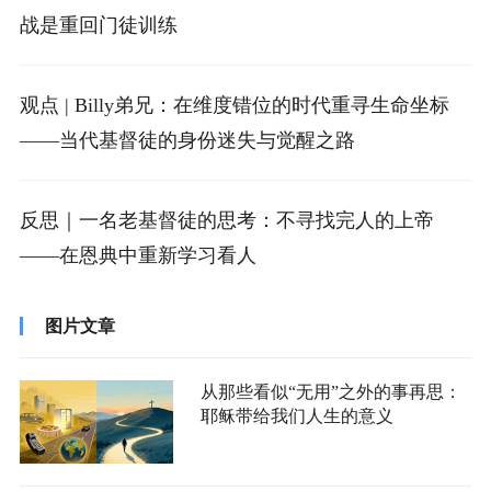
战是重回门徒训练
观点 | Billy弟兄：在维度错位的时代重寻生命坐标
——当代基督徒的身份迷失与觉醒之路
反思｜一名老基督徒的思考：不寻找完人的上帝
——在恩典中重新学习看人
图片文章
从那些看似“无用”之外的事再思：
耶稣带给我们人生的意义