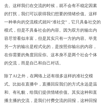
去。这样我们在交流的时候，就不会有不稳定因素
的打扰，我们可以获得我们想要的情绪价值。这样
一种单向的交流模式就叫“准社交”，它只具备社交的
模式，但是不具备社会的内容。因为双方的输出内
容尽管看似丰富，但是其实只有一方的内容。毕竟
另一方的输出是程式化的，是按照你输出的内容，
在你需要的角度回应你。这本身不是两个社会个体
的交流，而是自己和自己对话。
除了AI之外，在网络上还有很多这样的准社交模
式。比如在直播中，直播回应我们的方式永远是温
和、有礼貌，给我们提供情绪价值。其实这种和直
播主播的交流，是我们付费交流的回报，这种回报