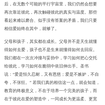
后，在无数个可能的平行宇宙里，我们仍然会想要
再次靠近彼此，再次触碰彼此的真实与温度。那些
看起来难以磨合、似乎没有答案的矛盾，我们只要
相信爱始终在其中，就够了。
父母和孩子，其实都在成长。父母并不是天生就懂
得如何去爱，孩子也不是生来就懂得如何去回应。
我们都在一次次冲撞与妥协中，学习如何把心交托
给彼此，学习如何在脆弱中依旧伸出手。圣书
说：“爱是恒久忍耐，又有恩慈；爱是不嫉妒，不自
夸，不张狂。” 若我们真的相信这一点，就会知道，
教育的终极意义，不在于培养一个完美的孩子，而
在于彼此在爱的塑造中，一同成长为更温柔、更宽