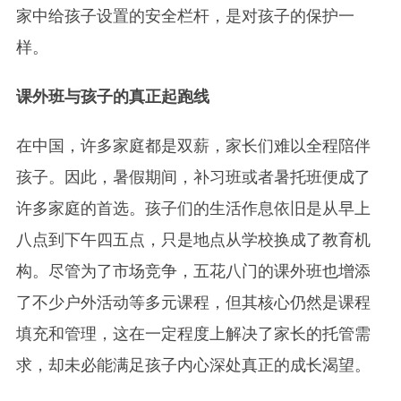
家中给孩子设置的安全栏杆，是对孩子的保护一
样。
课外班与孩子的真正起跑线
在中国，许多家庭都是双薪，家长们难以全程陪伴
孩子。因此，暑假期间，补习班或者暑托班便成了
许多家庭的首选。孩子们的生活作息依旧是从早上
八点到下午四五点，只是地点从学校换成了教育机
构。尽管为了市场竞争，五花八门的课外班也增添
了不少户外活动等多元课程，但其核心仍然是课程
填充和管理，这在一定程度上解决了家长的托管需
求，却未必能满足孩子内心深处真正的成长渴望。