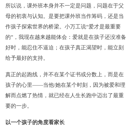
所以说，课外班本身并不一定是问题，问题在于父
母的初衷与认知。是要把课外班当作筹码，还是当
作孩子探索世界的桥梁。小万工说“爱才是最重要
的”，我现在越来越能体会：爱就是在孩子还没准备
好时，能忍住不逼迫；在孩子真正渴望时，能立刻
给予最好的支持。
真正的起跑线，并不在某个证书或分数上，而是在
孩子的心里——当他/她在某个时刻，因为被爱和理
解而点燃了热情，就已经在人生长跑中迈出了最重
要的一步。
以一个孩子的角度看家长