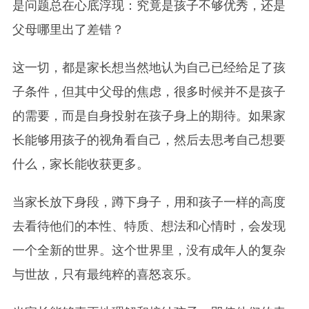
是问题总在心底浮现：究竟是孩子不够优秀，还是
父母哪里出了差错？
这一切，都是家长想当然地认为自己已经给足了孩
子条件，但其中父母的焦虑，很多时候并不是孩子
的需要，而是自身投射在孩子身上的期待。如果家
长能够用孩子的视角看自己，然后去思考自己想要
什么，家长能收获更多。
当家长放下身段，蹲下身子，用和孩子一样的高度
去看待他们的本性、特质、想法和心情时，会发现
一个全新的世界。这个世界里，没有成年人的复杂
与世故，只有最纯粹的喜怒哀乐。