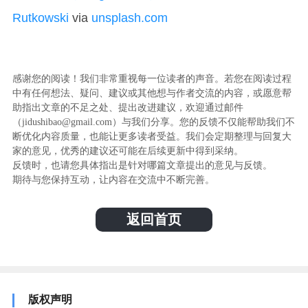
Rutkowski
via
unsplash.com
感谢您的阅读！我们非常重视每一位读者的声音。若您在阅读过程
中有任何想法、疑问、建议或其他想与作者交流的内容，或愿意帮
助指出文章的不足之处、提出改进建议，欢迎通过邮件
（jidushibao@gmail.com）与我们分享。您的反馈不仅能帮助我们不
断优化内容质量，也能让更多读者受益。我们会定期整理与回复大
家的意见，优秀的建议还可能在后续更新中得到采纳。
反馈时，也请您具体指出是针对哪篇文章提出的意见与反馈。
期待与您保持互动，让内容在交流中不断完善。
返回首页
版权声明