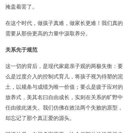
掩盖着罢了。
在这个时代，做孩子真难，做家长更难！我们真的
需要从那份更高的力量中汲取养分。
关系先于规范
这一切的背后，是现代家庭亲子观的两极失衡：要
么是过度介入的控制式育儿，将孩子视为待塑的泥
土，以规条与成绩为唯一价值；要么是疲于应对的
放养式，美其名曰自由成长，实则在关系的旷野中
任由彼此迷失。我们仿佛在效法两个失败的原型，
却忘记了那个真正爱的源头。