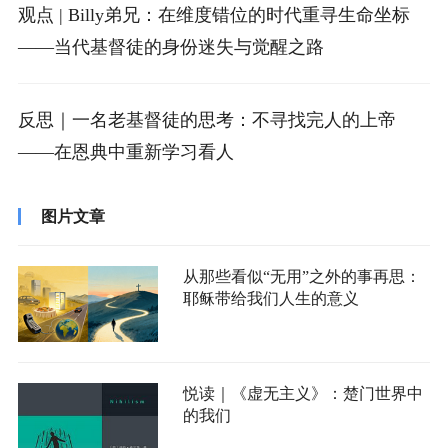
观点 | Billy弟兄：在维度错位的时代重寻生命坐标
——当代基督徒的身份迷失与觉醒之路
反思｜一名老基督徒的思考：不寻找完人的上帝
——在恩典中重新学习看人
图片文章
从那些看似“无用”之外的事再思：
耶稣带给我们人生的意义
悦读｜《虚无主义》：楚门世界中
的我们