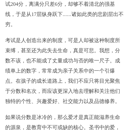
试204分，离满分只差6分，却够不着清北的强基
线，于是从17层纵身跃下......诸如此类的悲剧层出不
穷。
考试是人创造出来的制度，可是人却被这种制度所
束缚，甚至还为此失去生命，真是可悲。我想，分
数不该，也不能成了丈量成功与否的唯一尺子。成
绩单上的数字，常常成为亲子关系中的一个引爆
点。在孩子的成长道路上，我们不应只将目光聚焦
于分数和名次，而应该更深入地去理解和关注他们
独特的个性、兴趣爱好、社交能力以及品德修养。
如果说分数是冰冷的，那么爱才是真正能滋养生命
的源泉，是教育中不可或缺的核心。圣书中的爱，