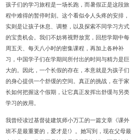
孩子们的学习旅程是一场长跑，而暑假正是这段旅
程中难得的暂停时刻。这个看似令人头疼的安排，
实则是让孩子休息、调整，以及探索不同学习方式
的宝贵机会。我们不妨将视野放宽，回想学期中每
周五天、每天八小时的密集课程，再加上各种补
习，中国学子们在学期间所付出的时间与精力是巨
大的。因此，一个长假的存在，本意就是为孩子们
的身心提供一个舒缓的空间。真正的挑战，在于家
长如何把握这个假期，让它真正发挥出舒缓与另类
学习的效用。
我曾经读过基督徒建筑师小万工的一篇文章《课外
班不是最重要的，爱才是!》。她写到，现在父母最