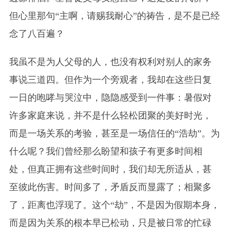
但心里那句“主啊，请赐我耐心”的祷告，是不是已经
念了八百遍？
我虽不是为人父母的人，也没有权利对别人的家务
事说三道四。但作为一个旁观者，我却在这些日复
一日的咆哮与哭泣中，隐隐感受到一件事：暑假对
许多家庭来说，并不是什么轻松团聚的美好时光，
而是一场关系的考验，甚至是一场信任的“浩劫”。为
什么呢？我们曾经那么盼望和孩子有更多时间相
处，但真正拥有这些时间时，我们却无所适从，甚
至彼此伤害。时间多了，矛盾反而显露了；相聚多
了，距离也浮现了。这个“劫”，不是因为假期本身，
而是因为关系的根本早已松动，只是被日常的忙碌