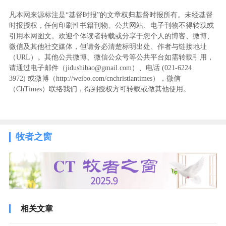
凡本网来源标注是“基督时报”的文章权归基督时报所有。未经基督
时报授权，任何印刷性书籍刊物、公共网站、电子刊物不得转载或
引用本网图文。欢迎个体读者转载或分享于您个人的博客、微博、
微信及其他社交媒体，但请务必清楚标明出处、作者与链接地址
（URL）。其他公共微博、微信公众号等公共平台如需转载引用，
请通过电子邮件（jidushibao@gmail.com）、电话 (021-6224
3972
) ‬或微博（http://weibo.com/cnchristiantimes），微信
（ChTimes）联络我们，得到授权方可转载或做其他使用。
牧者之窗
相关文章