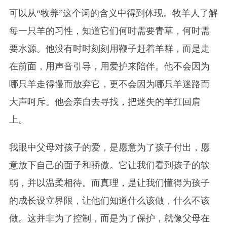
可以从“牧养”这个词的含义中得到体现。牧羊人了解
每一只羊的习性，知道它们何时需要青草，何时需
要水源。他没有时时刻刻用鞭子赶着羊群，而是走
在前面，用声音引导，用爱护来陪伴。他不会因为
哪只羊走得慢而放弃它，更不会因为哪只羊迷路而
大声呵斥。他会亲自去寻找，把迷失的羊扛回肩
上。
我眼中父母对孩子的爱，是愿意为了孩子付出，愿
意放下自己的面子和骄傲。它让我们看到孩子的软
弱，并以温柔相待。而真理，是让我们懂得为孩子
的成长设立界限，让他们知道什么该做，什么不该
做。这并非为了控制，而是为了保护，就像父母在