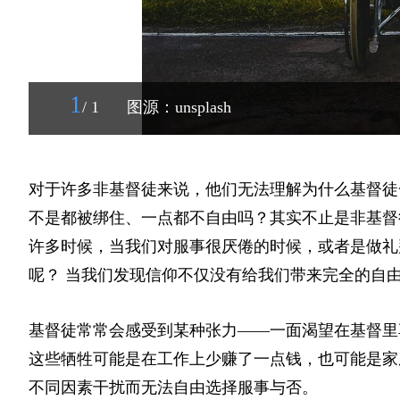
1
/ 1
图源：unsplash
对于许多非基督徒来说，他们无法理解为什么基督徒
不是都被绑住、一点都不自由吗？其实不止是非基督
许多时候，当我们对服事很厌倦的时候，或者是做礼
呢？ 当我们发现信仰不仅没有给我们带来完全的自
基督徒常常会感受到某种张力——一面渴望在基督里
这些牺牲可能是在工作上少赚了一点钱，也可能是家
不同因素干扰而无法自由选择服事与否。