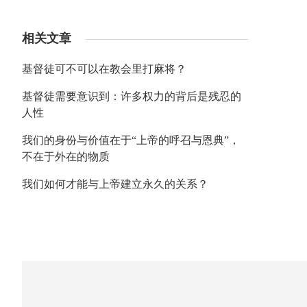
相关文章
基督徒可不可以在教会里打麻将？
基督徒需要意识到：许多权力的背后是残忍的
人性
我们的身份与价值在于“上帝的呼召与恩典”，
不在于外在的物质
我们如何才能与上帝建立永久的关系？