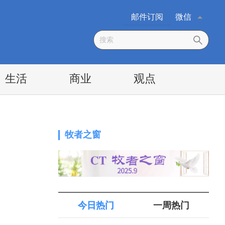
邮件订阅
微信
生活
商业
观点
牧者之窗
今日热门
一周热门