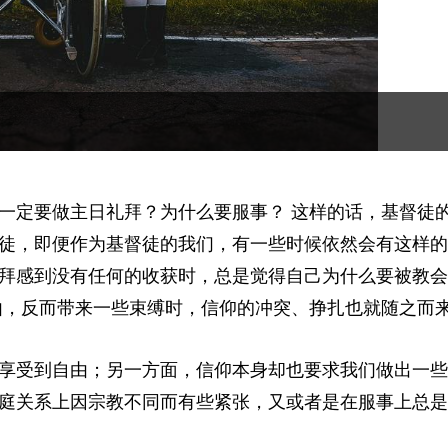
一定要做主日礼拜？为什么要服事？ 这样的话，基督徒
徒，即便作为基督徒的我们，有一些时候依然会有这样的
拜感到没有任何的收获时，总是觉得自己为什么要被教会
由，反而带来一些束缚时，信仰的冲突、挣扎也就随之而
享受到自由；另一方面，信仰本身却也要求我们做出一些
庭关系上因宗教不同而有些紧张，又或者是在服事上总是