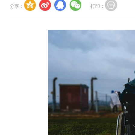
分享：
打印：