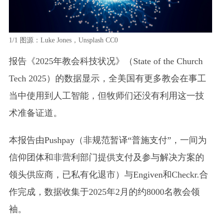
1/1
图源：Luke Jones，Unsplash CC0
报告《2025年教会科技状况》
（State of the Church
Tech 2025）
的数据显示，全美国有更多教会在事工
当中使用到人工智能，但牧师们还没有利用这一技
术准备证道。
本报告由Pushpay
（非规范暂译“普施支付”，一间为
信仰团体和非营利部门提供支付及参与解决方案的
领头供应商，已私有化退市）
与Engiven和Checkr.合
作完成，数据收集于2025年2月的约8000名教会领
袖。