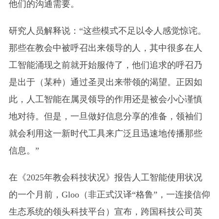
他们的沟通需要。
研究人员解释说：“这些模式不足以令人感觉惊诧。
那些在教会中被呼召出来领导的人，其中很多在人
工智能涌现之前就开始服侍了，他们追求的呼召乃
是出于（某种）通过圣灵出来带领的渴望。正因如
此，人工智能在属灵领导的作用还是被会小心谨慎
地对待。但是，一旦做好信息分享的准备，领袖们
就会利用这一新时代工具来广泛且迅速地传播那些
信息。”
在《2025年教会科技状况》报告人工智能使用状况
的一个月前，Gloo
（非正式汉译“格鲁”，一连接信仰
生态系统的领头科技平台）
宣布，跨国科技公司英