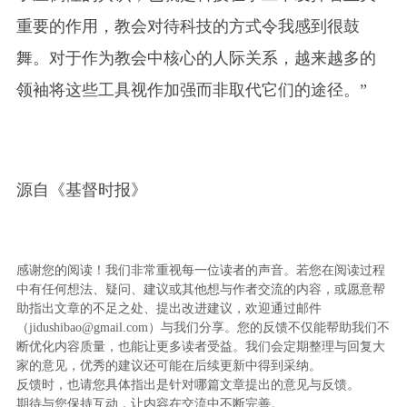
重要的作用，教会对待科技的方式令我感到很鼓
舞。对于作为教会中核心的人际关系，越来越多的
领袖将这些工具视作加强而非取代它们的途径。”
源自《基督时报》
感谢您的阅读！我们非常重视每一位读者的声音。若您在阅读过程
中有任何想法、疑问、建议或其他想与作者交流的内容，或愿意帮
助指出文章的不足之处、提出改进建议，欢迎通过邮件
（jidushibao@gmail.com）与我们分享。您的反馈不仅能帮助我们不
断优化内容质量，也能让更多读者受益。我们会定期整理与回复大
家的意见，优秀的建议还可能在后续更新中得到采纳。
反馈时，也请您具体指出是针对哪篇文章提出的意见与反馈。
期待与您保持互动，让内容在交流中不断完善。