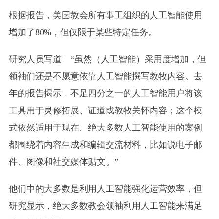
根据报告，美国教会所有事工组织的人工智能使用
增加了80%，但仅限于某些特定任务。
研究人员写道：“虽然（人工智能）采用度增加，但
领袖们还是不愿意依靠人工智能撰写教牧内容。去
年的报告揭示，不足四分之一的人工智能用户将该
工具用于灵修拓展、证道或教牧关怀内容；这个模
式依然适用于现在。绝大多数人工智能使用的案例
都围绕着内容生成和编辑交流材料，比如说电子邮
件、图像和社交媒体贴文。”
他们中的大多数是利用人工智能强化运营效率，但
研究显示，绝大多数教会领袖利用人工智能来满足