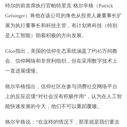
特尔的前首席执行官帕特里克·格尔辛格
（Patrick
Gelsinger）
将他在该公司的角色从投资人兼董事长扩
展为执行董事长和科技主管，有计划将科技（特别
是人工智能）朝着积极的方向发展。
Gloo指出，美国的信仰生态系统涵盖了约45万间教
会、信仰网络和非营利组织，但在采用数字技术上
一直进展缓慢。
格尔辛格指出，信仰社区在参与消费社交网络平台
上的反应迟缓“对社会没有积极作用”，认为在人工智
能快速发展的今天，他们不可以重蹈覆辙。
格尔辛格说：“在这样的情况下，那里就是我们要去