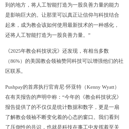
到的地方，将人工智能打造为一股良善力量的能力
是影响巨大的。让那里可以真正让信仰与科技结合
起来，成为教会该如何使用最新技术的一种感化，
还将人工智能打造为一股良善力量。”
《2025年教会科技状况》还发现，有相当多数
（86%）的美国教会领袖赞同科技可以增强他们的社
区联系。
Pushpay的首席执行官肯尼·怀亚特
（Kenny Wyatt）
在有关报告的声明中称：“今年的《教会科技状况》
报告提供了的不仅仅是统计数据和数字，更是一扇
了解教会领袖不断变化着的心态的窗口。我们看到
了压倒性的共识，也就是科技在事工中发挥着至关