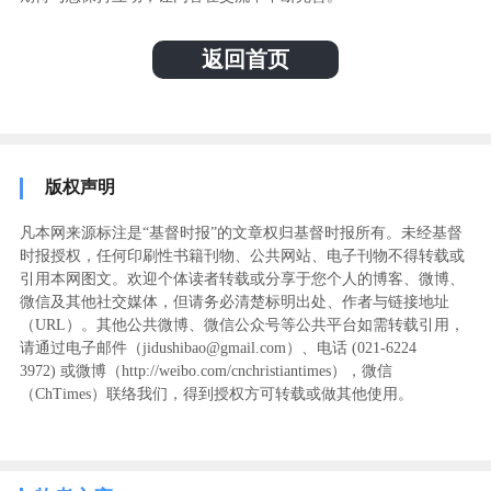
返回首页
版权声明
凡本网来源标注是“基督时报”的文章权归基督时报所有。未经基督
时报授权，任何印刷性书籍刊物、公共网站、电子刊物不得转载或
引用本网图文。欢迎个体读者转载或分享于您个人的博客、微博、
微信及其他社交媒体，但请务必清楚标明出处、作者与链接地址
（URL）。其他公共微博、微信公众号等公共平台如需转载引用，
请通过电子邮件（jidushibao@gmail.com）、电话 (021-6224
3972
) ‬或微博（http://weibo.com/cnchristiantimes），微信
（ChTimes）联络我们，得到授权方可转载或做其他使用。