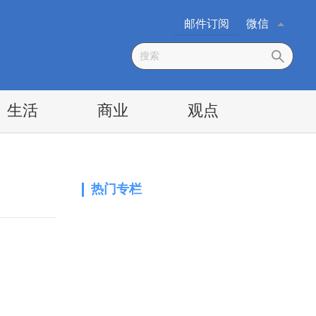
邮件订阅
微信
生活
商业
观点
热门专栏