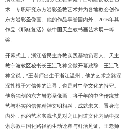
术，专职研究东方岩彩圣教艺术并为各地教会创作
东方岩彩圣像画。他的作品享誉国内外，2016年其
作品《耶稣复活》获中国天主教书画艺术展一等
奖。
开幕式上，浙江省民主办教实践基地负责人、天主
教宁波教区秘书长王江飞神父做开幕致辞。王江飞
神父说，“王老师出生于浙江温州，他的艺术之路深
深扎根于对信仰的追寻，也是对中华文化的持守。
他所独创的东方岩彩圣像画，将千年的中华传统技
艺与朴实的信仰精神文明相融，成就未来。置身海
内外，他的艺术实践也是对之江问道文化内涵中探
索宗教中国化路径的生动诠释与鲜活见证。王老师