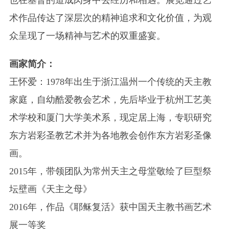
也在基督的道成肉身中去经历和相遇。展览通过艺
术作品传达了深层次的精神追求和文化价值，为观
众呈现了一场精神与艺术的双重盛宴。
画家简介：
王怀爱：1978年出生于浙江温州一个传统的天主教
家庭，自幼酷爱教会艺术，先后毕业于杭州工艺美
术学校和厦门大学美术系，现定居上海，专职研究
东方岩彩圣教艺术并为各地教会创作东方岩彩圣像
画。
2015年，带领团队为常州天主之母堂敬绘了巨型祭
坛壁画《天主之母》
2016年，作品《耶稣复活》获中国天主教书画艺术
展一等奖