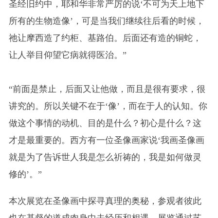
圣经旧约中，耶和华非常严厉的说‘不可为天上地下
所有的生物造像’，可是当我们继续往后看的时候，
祂让摩西造了约柜、基路伯。后面还有造的铜蛇，
让人举目仰望它病就得医治。”
“前面是禁止，后面又让他做，而且是很有要求，很
讲究的。所以关键不在于‘像’，而在于人的认知。你
做这个事情的动机、目的是什么？初心是什么？这
才是最重要的。西方有一位圣像画家说‘我画圣像画
就是为了告诉世人我是怎么祈祷的，我是如何做灵
修的’。”
本次展览在圣像画中探寻真理的奥秘，参观者彼此