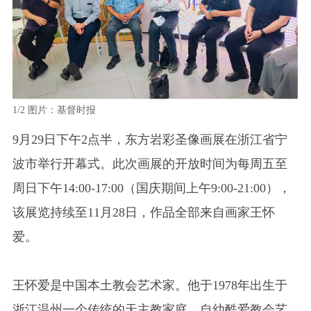
1/2
图片：基督时报
2/2
9月29日下午2点半，东方岩彩圣像画展在浙江省宁
波市举行开幕式。此次画展的开放时间为每周五至
周日下午14:00-17:00（国庆期间上午9:00-21:00），
该展览持续至11月28日，作品全部来自画家王怀
爱。
王怀爱是中国本土教会艺术家。他于1978年出生于
浙江温州一个传统的天主教家庭，自幼酷爱教会艺