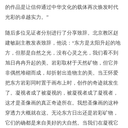
的作品是让信仰通过中华文化的载体再次焕发时代
光彩的卓越实力。”
随后多位见证者分别进行了分享致辞。北京教区赵
建敏副主教发表致辞，他说：“东方是太阳升起的地
方，但那是自然之光，没有心灵之光，我们看不到
旭日冉冉升起的美。岩彩取材于天然矿物，但它并
非偶然堆砌而成，却折射出造物主的美。当王怀爱
把东方岩彩同时置于画布上时，创作的奇迹就发生
了。凝视者成了被凝视的，被凝视者成了凝视者，
这才是圣像画的真正奇迹所在。我想圣像画的这种
穿透力大概就在这。无论东方日出还是岩彩矿物，
它们的确都是来自美好的大自然。当我们在凝视它