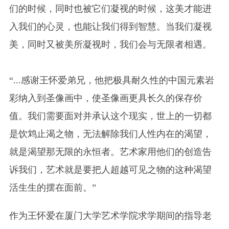
们的时候，同时也被它们凝视的时候，这美才能进
入我们的心灵，也能让我们得到智慧。当我们凝视
美，同时又被美所凝视时，我们会与无限者相遇。
“...感谢王怀爱弟兄，他把极具耐久性的中国元素岩
彩纳入到圣像画中，使圣像画更具长久的保存价
值。我们需要面对并承认这个现实，世上的一切都
是饮鸩止渴之物，无法解除我们人性内在的渴望，
就是渴望那无限的永恒者。艺术家用他们的创造告
诉我们，艺术就是要把人超越可见之物的这种渴望
活生生的摆在面前。”
作为王怀爱在厦门大学艺术学院求学期间的指导老