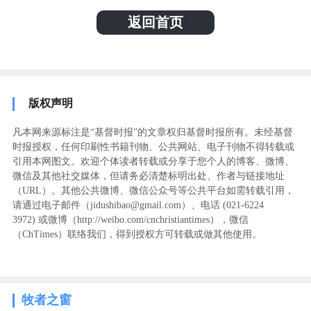
返回首页
版权声明
凡本网来源标注是“基督时报”的文章权归基督时报所有。未经基督
时报授权，任何印刷性书籍刊物、公共网站、电子刊物不得转载或
引用本网图文。欢迎个体读者转载或分享于您个人的博客、微博、
微信及其他社交媒体，但请务必清楚标明出处、作者与链接地址
（URL）。其他公共微博、微信公众号等公共平台如需转载引用，
请通过电子邮件（jidushibao@gmail.com）、电话 (021-6224
3972
) ‬或微博（http://weibo.com/cnchristiantimes），微信
（ChTimes）联络我们，得到授权方可转载或做其他使用。
牧者之窗