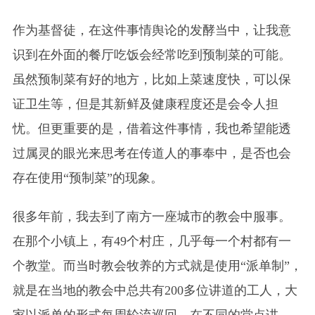
作为基督徒，在这件事情舆论的发酵当中，让我意
识到在外面的餐厅吃饭会经常吃到预制菜的可能。
虽然预制菜有好的地方，比如上菜速度快，可以保
证卫生等，但是其新鲜及健康程度还是会令人担
忧。但更重要的是，借着这件事情，我也希望能透
过属灵的眼光来思考在传道人的事奉中，是否也会
存在使用“预制菜”的现象。
很多年前，我去到了南方一座城市的教会中服事。
在那个小镇上，有49个村庄，几乎每一个村都有一
个教堂。而当时教会牧养的方式就是使用“派单制”，
就是在当地的教会中总共有200多位讲道的工人，大