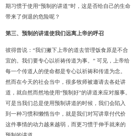
期习惯于使用“预制的讲道”时，这是否给自己的生命
带来了倒退的危险呢？
第三、预制的讲道使我们远离上帝的呼召
彼得曾说：“我们撇下上帝的道去管理饭食原是不合
宜的。我们要专心以祈祷传道为事。” 可见，上帝给
每一个传道人的使命都是专心以祈祷和传道为念。
然而在今天的社会当中，很多牧师被邀请去各处讲
道，就自然而然地使用“预制好”的讲道来应对服事。
可是当我们总是使用预制讲道的时候，我们会陷入
到一种习惯和懒惰当中，就是我们对写讲章付代价
这件事情的动力越来越弱，而更习惯于伸手就来的
预制的讲道。