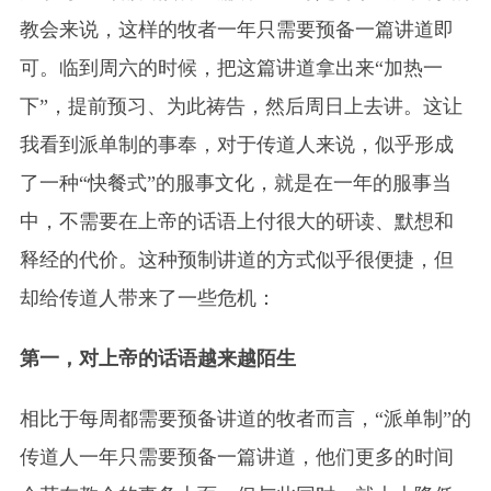
教会来说，这样的牧者一年只需要预备一篇讲道即
可。临到周六的时候，把这篇讲道拿出来“加热一
下”，提前预习、为此祷告，然后周日上去讲。这让
我看到派单制的事奉，对于传道人来说，似乎形成
了一种“快餐式”的服事文化，就是在一年的服事当
中，不需要在上帝的话语上付很大的研读、默想和
释经的代价。这种预制讲道的方式似乎很便捷，但
却给传道人带来了一些危机：
第一，对上帝的话语越来越陌生
相比于每周都需要预备讲道的牧者而言，“
派单制
”的
传道人一年只需要预备一篇讲道，他们更多的时间