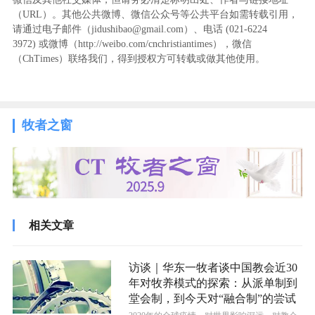
（URL）。其他公共微博、微信公众号等公共平台如需转载引用，
请通过电子邮件（jidushibao@gmail.com）、电话 (021-6224
3972
) ‬或微博（http://weibo.com/cnchristiantimes），微信
（ChTimes）联络我们，得到授权方可转载或做其他使用。
牧者之窗
相关文章
访谈｜华东一牧者谈中国教会近30
年对牧养模式的探索：从派单制到
堂会制，到今天对“融合制”的尝试