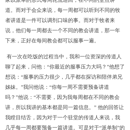
家以派单的形式每周轮流巡回，在不同的堂点讲
道。而对于会众来说，每一周都可以听到不同的牧
者讲道是一件可以调剂口味的事。而对于牧者来
说，他们每一周都去一个不同的教会讲道，那一年
下来，正好在每间教会都可以服事一遍。
有一次在吃饭的过程当中，我和一位资深的传道人
聊了起来，问他：“你最近的服事压力大吗？”他想了
想说：“服事的压力很少，几乎都在探访和陪伴弟兄
姊妹。”我问他说：“你每一周不需要预备讲道
吗？”他说：“不需要，因为我每周都在不同的教会
讲，所以我讲的基本都是同一篇信息。” 他的回答让
我瞠目结舌，因为对于一个驻堂的传道人来说，我
几乎每一周都要预备一篇讲道。可是对于“派单制”的