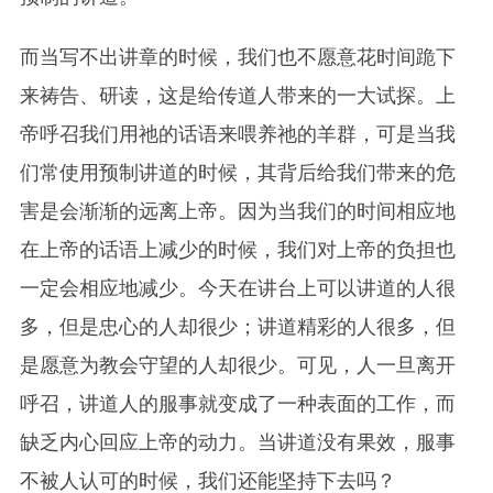
而当写不出讲章的时候，我们也不愿意花时间跪下
来祷告、研读，这是给传道人带来的一大试探。上
帝呼召我们用祂的话语来喂养
祂
的羊群，可是当我
们常使用预制讲道的时候，其背后给我们带来的危
害是会渐渐的远离上帝。因为当我们的时间相应地
在上帝的话语上减少的时候，我们对上帝的负担也
一定会相应地减少。今天在讲台上可以讲道的人很
多，但是忠心的人却很少；讲道精彩的人很多，但
是愿意为教会守望的人却很少。可见，人一旦离开
呼召，讲道人的服事就变成了一种表面的工作，而
缺乏内心回应上帝的动力。当讲道没有果效，服事
不被人认可的时候，我们还能坚持下去吗？