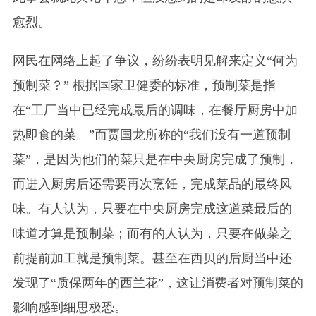
愈烈。
网民在网络上起了争议，纷纷表明见解来定义“何为
预制菜？” 根据国家卫健委的标准，预制菜是指
在“工厂当中已经完成最后的调味，在餐厅厨房中加
热即食的菜。”而贾国龙所称的“我们没有一道预制
菜”，是因为他们的菜只是在中央厨房完成了预制，
而进入厨房后还需要再次烹饪，完成菜品的最终风
味。有人认为，只要在中央厨房完成这道菜最后的
味道才算是预制菜；而有的人认为，只要在做菜之
前提前加工就是预制菜。甚至在西贝的后厨当中还
发现了“质保两年的西兰花”，这让消费者对预制菜的
影响感到细思极恐。