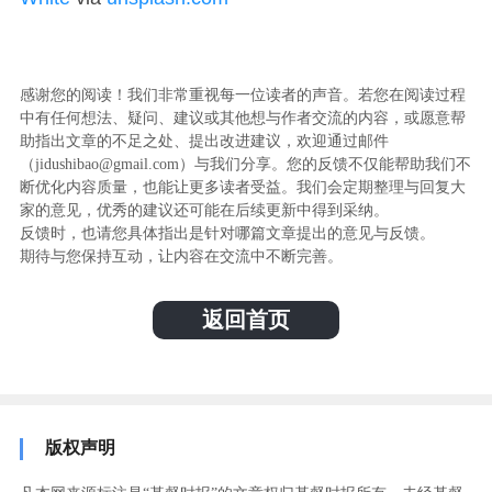
感谢您的阅读！我们非常重视每一位读者的声音。若您在阅读过程
中有任何想法、疑问、建议或其他想与作者交流的内容，或愿意帮
助指出文章的不足之处、提出改进建议，欢迎通过邮件
（jidushibao@gmail.com）与我们分享。您的反馈不仅能帮助我们不
断优化内容质量，也能让更多读者受益。我们会定期整理与回复大
家的意见，优秀的建议还可能在后续更新中得到采纳。
反馈时，也请您具体指出是针对哪篇文章提出的意见与反馈。
期待与您保持互动，让内容在交流中不断完善。
返回首页
版权声明