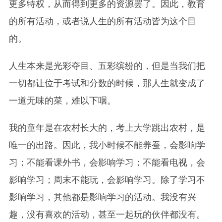
更多特权，从而得到更多的资源罢了。因此，教育
的所有活动，或者说人生的所有活动皆为这个目
的。
人生本来是光彩夺目、五彩缤纷的，但是当我们把
一切都让位于考试和分数的时候，那人生就变成了
一道无味的菜，难以下咽。
我的童年是在农村长大的，考上大学跳出农村，是
唯一的出路。因此，我小时候不能养蚕，会影响学
习；不能看课外书，会影响学习；不能看电视，会
影响学习；周末不能玩，会影响学习。除了学习不
影响学习，其他都是影响学习的活动。我没有兴
趣，没有喜欢的活动，甚至一起玩的伙伴都没有。