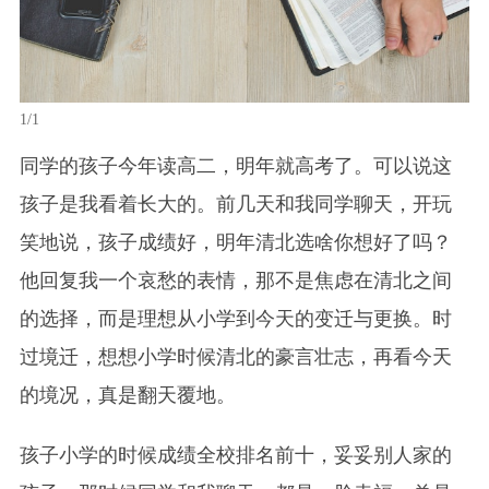
1/1
同学的孩子今年读高二，明年就高考了。可以说这
孩子是我看着长大的。前几天和我同学聊天，开玩
笑地说，孩子成绩好，明年清北选啥你想好了吗？
他回复我一个哀愁的表情，那不是焦虑在清北之间
的选择，而是理想从小学到今天的变迁与更换。时
过境迁，想想小学时候清北的豪言壮志，再看今天
的境况，真是翻天覆地。
孩子小学的时候成绩全校排名前十，妥妥别人家的