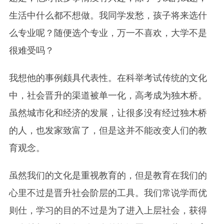
生活中什么都不想做。我同学发愁，孩子将来选什
么专业呢？随便选个专业，万一不喜欢，大学不是
很难受吗？
我想他的事例颇具代表性。在科举考试传统的文化
中，社会晋升的渠道被单一化，高考成为独木桥。
虽然城市化和经济的发展，让很多没有经过独木桥
的人，也发家致富了，但是这并不能改变人们的教
育观念。
虽然我们的文化是重视教育的，但是教育在我们的
心里不过是晋升社会阶层的工具。我们常说学而优
则仕，学习的目的不过是为了进入上层社会，获得