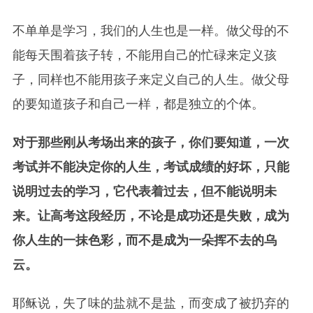
不单单是学习，我们的人生也是一样。做父母的不
能每天围着孩子转，不能用自己的忙碌来定义孩
子，同样也不能用孩子来定义自己的人生。做父母
的要知道孩子和自己一样，都是独立的个体。
对于那些刚从考场出来的孩子，你们要知道，一次
考试并不能决定你的人生，考试成绩的好坏，只能
说明过去的学习，它代表着过去，但不能说明未
来。让高考这段经历，不论是成功还是失败，成为
你人生的一抹色彩，而不是成为一朵挥不去的乌
云。
耶稣说，失了味的盐就不是盐，而变成了被扔弃的