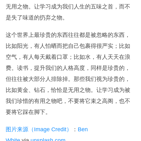
无用之物。让学习成为我们人生的五味之首，而不
是失了味道的扔弃之物。
这个世界上最珍贵的东西往往都是被忽略的东西，
比如阳光，有人怕晒而把自己包裹得很严实；比如
空气，有人每天戴着口罩；比如水，有人天天在浪
费。读书，提升我们的人格高度，同样是珍贵的，
但往往被大部分人排除掉。那些我们视为珍贵的，
比如黄金、钻石，恰恰是无用之物。让学习成为被
我们珍惜的有用之物吧，不要将它束之高阁，也不
要将它踩在脚下。
图片来源（Image Credit）
：
Ben
White
via
unsplash.com