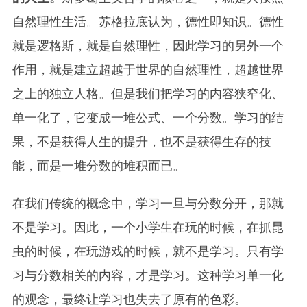
自然理性生活。苏格拉底认为，德性即知识。德性
就是逻格斯，就是自然理性，因此学习的另外一个
作用，就是建立超越于世界的自然理性，超越世界
之上的独立人格。但是我们把学习的内容狭窄化、
单一化了，它变成一堆公式、一个分数。学习的结
果，不是获得人生的提升，也不是获得生存的技
能，而是一堆分数的堆积而已。
在我们传统的概念中，学习一旦与分数分开，那就
不是学习。因此，一个小学生在玩的时候，在抓昆
虫的时候，在玩游戏的时候，就不是学习。只有学
习与分数相关的内容，才是学习。这种学习单一化
的观念，最终让学习也失去了原有的色彩。