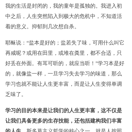
我的生活是封闭的，我的童年是孤独的。我进入初
中之后，人生突然陷入到极大的危机中，不知道活
着的意义。抑郁到几次想自杀。
耶稣说：“盐本是好的；盐若失了味，可用什么叫它
再咸呢？或用在田里，或堆在粪里，都不合适，只
好丢在外面。有耳可听的，就应当听！”学习本是好
的，就像盐一样，一旦学习失去学习的味道，那么
学习也就不能让人生更丰富，而是让人生变得单调
乏味了。
学习的目的本来是让我们的人生更丰富，这不仅是
让我们具备更多的生存技能，还包括建构我们丰富
的人生。
斯多葛主义哲学的核心之一，就是人按照