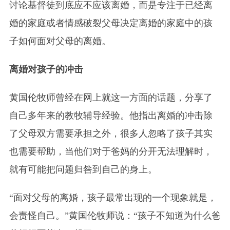
讨论基督徒到底应不应该离婚，而是专注于已经离
婚的家庭或者情感破裂父母决定离婚的家庭中的孩
子如何面对父母的离婚。
离婚对孩子的冲击
黄国伦牧师曾经在网上就这一方面的话题，分享了
自己多年来的教牧辅导经验。他指出离婚的冲击除
了父母双方需要承担之外，很多人忽略了孩子其实
也需要帮助，当他们对于爸妈的分开无法理解时，
就有可能把问题归咎到自己的身上。
“面对父母的离婚，孩子最常出现的一个现象就是，
会责怪自己。”黄国伦牧师说：“孩子不知道为什么爸