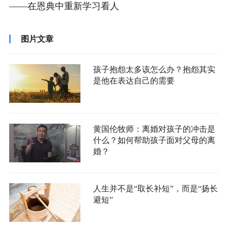
——在恩典中重新学习看人
图片文章
孩子抱怨太多该怎么办？抱怨其实
是他在表达自己的需要
黄国伦牧师：离婚对孩子的冲击是
什么？如何帮助孩子面对父母的离
婚？
人生并不是“取长补短”，而是“扬长
避短”