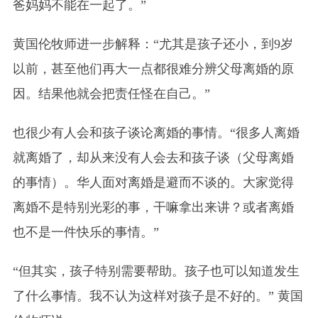
爸妈妈不能在一起了。”
黄国伦牧师进一步解释：“尤其是孩子还小，到9岁
以前，甚至他们再大一点都很难分辨父母离婚的原
因。结果他就会把责任怪在自己。”
也很少有人会和孩子谈论离婚的事情。“很多人离婚
就离婚了，却从来没有人会去和孩子谈（父母离婚
的事情）。华人面对离婚是避而不谈的。大家觉得
离婚不是特别光彩的事，干嘛拿出来讲？或者离婚
也不是一件快乐的事情。”
“但其实，孩子特别需要帮助。
孩子也可以知道发生
了什么事情。我不认为这样对孩子是不好的。
” 黄国