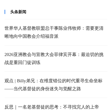
头条新闻
世界华人基督教联盟总干事陈业伟牧师：需要更清
晰地向中国教会介绍福音派
2026亚洲教会与宣教大会菲律宾开幕：最迫切的挑
战是重回门徒训练
观点 | Billy弟兄：在维度错位的时代重寻生命坐标
——当代基督徒的身份迷失与觉醒之路
反思｜一名老基督徒的思考：不寻找完人的上帝