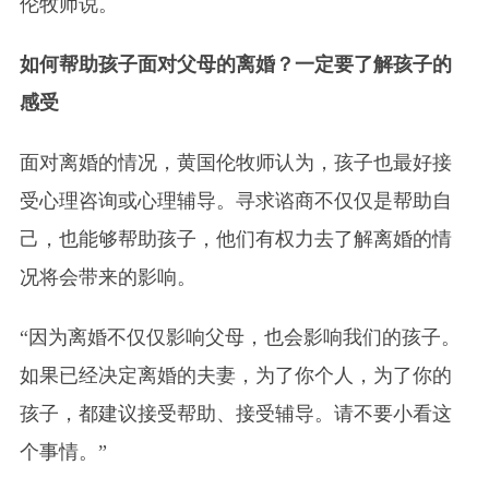
伦牧师说。
如何帮助孩子面对父母的离婚？一定要了解孩子的
感受
面对离婚的情况，黄国伦牧师认为，孩子也最好接
受心理咨询或心理辅导。寻求谘商不仅仅是帮助自
己，也能够帮助孩子，他们有权力去了解离婚的情
况将会带来的影响。
“因为离婚不仅仅影响父母，也会影响我们的孩子。
如果已经决定离婚的夫妻，为了你个人，为了你的
孩子，都建议接受帮助、接受辅导。请不要小看这
个事情。”