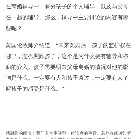
在离婚辅导中，有分孩子的个人辅导，以及与父母
在一起的辅导。那么，辅导中主要讨论的内容有哪
些呢？
黄国伦牧师介绍道：“未来离婚后，孩子的监护权在
哪里，怎么照顾孩子，这个是为什么要有辅导和咨
商的介入。孩子需要明白父母离婚的情况对他的影
响是什么。一定要有人和孩子谈过，一定要有人了
解孩子的感受是什么。”
感谢您的阅读！我们非常重视每一位读者的声音。若您在阅读过程