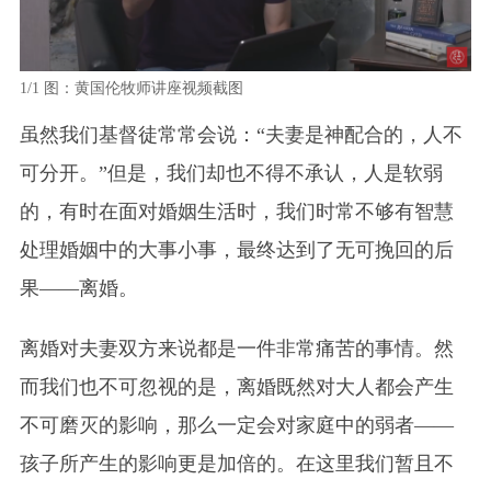
1/1
图：黄国伦牧师讲座视频截图
虽然我们基督徒常常会说：“夫妻是神配合的，人不
可分开。”但是，我们却也不得不承认，人是软弱
的，有时在面对婚姻生活时，我们时常不够有智慧
处理婚姻中的大事小事，最终达到了无可挽回的后
果——离婚。
离婚对夫妻双方来说都是一件非常痛苦的事情。然
而我们也不可忽视的是，离婚既然对大人都会产生
不可磨灭的影响，那么一定会对家庭中的弱者——
孩子所产生的影响更是加倍的。在这里我们暂且不