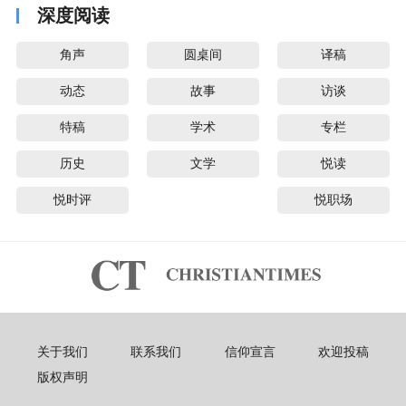
深度阅读
角声
圆桌间
译稿
动态
故事
访谈
特稿
学术
专栏
历史
文学
悦读
悦时评
悦职场
关于我们
联系我们
信仰宣言
欢迎投稿
版权声明