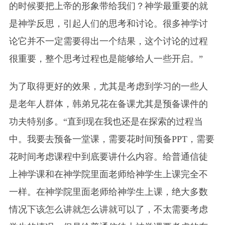
的时候要把上帝的形象带给我们？神学最重要的就
是神学反思，引起人们的思考和讨论。很多神学讨
论它并不一定需要得出一个结果，这个讨论的过程
很重要，整个思考过程也是能够给人一些开启。”
为了取得更好的效果，尤其是考虑到学习的一些人
是老年人群体，韩弟兄花在备课尤其是预备课件的
功夫特别多。“直到现在我也还是在探索的过程当
中。我要去预备一堂课，需要花时间预备PPT，需要
花时间考虑课程中到底要讲什么内容。给普通信徒
上神学课和在神学院里面老师给神学生上课完全不
一样。在神学院里面老师给神学生上课，绝大多数
情况下该怎么讲就怎么讲就可以了，不太需要考虑