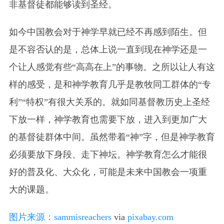
非基督徒都能够读到圣经。
如今中国教会对于神学早就已经不再感到陌生。但
是不容否认的是，总体上说一直到现在神学还是一
个让人感觉有些“高高在上”的事物。之所以让人有这
样的感受，是和神学教育几乎是教牧同工群体的“专
利”“特权”有很大关系的。就如同基督教历史上圣经
下放一样，神学教育也需要下放，进入到更加广大
的基督徒群体中间。虽然带着“神”字，但是神学教育
必须要放下身段、走下神坛。神学教育怎么才能很
好的普及化、大众化，可能是未来中国教会一项重
大的课题。
图片来源：
sammisreachers
via
pixabay.com