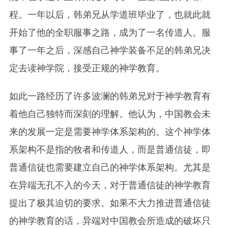
程。一年以后，韩弟兄从学道班毕业了，也就此就
开始了他的全职服事之路，成为了一名传道人。服
事了一年之后，深感自己神学装备不足的韩弟兄决
定去读神学院，接受正规的神学教育。
如此一路经历了许多波澜的韩弟兄对于神学教育有
着他自己独特而深刻的理解。他认为，中国教会未
来的发展一定是需要神学体系架构的。这个神学体
系架构不是指的牧者和传道人，而是普通信徒，即
普通信徒也需要建立自己的神学体系架构。尤其是
在异端无孔不入的今天，对于普通信徒的神学教育
提出了极其迫切的要求。如果不大力推进普通信徒
的神学教育的话，异端对中国教会所造成的破坏只