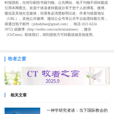
时报授权，任何印刷性书籍刊物、公共网站、电子刊物不得转载或
引用本网图文。欢迎个体读者转载或分享于您个人的博客、微博、
微信及其他社交媒体，但请务必清楚标明出处、作者与链接地址
（URL）。其他公共微博、微信公众号等公共平台如需转载引用，
请通过电子邮件（jidushibao@gmail.com）、电话 (021-6224
3972
) ‬或微博（http://weibo.com/cnchristiantimes），微信
（ChTimes）联络我们，得到授权方可转载或做其他使用。
牧者之窗
相关文章
一神学研究者谈：当下国际教会的