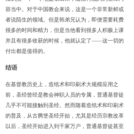
容当中。对于中国教会来说，这是一个非常新鲜或
者说陌生的领域。但是韩弟兄认为，即便需要耗费
很多的时间和精力，但是当他看到很多人积极上课
并且有很多收获的时候，他就认定了——这一切的
付出都是值得的。
结语
在基督教历史上，造纸术和印刷术大规模应用之
前，圣经曾经是教会神职人员的专属，普通基督徒
几乎不可能接触到圣经。然而随着造纸术和印刷术
的普及，从古腾堡圣经开始，尤其是经历宗教改革
以后，圣经开始进入到千家万户，普通基督徒甚至