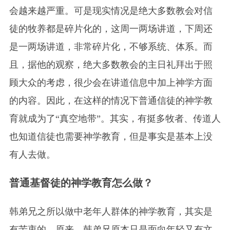
会越来越严重。可是现实情况是绝大多数教会对信
徒的牧养都是碎片化的，这周一两场讲道，下周还
是一两场讲道，非常碎片化，不够系统、体系。而
且，据他的观察，绝大多数教会的主日礼拜出于照
顾大众的考虑，很少会在讲道信息中加上神学方面
的内容。因此，在这样的情况下普通信徒的神学教
育就成为了“真空地带”。其实，有挺多牧者、传道人
也知道信徒也需要神学教育，但是事实是基本上没
有人去做。
普通基督徒的神学教育怎么做？
韩弟兄之所以做中老年人群体的神学教育，其实是
有苦衷的。原来，韩弟兄原本只是面向年轻又有文