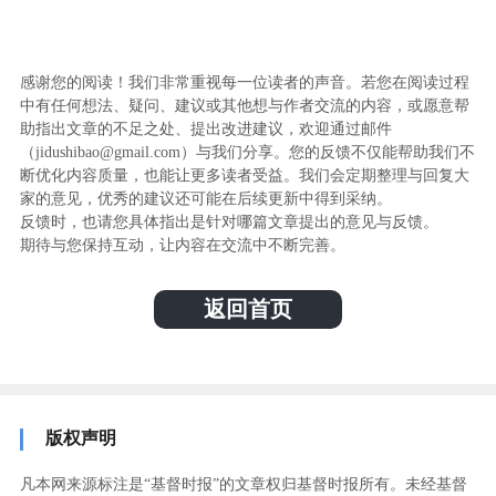
感谢您的阅读！我们非常重视每一位读者的声音。若您在阅读过程
中有任何想法、疑问、建议或其他想与作者交流的内容，或愿意帮
助指出文章的不足之处、提出改进建议，欢迎通过邮件
（jidushibao@gmail.com）与我们分享。您的反馈不仅能帮助我们不
断优化内容质量，也能让更多读者受益。我们会定期整理与回复大
家的意见，优秀的建议还可能在后续更新中得到采纳。
反馈时，也请您具体指出是针对哪篇文章提出的意见与反馈。
期待与您保持互动，让内容在交流中不断完善。
返回首页
版权声明
凡本网来源标注是“基督时报”的文章权归基督时报所有。未经基督