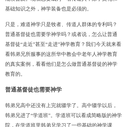
基础
知识之外，神学装备也是必须的。
只是，难道神学只是牧者、传道人群体的专利吗？
普通基督徒也需要学神学吗？或者说，怎么让普通
基督徒“走近”甚至“走进”神学教育？我们今天就来看
看韩弟兄所服事的这所华中教会中老年人神学教育
的真实案例，看看他们是怎么做普通基督徒的神学
教育的。
普通基督徒也需要神学
韩弟兄高中还没有上完就辍学了。高中辍学以后，
韩弟兄进了“学道班”。学道班可以看成简略版的神学
院，在学道班里韩弟兄学习了一些基础的神学课