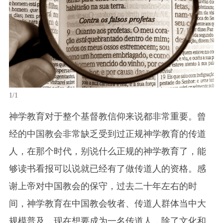
1/1
神学教育对于整个基督教信仰来说都非常重要。曾
经的中国教会非常缺乏受到过正规神学教育的传道
人，在那个时代，别说什么正规的神学教育了，能
够读书看报可以说就已经有了做传道人的资格。感
谢上帝对中国教会的保守，过去二十年左右的时
间，神学教育在中国教会牧者、传道人群体当中大
规模普及。现在想要成为一名传道人，除了文化和