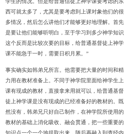
学生的情况。但是给普通信徒上神学课要考虑的东
西可就太多了，尤其是要考虑到上课对象他们的很
多情况，然后怎么讲他们才能够更好地理解。首先
是要让他们能够听明白，至于学习到多少神学知识
这个反而是比较次要的目标，给普通基督徒上神学
课不能急于一时，需要日积月累。”
事实确实如韩弟兄所言。他需要把大量的时间和精
力用在教材准备上。不同于神学院里面给神学生上
课有现成的教材，直接拿来用就可以，给普通基督
徒上神学课是没有现成的已经准备好的教材的。既
然没有，韩弟兄只好自己制作，在神学院所使用的
教材的基础上消化吸收、融会贯通，把一些重要的
知识点一个一个地提取出来，随后再融入到查经内