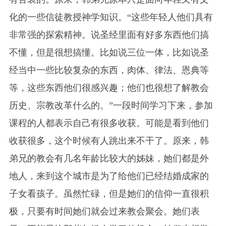
化的一些信徒教授神学知识。“这些年轻人他们具有
非常强的探索精神。说圣经里面有好多东西他们搞
不懂，但是很想搞懂。比如说三位一体，比如说圣
经当中一些比较复杂的东西，肉体、律法、恩典等
等，这些东西他们很感兴趣；他们也很想了解教会
历史、宗教改革什么的。”一段时间学习下来，参加
课程的人都表示自己有很多收获。可能是看到他们
收获很多，这个时候有人跳出来不干了。原来，韩
弟兄的教会有几名年龄比较大的姊妹，她们都是外
地人，来到这个城市是为了给他们已经结婚成家的
子女看孩子。虽然忙碌，但是她们的信仰一直很积
极，只要有时间她们就会过来教会聚会。她们表