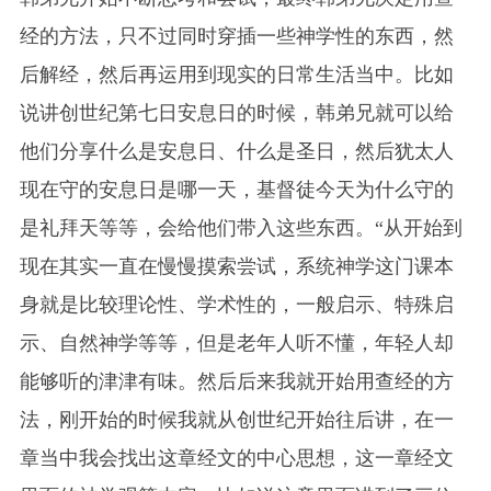
经的方法，只不过同时穿插一些神学性的东西，然
后解经，然后再运用到现实的日常生活当中。比如
说讲创世纪第七日安息日的时候，韩弟兄就可以给
他们分享什么是安息日、什么是圣日，然后犹太人
现在守的安息日是哪一天，基督徒今天为什么守的
是礼拜天等等，会给他们带入这些东西。“从开始到
现在其实一直在慢慢摸索尝试，系统神学这门课本
身就是比较理论性、学术性的，一般启示、特殊启
示、自然神学等等，但是老年人听不懂，年轻人却
能够听的津津有味。然后后来我就开始用查经的方
法，刚开始的时候我就从创世纪开始往后讲，在一
章当中我会找出这章经文的中心思想，这一章经文