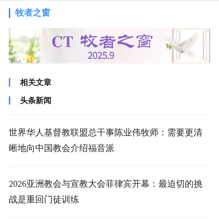
牧者之窗
相关文章
头条新闻
世界华人基督教联盟总干事陈业伟牧师：需要更清
晰地向中国教会介绍福音派
2026亚洲教会与宣教大会菲律宾开幕：最迫切的挑
战是重回门徒训练