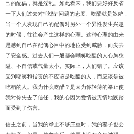
己的配偶，就是淫乱。如此看来，我们要好好反省
一下人们过去对“吃醋”问题的态度。吃醋就是嫉妒，
当一个人发现自己的配偶对另外一个异性发生兴趣
的时候，往往会产生这样的心理。这种心理的由来
是感到自己在配偶心目中的地位受到威胁，而失去
了安全感。过去人们一般都会嘲笑吃醋的人心胸狭
隘、不自信或气量太小。实际上，人们错了。应该
受到嘲笑和指责的不应该是吃醋的人，而应该是被
吃醋的人。我为什么吃醋？是因为你轻薄的举止使
我对你失去了信任，我的心因为爱情被无情地践踏
而受到了伤害。
信主之前，当我的举止不够庄重时，我的妻子也会