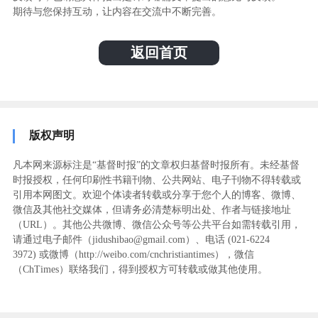
期待与您保持互动，让内容在交流中不断完善。
返回首页
版权声明
凡本网来源标注是“基督时报”的文章权归基督时报所有。未经基督
时报授权，任何印刷性书籍刊物、公共网站、电子刊物不得转载或
引用本网图文。欢迎个体读者转载或分享于您个人的博客、微博、
微信及其他社交媒体，但请务必清楚标明出处、作者与链接地址
（URL）。其他公共微博、微信公众号等公共平台如需转载引用，
请通过电子邮件（jidushibao@gmail.com）、电话 (021-6224
3972
) ‬或微博（http://weibo.com/cnchristiantimes），微信
（ChTimes）联络我们，得到授权方可转载或做其他使用。