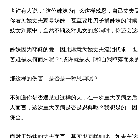
也许有人说：“这位姊妹为什么这样残忍，自己丈夫
你看见她丈夫家暴姊妹，甚至要用刀子捅姊妹的时候
妓女到家中，全然不顾及对儿女的影响时，你还会这
姊妹因为耶稣的爱，因此愿意为她丈夫流泪代求，也
苦难是从何而来呢？”或许就是从罪和自我堕落而来
那这样的伤害，是否是一种恩典呢？
不知道你是否遇见过这样的人，在一次重大疾病之后
人而言，这次重大疾病是否是恩典呢？我想是的，因
保全。
而对于姊妹的丈夫而言，其实也同样如此。如果在这