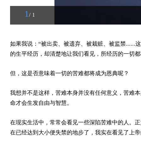
1
/ 1
如果我说：“被出卖、被遗弃、被栽赃、被监禁....
的生平经历，却清楚地让我们看见，所经历的一切都
但，这是否意味着一切的苦难都将成为恩典呢？
我想并不是这样，苦难本身并没有任何意义，苦难本
命才会生发自由与智慧。
在现实生活中，常常会看见一些深陷苦难中的人。正
在已经达到大小便失禁的地步了，我实在看见了上帝