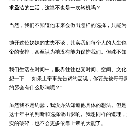
求圣洁的生活，这岂不也是一次转机吗？
当然，我们不知道他未来会做出怎样的选择，只能为
抛开这位姊妹的丈夫不谈，其实我们每个人的人生也
帝的安排，甚至认为祂没有能力保护我们。但殊不知
我们生活在时间中，眼界往往也受时间、空间、文化
想一下：“如果上帝事先告诉约瑟说，你要先被哥哥
约瑟会有什么影响呢？”
虽然我不是约瑟，我没办法知道他具体的想法。但是
这十年中的判断和选择做出影响。我想同样的道理，
实的破碎，也不会更多依靠上帝的大能了。