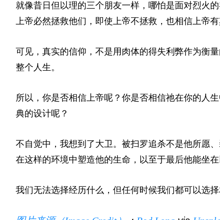
就像昔日但以理的三个朋友一样，哪怕是面对烈火的
上帝必然拯救他们，即使上帝不拯救，也相信上帝有
可见，真实的信仰，不是用肉体的得失利弊作为衡量
整个人生。
所以，你是否相信上帝呢？你是否相信祂在你的人生
典的设计呢？
不自觉中，我想到了大卫。被扫罗追杀不是他所愿、
在这样的环境中塑造他的生命，以至于最后他能坐在
我们无法选择经历什么，但任何时候我们都可以选择