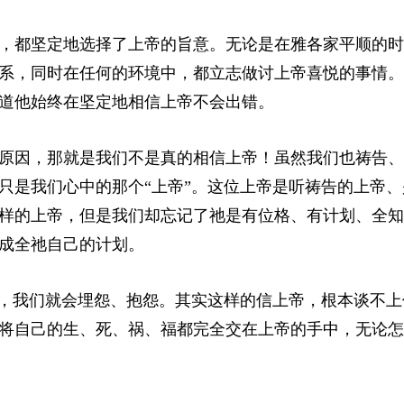
，都坚定地选择了上帝的旨意。无论是在雅各家平顺的时
系，同时在任何的环境中，都立志做讨上帝喜悦的事情。
道他始终在坚定地相信上帝不会出错。
原因，那就是我们不是真的相信上帝！虽然我们也祷告、
只是我们心中的那个“上帝”。这位上帝是听祷告的上帝、
样的上帝，但是我们却忘记了祂是有位格、有计划、全知
成全祂自己的计划。
时，我们就会埋怨、抱怨。其实这样的信上帝，根本谈不上
将自己的生、死、祸、福都完全交在上帝的手中，无论怎