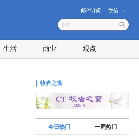
邮件订阅
微信
生活
商业
观点
牧者之窗
今日热门
一周热门