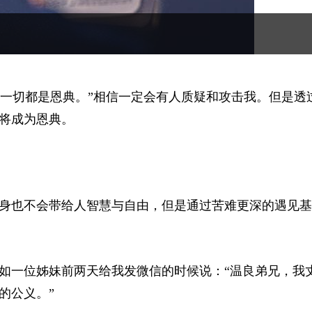
..这一切都是恩典。”相信一定会有人质疑和攻击我。但是透
将成为恩典。
身也不会带给人智慧与自由，但是通过苦难更深的遇见基
如一位姊妹前两天给我发微信的时候说：“温良弟兄，我
的公义。”