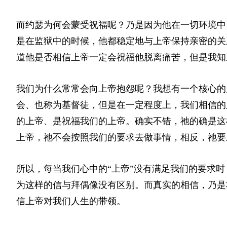
而约瑟为何会蒙受祝福呢？乃是因为他在一切环境中
是在监狱中的时候，他都稳定地与上帝保持亲密的关
道他是否相信上帝一定会祝福他脱离痛苦，但是我知
我们为什么常常会向上帝抱怨呢？我想有一个核心的
会、也称为基督徒，但是在一定程度上，我们相信的
的上帝、是祝福我们的上帝。确实不错，祂的确是这
上帝，祂不会按照我们的要求去做事情，相反，祂要
所以，每当我们心中的“上帝”没有满足我们的要求
为这样的信与拜偶像没有区别。而真实的相信，乃是
信上帝对我们人生的带领。