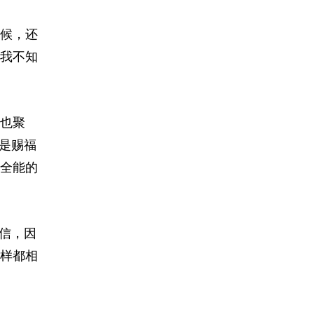
候，还
我不知
也聚
是赐福
全能的
信，因
样都相