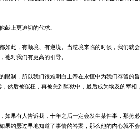
他献上更迫切的代求。
都如此，有顺境、有逆境。当逆境来临的时候，我们就会
，祂对我们有更高的引导。
的限制，所以我们很难明白上帝在永恒中为我们存留的旨
卖，然后被冤枉，再被关到监狱中，最后成为埃及的宰相
，如果有人告诉我，十年之后一定会发生某件事，那势必
如果约瑟过早地知道了事情的答案，那么他的内心就不会