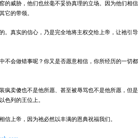
窑的威胁，他们也丝毫不妥协真理的立场。因为他们相信
其它的带领。
的。真实的信心，乃是完全地将主权交给上帝，让祂引导
中不会做错事呢？你又是否愿意相信，你所经历的一切都
装疯卖傻也不是他所愿、甚至被辱骂也不是他所愿，但是
以色列的王位上。
相信上帝，因为祂必然以丰满的恩典祝福我们。