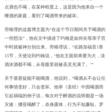
点酒也不喝，在某种程度上，这是因为他来自一个
嗜酒的家庭，看到了喝酒带来的破坏。
劳格理的这篇博文题为“在这个节日期间关于喝酒的
一些想法”，他在文中描述了约翰是如何在母亲子宫
中时就被神分别出来。劳格理说，“在路加福音1章
15节，天使论到约翰说，‘他在主面前将要为大，淡
酒浓酒都不喝，从母腹里就被圣灵充满了。’”
关于基督徒能不能喝酒，他说到，“喝酒从不会让任
何事情变好，只会变坏。他举《圣经》中因喝酒而
引起祸端的例子说，每次对于醉酒的说明都是一场
灾难：挪亚喝醉了，赤身露体，行为不知廉耻。罗