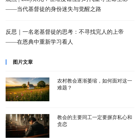
——当代基督徒的身份迷失与觉醒之路
反思｜一名老基督徒的思考：不寻找完人的上帝
——在恩典中重新学习看人
图片文章
农村教会逐渐萎缩，如何面对这一
难题？
教会的主要同工一定要摒弃私心和
贪恋