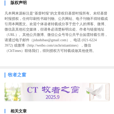
版权声明
凡本网来源标注是“基督时报”的文章权归基督时报所有。未经基督
时报授权，任何印刷性书籍刊物、公共网站、电子刊物不得转载或
引用本网图文。欢迎个体读者转载或分享于您个人的博客、微博、
微信及其他社交媒体，但请务必清楚标明出处、作者与链接地址
（URL）。其他公共微博、微信公众号等公共平台如需转载引用，
请通过电子邮件（jidushibao@gmail.com）、电话 (021-6224
3972
) ‬或微博（http://weibo.com/cnchristiantimes），微信
（ChTimes）联络我们，得到授权方可转载或做其他使用。
牧者之窗
相关文章