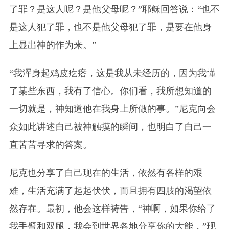
了罪？是这人呢？是他父母呢？”耶稣回答说：“也不
是这人犯了罪，也不是他父母犯了罪，是要在他身
上显出神的作为来。”
“我浑身起鸡皮疙瘩，这是我从未经历的，因为我懂
了某些东西，我有了信心。你们看，我所想知道的
一切就是，神知道他在我身上所做的事。”尼克向会
众如此讲述自己被神触摸的瞬间，也明白了自己一
直苦苦寻求的答案。
尼克也分享了自己现在的生活，依然有各样的艰
难，生活充满了起起伏伏，而且拥有四肢的渴望依
然存在。最初，他会这样祷告，“神啊，如果你给了
我手臂和双腿，我会到世界各地分享你的大能，”现