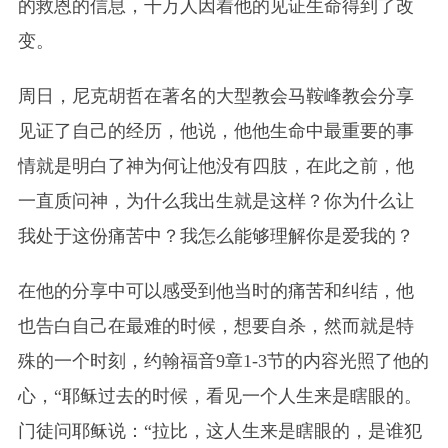
的救恩的信息，千万人因着他的见证生命得到了改
变。
周日，尼克胡哲在著名的大型教会马鞍峰教会分享
见证了自己的经历，他说，他他生命中最重要的事
情就是明白了神为何让他没有四肢，在此之前，他
一直质问神，为什么我出生就是这样？你为什么让
我处于这份痛苦中？我怎么能够理解你是爱我的？
在他的分享中可以感受到他当时的痛苦和纠结，他
也告白自己在最难的时候，想要自杀，然而就是特
殊的一个时刻，约翰福音9章1-3节的内容光照了他的
心，“耶稣过去的时候，看见一个人生来是瞎眼的。
门徒问耶稣说：“拉比，这人生来是瞎眼的，是谁犯