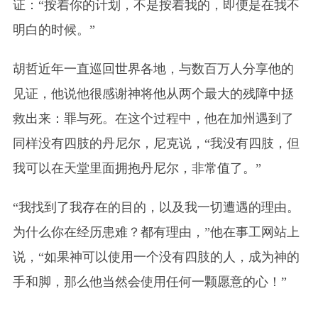
证：“按着你的计划，不是按着我的，即便是在我不
明白的时候。”
胡哲近年一直巡回世界各地，与数百万人分享他的
见证，他说他很感谢神将他从两个最大的残障中拯
救出来：罪与死。在这个过程中，他在加州遇到了
同样没有四肢的丹尼尔，尼克说，“我没有四肢，但
我可以在天堂里面拥抱丹尼尔，非常值了。”
“我找到了我存在的目的，以及我一切遭遇的理由。
为什么你在经历患难？都有理由，”他在事工网站上
说，“如果神可以使用一个没有四肢的人，成为神的
手和脚，那么他当然会使用任何一颗愿意的心！”