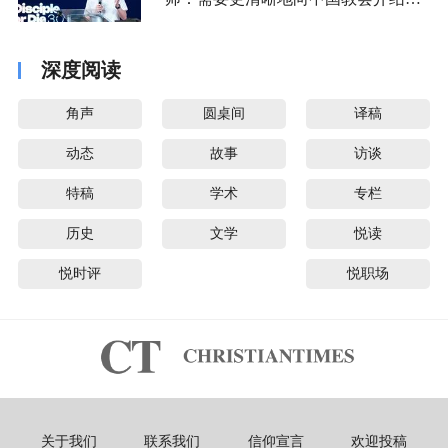
音派
深度阅读
角声
圆桌间
译稿
动态
故事
访谈
特稿
学术
专栏
历史
文学
悦读
悦时评
悦职场
关于我们
联系我们
信仰宣言
欢迎投稿