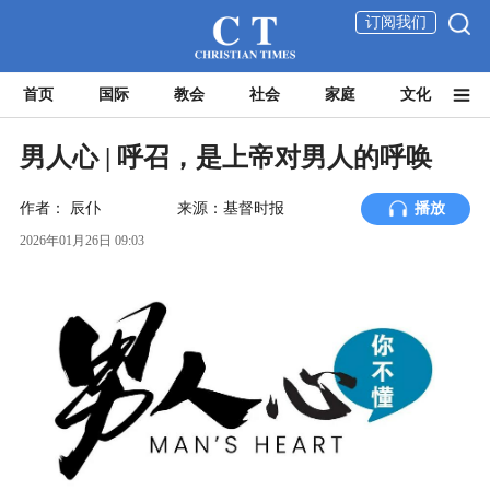
订阅我们
首页
国际
教会
社会
家庭
文化
男人心 | 呼召，是上帝对男人的呼唤
作者：
辰仆
来源：基督时报
播放
2026年01月26日 09:03