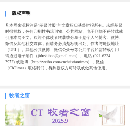
版权声明
凡本网来源标注是“基督时报”的文章权归基督时报所有。未经基督
时报授权，任何印刷性书籍刊物、公共网站、电子刊物不得转载或
引用本网图文。欢迎个体读者转载或分享于您个人的博客、微博、
微信及其他社交媒体，但请务必清楚标明出处、作者与链接地址
（URL）。其他公共微博、微信公众号等公共平台如需转载引用，
请通过电子邮件（jidushibao@gmail.com）、电话 (021-6224
3972
) ‬或微博（http://weibo.com/cnchristiantimes），微信
（ChTimes）联络我们，得到授权方可转载或做其他使用。
牧者之窗