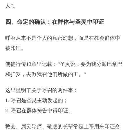
人”。
四、命定的确认：在群体与圣灵中印证
呼召从来不是个人的私密幻想，而是在教会群体中
被印证。
使徒行传13章里记载：“圣灵说：要为我分派巴拿巴
和扫罗，去做我召他们所做的工。”
这里显明了关于呼召的两件事：
1. 呼召是圣灵主动发起的；
2. 呼召在群体祷告中得印证。
教会、属灵导师、敬虔的长辈常是上帝用来印证命