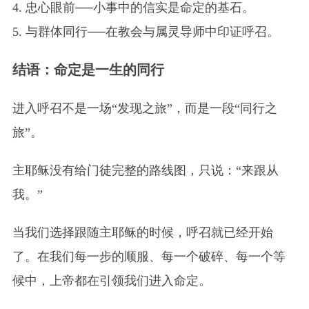
4. 忠心眼前──小事中的信实是命定的基石。
5. 与群体同行──在教会与属灵导师中印证呼召。
结语：命定是一生的同行
进入呼召不是一场“发现之旅”，而是一段“同行之
旅”。
主耶稣没有给门徒完整的路线图，只说：“来跟从
我。”
当我们选择跟随主耶稣的时候，呼召就已经开始
了。在我们每一步的顺服、每一个破碎、每一个等
候中，上帝都在引领我们进入命定。