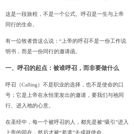
这是一段旅程，不是一个公式。呼召是一生与上帝
同行的生命。
有一位牧者曾这么说：“上帝的呼召不是一份工作说
明书，而是一份同行的邀请函。
一、呼召的起点：被谁呼召，而非要做什么
呼召（Calling）不是职业的选择，也不是使命的口
号；它是上帝在永恒里发出的邀请，要我们与祂同
行、进入祂的心意。
在圣经中，每一个被呼召的人，都先是被“吸引”进入
上帝的同在，然后才被“差遣”去成就使命。