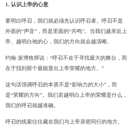
1. 认识上帝的心意
要明白呼召，我们就必须先认识呼召者。呼召不是
外面的“声音”，而是里面的“共鸣”。当我们越亲近上
帝、越明白祂的心，我们的方向就会越清晰。
约翰·派博牧师说：“呼召不在于寻找最大的舞台，而
在于找到那个最能显出上帝荣耀的地方。”
这句话强调呼召的本质不是“影响力的大小”，而
是“荣耀的方向”。我们若越明白上帝的荣耀是什么，
我们的呼召就越准确。
呼召的线索往往藏在我们与上帝亲密同行的地方。