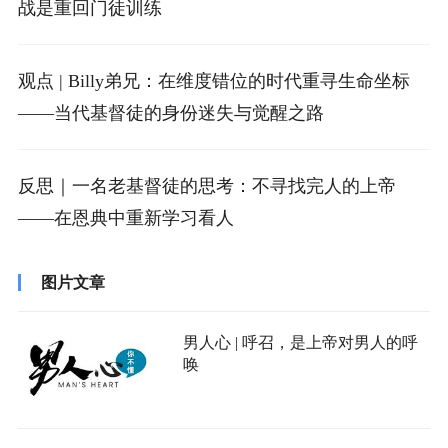
战是重回门徒训练
观点 | Billy弟兄：在维度错位的时代重寻生命坐标
——当代基督徒的身份迷失与觉醒之路
反思｜一名老基督徒的思考：不寻找完人的上帝
——在恩典中重新学习看人
图片文章
男人心 | 呼召，是上帝对男人的呼
唤