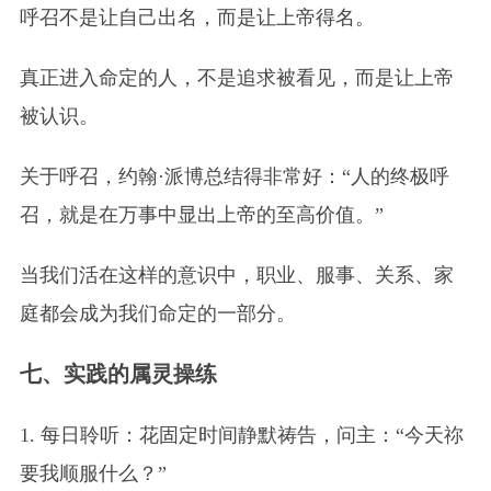
呼召不是让自己出名，而是让上帝得名。
真正进入命定的人，不是追求被看见，而是让上帝
被认识。
关于呼召，约翰·派博总结得非常好：“人的终极呼
召，就是在万事中显出上帝的至高价值。”
当我们活在这样的意识中，职业、服事、关系、家
庭都会成为我们命定的一部分。
七、实践的属灵操练
1. 每日聆听：花固定时间静默祷告，问主：“今天祢
要我顺服什么？”