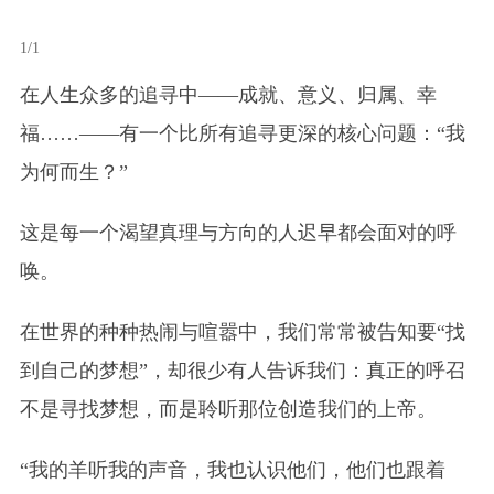
1/1
在人生众多的追寻中——成就、意义、归属、幸
福……——有一个比所有追寻更深的核心问题：“我
为何而生？”
这是每一个渴望真理与方向的人迟早都会面对的呼
唤。
在世界的种种热闹与喧嚣中，我们常常被告知要“找
到自己的梦想”，却很少有人告诉我们：真正的呼召
不是寻找梦想，而是聆听那位创造我们的上帝。
“我的羊听我的声音，我也认识他们，他们也跟着