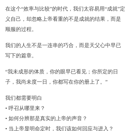
在这个“效率与比较”的时代，我们太容易用“成就”定
义自己，却忽略上帝看重的不是成就的结果，而是
顺服的过程。
我们的人生不是一连串的巧合，而是天父心中早已
写下的篇章。
“我未成形的体质，你的眼早已看见；你所定的日
子，我尚未度一日，你都写在你的册上了。”
我们都需要明白
• 呼召从哪里来？
• 如何分辨那是真实的上帝的声音？
• 当上帝显明命定时，我们该如何回应与进入？