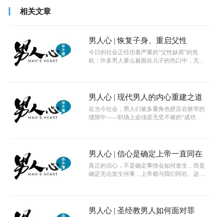
相关文章
男人心 | 恢复子身、重启父性
今日的社会正经历着严重的“父性缺席”的危
机：许多男人要么被困在儿子的伤口中，无法
成熟；要么被推入父亲的角色里，却不知...
男人心 | 现代男人的内心重建之道
在当今社会，男人们被多重角色挤压在狭窄的
缝隙中——职场上必须是无坚不摧的“成功
者”；家庭中应成为可靠的“顶梁柱”；情...
男人心 | 信心是确定上帝一直同在
真正的信心，不是确定事情会如何发生，而是
确定无论发生何事，上帝都与我们同在。这份
对上帝同在的确定，才是我们属灵生命中...
男人心 | 圣经教男人如何面对罪