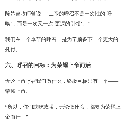
陈希曾牧师曾说：“上帝的呼召不是一次性的‘呼
唤’，而是一次又一次‘更深的引领’。”
我们在一个季节的呼召，是为了预备下一个更大的
托付。
六、呼召的目标：为荣耀上帝而活
无论上帝呼召我们做什么，终极目标只有一个——
荣耀上帝。
“所以，你们或吃或喝，无论做什么，都要为荣耀上
帝而行。”