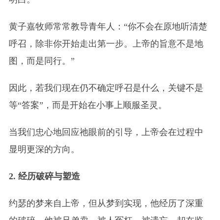
黄子嘉牧师常常教导青年人：“你不会在原地听清楚
呼召，除非你开始走出第一步。上帝的旨意不是地
图，而是同行。”
因此，若我们现在仍不确定呼召是什么，关键不是
等“答案”，而是开始在小事上顺服圣灵。
当我们忠心地回应祂眼前的引导，上帝会在过程中
显明更深的方向。
2. 经历破碎与塑造
约瑟的梦来自上帝，但从梦到实现，他经历了深重