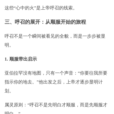
这些“心中的火”是上帝呼召的线索。
三、呼召的展开：从顺服开始的旅程
呼召不是一个瞬间被看见的全貌，而是一步步被显
明。
1. 顺服带出启示
亚伯拉罕没有地图，只有一个声音：“你要往我所要
指示你的地去。”他出发之后，上帝才逐步显明计
划。
属灵原则：“呼召不是先明白才顺服，而是先顺服才
明白。”