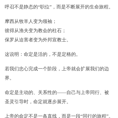
呼召不是静态的“职位”，而是不断展开的生命旅程。
摩西从牧羊人变为领袖；
彼得从渔夫变为教会的柱石；
保罗从迫害者变为外邦宣教士。
这说明：命定是活的，不是定格的。
若我们忠心完成一个阶段，上帝就会扩展我们的边
界。
命定是主动的、关系性的——自己与上帝同行、被
圣灵引导时，命定就逐步展开。
上帝的命定不是一条直线，而是一段“同行的旅程”。