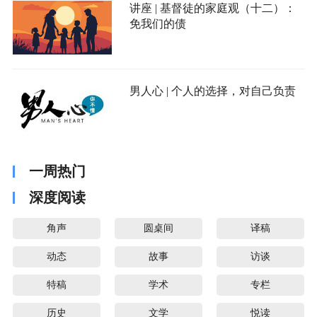
讲座 | 基督徒的家庭观（十二）：
免我们的债
男人心 | 个人的选择，对自己负责
一周热门
深度阅读
角声
圆桌间
译稿
动态
故事
访谈
特稿
学术
专栏
历史
文学
悦读