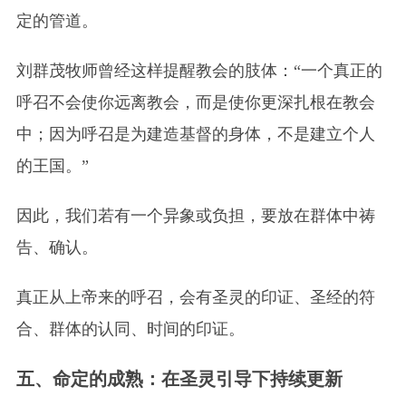
定的管道。
刘群茂牧师曾经这样提醒教会的肢体：“一个真正的
呼召不会使你远离教会，而是使你更深扎根在教会
中；因为呼召是为建造基督的身体，不是建立个人
的王国。”
因此，我们若有一个异象或负担，要放在群体中祷
告、确认。
真正从上帝来的呼召，会有圣灵的印证、圣经的符
合、群体的认同、时间的印证。
五、命定的成熟：在圣灵引导下持续更新