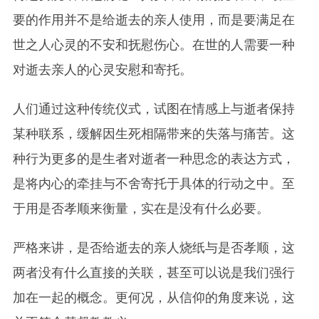
要的作用并不是给逝去的亲人使用，而是要满足在
世之人心灵的不安和抚慰伤心。在世的人需要一种
对逝去亲人的心灵安慰和寄托。
人们通过这种传统仪式，试图在情感上与逝者保持
某种联系，缓解因生死相隔带来的失落与痛苦。这
种行为更多的是生者对逝者一种思念的表达方式，
是将内心的牵挂与不舍寄托于具体的行动之中。至
于用是否孝顺来衡量，实在是没有什么必要。
严格来讲，是否给逝去的亲人烧纸与是否孝顺，这
两者没有什么直接的关联，甚至可以说是我们强行
加在一起的概念。更何况，从信仰的角度来说，这