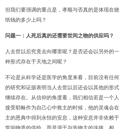
但我们要强调的重点是，孝顺与否真的是体现在烧
纸钱的多少上吗？
问题一：人死后真的还需要世间之物的供应吗？
人去世以后究竟去向哪里呢？是否还会以另外的一
种形式存在于天地之间呢？
不论是从科学还是医学的角度来看，目前没有任何
的研究和证据表明当人去世以后还会以其他的形式
继续存在。从信仰的角度看，我们相信若是一个人
接受耶稣作为自己心中救主的时候，他的灵魂会在
主的恩典中得到永恒的安息，这种安息并非依赖于
世间物质的供给，而是源于与造物主的连接。相