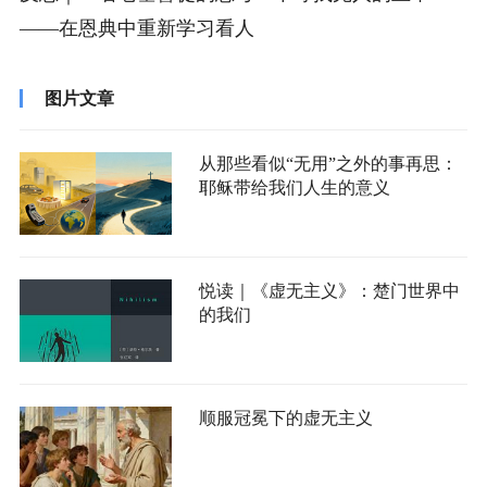
——在恩典中重新学习看人
图片文章
从那些看似“无用”之外的事再思：
耶稣带给我们人生的意义
悦读｜《虚无主义》：楚门世界中
的我们
顺服冠冕下的虚无主义