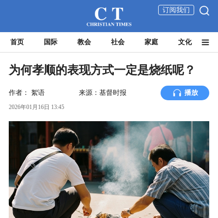
订阅我们
首页
国际
教会
社会
家庭
文化
为何孝顺的表现方式一定是烧纸呢？
作者：
絮语
来源：基督时报
播放
2026年01月16日 13:45