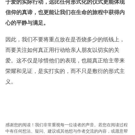
于爱的实际行动，远比任何形式化的仪式更能体现
信仰的真谛，也更能让我们在生命的旅程中获得内
心的平静与满足。
因此，我们不要将重点放在是否烧多少的纸钱上，
而要关注如何真正用行动给亲人朋友以切实的关
爱。这不仅是珍惜他们的表现，也能真正给主带来
荣耀和见证，是实打实的，而不只是敷衍的形式主
义。
感谢您的阅读！我们非常重视每一位读者的声音。若您在阅读过程
中有任何想法、疑问、建议或其他想与作者交流的内容，或愿意帮