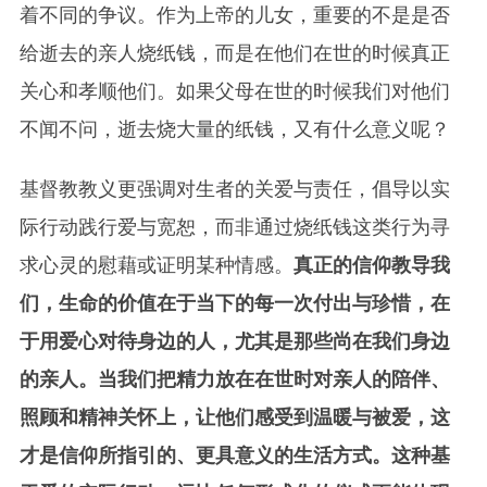
着不同的争议。作为上帝的儿女，重要的不是是否
给逝去的亲人烧纸钱，而是在他们在世的时候真正
关心和孝顺他们。如果父母在世的时候我们对他们
不闻不问，逝去烧大量的纸钱，又有什么意义呢？
基督教教义更强调对生者的关爱与责任，倡导以实
际行动践行爱与宽恕，而非通过烧纸钱这类行为寻
求心灵的慰藉或证明某种情感。
真正的信仰教导我
们，生命的价值在于当下的每一次付出与珍惜，在
于用爱心对待身边的人，尤其是那些尚在我们身边
的亲人。当我们把精力放在在世时对亲人的陪伴、
照顾和精神关怀上，让他们感受到温暖与被爱，这
才是信仰所指引的、更具意义的生活方式。这种基