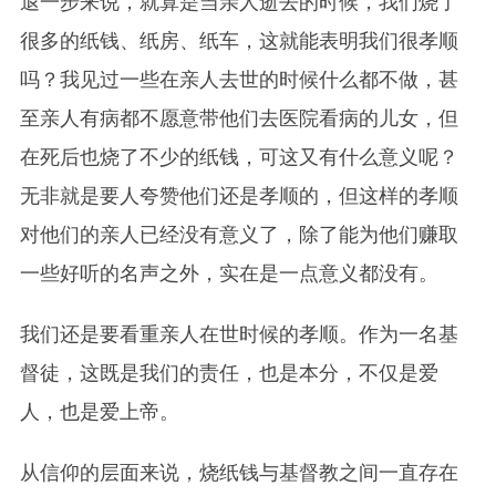
退一步来说，就算是当亲人逝去的时候，我们烧了
很多的纸钱、纸房、纸车，这就能表明我们很孝顺
吗？我见过一些在亲人去世的时候什么都不做，甚
至亲人有病都不愿意带他们去医院看病的儿女，但
在死后也烧了不少的纸钱，可这又有什么意义呢？
无非就是要人夸赞他们还是孝顺的，但这样的孝顺
对他们的亲人已经没有意义了，除了能为他们赚取
一些好听的名声之外，实在是一点意义都没有。
我们还是要看重亲人在世时候的孝顺。作为一名基
督徒，这既是我们的责任，也是本分，不仅是爱
人，也是爱上帝。
从信仰的层面来说，烧纸钱与基督教之间一直存在