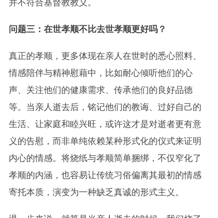
并不符合基督教教义。
问题三：在世孝顺不比去世孝顺更好吗？
真正的孝顺，更多体现在亲人在世时的悉心照料、
情感陪伴与精神慰藉中，比如耐心倾听他们的心
声、关注他们的健康需求、传承他们的良好品德
等。当亲人逝去后，铭记他们的教诲、过好自己的
生活、让家庭和睦兴旺，或许这才是对逝者更有意
义的告慰，而非单纯依赖某种形式化的仪式来证明
内心的情感。将烧纸与孝顺简单捆绑，不仅窄化了
孝顺的内涵，也容易让传统习俗偏离其最初的情感
寄托本质，演变为一种缺乏真诚的形式主义。