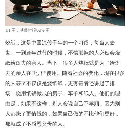
1/1
图：基督时报/AI制图
烧纸，这是中国流传千年的一个习俗，每当人去
世，一到逢年过节的时候，不信耶稣的人必然会烧
纸给逝去的亲人。当下，很多人烧纸就是为了给逝
去的亲人在“地下”使用。随着社会的变化，现在很多
的人甚至不仅仅是烧纸钱，更有甚者还讲起了排
场，烧用纸钱做成的房子、车子和纸人。他们的理
由是，如果不这样，别人会说自己不孝顺，因为别
人都烧了更值钱的，如果自己做的不比他们更好，
那就成了不感恩父母的人。