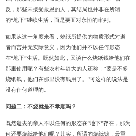
反，那些未接受救恩的人，其结局也并非在所谓
的“地下”继续生活，而是要面对永恒的审判。
如果从这一角度来看，烧纸所提供的物质形式对逝
者而言并无实际意义，因为他们并不以任何形态
在“地下”生活。既然如此，又谈什么烧纸钱给他们在
那里使用呢？有些农村年龄大的人还称：“要是不多
烧纸钱，他们在那里没有钱用了。”可这样的说法是
没有任何道理的。
问题二：不烧就是不孝顺吗？
既然逝去的亲人不以任何的形态在“地下”存在，那为
何还要烧纸给他们呢？其实，所谓的烧纸钱，最重