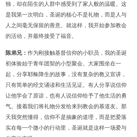
独，却在陌生的人群中感受到了家人般的温暖。这
是我第一次明白，圣诞的核心不是礼物，而是人与
人之间毫无保留的善意。就这样，我开始参加教会
的活动，并最终接受了福音。
陈弟兄：
作为刚接触基督信仰的小职员，我的圣诞
初体验始于青年团契的小型聚会。大家围坐在一
起，分享耶稣降生的故事，没有复杂的教义宣讲，
只有简单的经文诵读和生活见证。有人分享说信仰
让他学会了原谅，也有人说信仰给予了他生活的勇
气。接着我们将礼物分发给来到教会的慕道友。那
天我突然懂得，信仰不是抽象的道理，而是把爱落
实在每一个微小的行动里，圣诞就是这样一场爱与