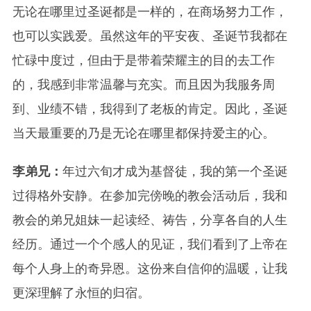
无论在哪里过圣诞都是一样的，在商场努力工作，
也可以实践爱。虽然这年的平安夜、圣诞节我都在
忙碌中度过，但由于是带着荣耀主的目的去工作
的，我感到非常温馨与充实。而且因为我服务周
到、业绩不错，我得到了老板的肯定。因此，圣诞
当天最重要的乃是无论在哪里都保持爱主的心。
李弟兄：
年过六旬才成为基督徒，我的第一个圣诞
过得格外安静。在参加完傍晚的教会活动后，我和
教会的弟兄姐妹一起读经、祷告，分享各自的人生
经历。通过一个个感人的见证，我们看到了上帝在
每个人身上的奇异恩。这份来自信仰的温暖，让我
更深理解了永恒的归宿。