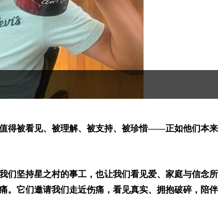
值得被看见、被理解、被支持、被珍惜——正如他们本来
我们坚持星之村的事工，也让我们看见爱、家庭与信念所
痛。它们邀请我们走近伤痛，看见真实、拥抱破碎，陪伴