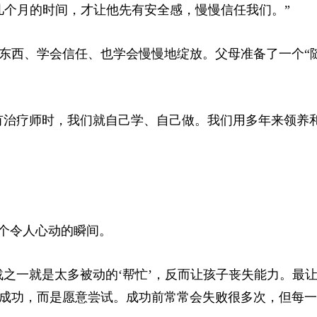
几个月的时间，才让他先有安全感，慢慢信任我们。”
东西、学会信任、也学会慢慢地绽放。父母准备了一个“
。
。没有治疗师时，我们就自己学、自己做。我们用多年来领养
个个令人心动的瞬间。
的挑战之一就是太多被动的‘帮忙’，反而让孩子丧失能力。最
成功，而是愿意尝试。成功前常常会失败很多次，但每一