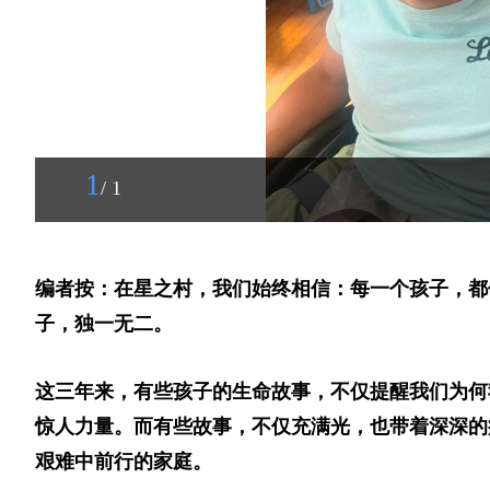
1
/ 1
编者按：在星之村，我们始终相信：每一个孩子，都
子，独一无二。
这三年来，有些孩子的生命故事，不仅提醒我们为何
惊人力量。而有些故事，不仅充满光，也带着深深的
艰难中前行的家庭。