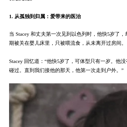
1. 从孤独到归属：爱带来的医治
当 Stacey 和丈夫第一次见到以色列时，他快5
期被关在婴儿床里，只被喂流食，从未离开过房间。
Stacey 回忆道：“他快5岁了，可体型只有一岁
碰过。直到我们接他的那天，他第一次走到户外。”