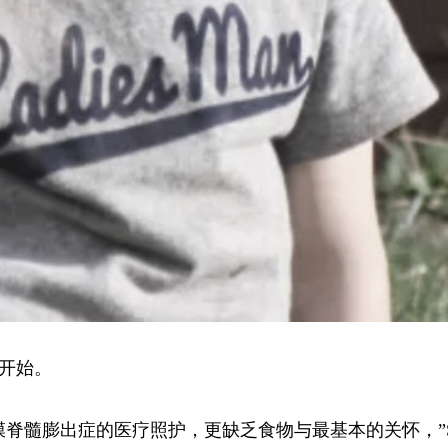
开始。
髓膨出症的医疗照护，更缺乏食物与最基本的关怀，”Sta