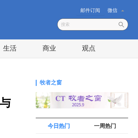
邮件订阅
微信
生活
商业
观点
牧者之窗
与
今日热门
一周热门