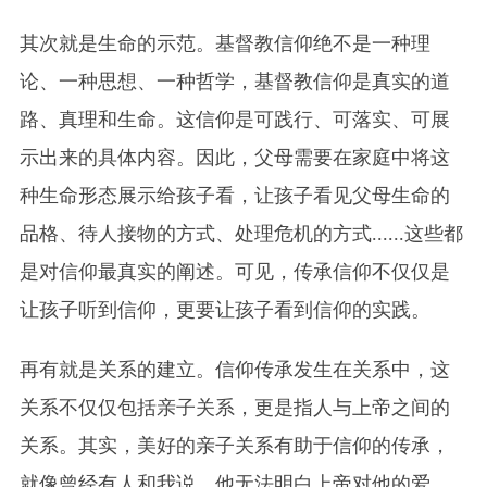
其次就是生命的示范。基督教信仰绝不是一种理
论、一种思想、一种哲学，基督教信仰是真实的道
路、真理和生命。这信仰是可践行、可落实、可展
示出来的具体内容。因此，父母需要在家庭中将这
种生命形态展示给孩子看，让孩子看见父母生命的
品格、待人接物的方式、处理危机的方式......这些都
是对信仰最真实的阐述。可见，传承信仰不仅仅是
让孩子听到信仰，更要让孩子看到信仰的实践。
再有就是关系的建立。信仰传承发生在关系中，这
关系不仅仅包括亲子关系，更是指人与上帝之间的
关系。其实，美好的亲子关系有助于信仰的传承，
就像曾经有人和我说，他无法明白上帝对他的爱，