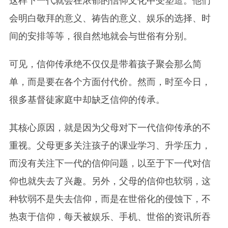
这样下一代就会在浓郁的信仰文化中受塑造。他们
会明白敬拜的意义、祷告的意义、娱乐的选择、时
间的安排等等，很自然地就会与世俗有分别。
可见，信仰传承绝不仅仅是带着孩子聚会那么简
单，而是要在各个方面付代价。然而，时至今日，
很多基督徒家庭中却缺乏信仰的传承。
其核心原因，就是因为父母对下一代信仰传承的不
重视。父母更多关注孩子的课业学习、升学压力，
而没有关注下一代的信仰问题，以至于下一代对信
仰也就失去了兴趣。另外，父母的信仰也软弱，这
种软弱不是失去信仰，而是在世俗化的侵蚀下，不
热衷于信仰，每天被娱乐、手机、世俗的资讯所吞