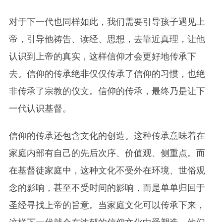
对于下一代也同样如此，我们需要引导孩子遇见上
帝，引导他祷告、读经、思想，去靠近真理，让他
认识到上帝的真实，这样信仰才会更好地传承下
去。信仰的传承绝非仅仅传承了信仰的习惯，也绝
非传承了宗教的仪文。信仰的传承，最终乃是让下
一代认识基督。
信仰的传承还包含文化的创造。这种传承意味着在
家庭内部有自己的先后次序、价值观、侧重点。而
在基督徒家庭中，这种文化不受外在环境、世俗观
念的影响，甚至不受时间的影响，而是单单归回于
圣经寻找上帝的旨意。当家庭文化可以传承下来，