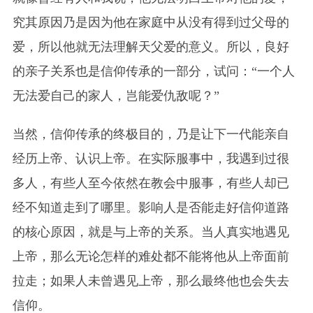
究其原因乃是因为他在家庭中从没有得到过父母的
爱，所以他就无法理解天父爱的意义。所以，良好
的亲子关系也是信仰传承的一部分，试问：“一个人
无法爱自己的家人，岂能爱仇敌呢？”
当然，信仰传承的终极目的，乃是让下一代能亲自
经历上帝、认识上帝。在实际服事中，我遇到过很
多人，有些人至今依然在教会中服事，有些人却已
经不知道走到了哪里。影响人是否能走好信仰道路
的核心原因，就是与上帝的关系。当人真实地遇见
上帝，那么无论怎样的难处都不能将他从上帝面前
拉走；如果人未曾遇见上帝，那么最终他也会失去
信仰。