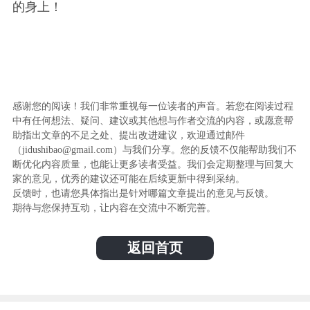
的身上！
感谢您的阅读！我们非常重视每一位读者的声音。若您在阅读过程
中有任何想法、疑问、建议或其他想与作者交流的内容，或愿意帮
助指出文章的不足之处、提出改进建议，欢迎通过邮件
（jidushibao@gmail.com）与我们分享。您的反馈不仅能帮助我们不
断优化内容质量，也能让更多读者受益。我们会定期整理与回复大
家的意见，优秀的建议还可能在后续更新中得到采纳。
反馈时，也请您具体指出是针对哪篇文章提出的意见与反馈。
期待与您保持互动，让内容在交流中不断完善。
返回首页