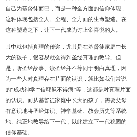
自己为基督徒而已，而是一种全方面的信仰体现，
这种体现包括全人、全程、全方面的生命塑造。在
这种塑造之下，让下一代成为讨上帝喜悦的人。
其中就包括真理的传递，尤其是在基督徒家庭中长
大的孩子，很容易就会得到圣经真理的教导。但
是，听圣经故事、读圣经并不等同于明白真理，因
为一些人对真理存在片面的认识，就比如我们常说
的“成功神学”“信耶稣不得病”等，这都是对真理片面
的认识。而从基督徒家庭中长大的孩子，需要父母
有意识地将圣经知识、神学基础、教会历史等系统
地、纯正地教导给下一代，以此建立下一代稳固的
信仰基础。