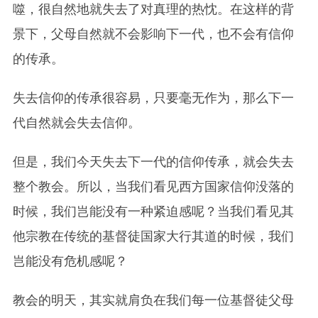
噬，很自然地就失去了对真理的热忱。在这样的背
景下，父母自然就不会影响下一代，也不会有信仰
的传承。
失去信仰的传承很容易，只要毫无作为，那么下一
代自然就会失去信仰。
但是，我们今天失去下一代的信仰传承，就会失去
整个教会。所以，当我们看见西方国家信仰没落的
时候，我们岂能没有一种紧迫感呢？当我们看见其
他宗教在传统的基督徒国家大行其道的时候，我们
岂能没有危机感呢？
教会的明天，其实就肩负在我们每一位基督徒父母