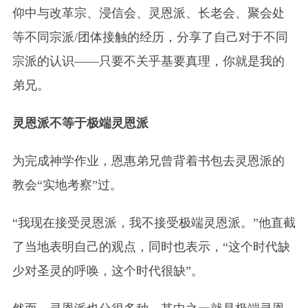
仰中与改革宗、浸信会、灵恩派、长老会、聚会处
等不同宗派/团体接触的经历，分享了自己对于不同
宗派的认识——只要不关乎基要真理，你就是我的
弟兄。
灵恩派不等于极端灵恩派
为完成神学作业，恩惠弟兄曾背着书包去灵恩派的
教会“实地考察”过。
“我现在接受灵恩派，我不接受极端灵恩派。”他直截
了当地表明自己的观点，同时也表示，“这个时代缺
少对圣灵的呼唤，这个时代很缺”。