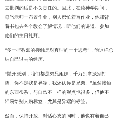
去批判的话是不负责任的。因此，在读神学期间，
每当老师一布置作业，别人都忙着写作业，他却背
着书包去各个教会了解情况，听他们的讲道、参加
他们的主日礼拜。
“多一些教派的接触是对真理的一个思考”，他这样总
结自己过去的经历。
“抛开派别，咱们都是弟兄姐妹，千万别拿派别打
架。你不定我是异端，我还认你是兄弟。”虽然接触
的东西很杂，与自己不一样的观点也很多，但他不
轻易给别人贴标签，尤其是异端的标签。
然而，保持开放、对话心态的同时，他也有着自己