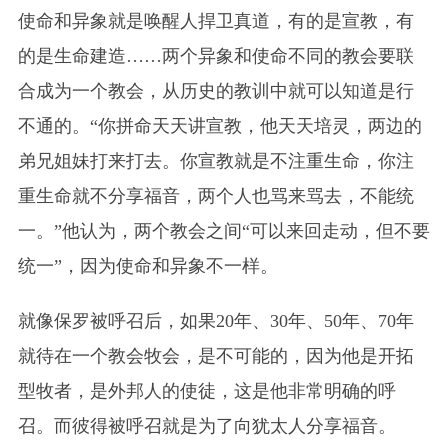
使命和异象就是唤醒人捍卫真道，有的是宣教，有
的是生命建造……两个异象和使命不同的教会要联
合成为一个教会，从历史的教训中就可以知道是行
不通的。“你拼命天天讲宣教，他天天培灵，两边的
弟兄姐妹打来打去。你宣教就是不注重生命，你注
重生命就不分享福音，两个人也骂来骂去，不能统
一。”他认为，两个教会之间“可以来回走动，但不要
统一”，因为使命和异象不一样。
就像保罗被呼召后，如果20年、30年、50年、70年
就待在一个教会牧会，是不可能的，因为他是开拓
型牧者，是外邦人的使徒，这是他非常明确的呼
召。而彼得被呼召就是为了向犹太人分享福音。