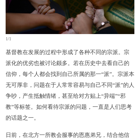
1/1
基督教在发展的过程中形成了各种不同的宗派。宗
派化的优劣也被讨论颇多。若在历史中去看自己的
信仰，每个人都会找到自己所属的那一“派”。宗派本
无可厚非，问题在于人常常容易与自己不同“派”的人
争吵，产生抵触情绪，甚至给对方贴上“异端”“邪
教”等标签。如何看待宗派的问题，一直是人们思考
的话题之一。
日前，在北方一所教会服事的恩惠弟兄，结合他信