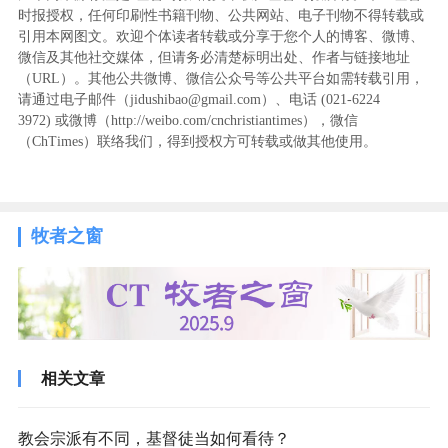
时报授权，任何印刷性书籍刊物、公共网站、电子刊物不得转载或
引用本网图文。欢迎个体读者转载或分享于您个人的博客、微博、
微信及其他社交媒体，但请务必清楚标明出处、作者与链接地址
（URL）。其他公共微博、微信公众号等公共平台如需转载引用，
请通过电子邮件（jidushibao@gmail.com）、电话 (021-6224
3972
) ‬或微博（http://weibo.com/cnchristiantimes），微信
（ChTimes）联络我们，得到授权方可转载或做其他使用。
牧者之窗
相关文章
教会宗派有不同，基督徒当如何看待？