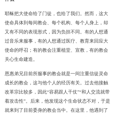
耶稣把大使命给了门徒，也给了我们。然而，这大
使命具体到每间教会、每个机构、每个人身上，却
又有不同的表现形式，因为负担不同。有的人想通
过音乐来服事，有的人想通过医疗、教育来回应大
使命的呼召；有的教会注重植堂、宣教，有的教会
关心生命建造。
恩惠弟兄目前所服事的教会就是一间注重信徒灵命
成长的教会，这与他个人的经历有关。过去他接触
改革宗比较多，因此“容易跟人干仗”“和人交流就带
着攻击性”。后来，他发现这个生命状态不对，于是
就来到了目前委身的教会当中。在这里，他遇到了