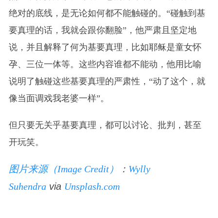
绝对的底线，是无论如何都不能触碰的。“碰触到基
要真理的话，我就会跟你翻脸”，他严肃且坚定地
说，并且解释了何为基要真理，比如耶稣是童女怀
孕、三位一体等。这些内容谁都不能动，他用比喻
说明了触碰这些基要真理的严肃性，“动了这个，就
像当面调戏我老婆一样”。
但只要无关乎基要真理，都可以讨论、批判，甚至
开玩笑。
图片来源（Image Credit）
：
Wylly
Suhendra
via
Unsplash.com