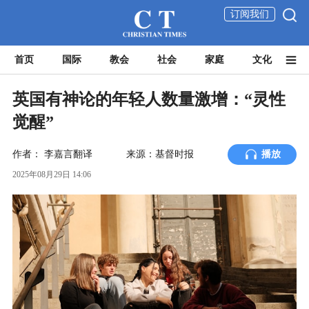
订阅我们
首页
国际
教会
社会
家庭
文化
英国有神论的年轻人数量激增：“灵性
觉醒”
作者：
李嘉言翻译
来源：基督时报
播放
2025年08月29日 14:06