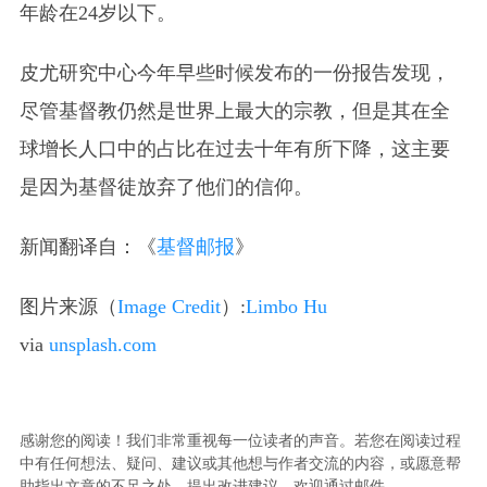
年龄在24岁以下。
皮尤研究中心今年早些时候发布的一份报告发现，
尽管基督教仍然是世界上最大的宗教，但是其在全
球增长人口中的占比在过去十年有所下降，这主要
是因为基督徒放弃了他们的信仰。
新闻翻译自：《
基督邮报
》
图片来源（
Image Credit
）:
Limbo Hu
via
unsplash.com
感谢您的阅读！我们非常重视每一位读者的声音。若您在阅读过程
中有任何想法、疑问、建议或其他想与作者交流的内容，或愿意帮
助指出文章的不足之处、提出改进建议，欢迎通过邮件