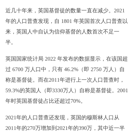
近几十年来，英国基督徒的数量一直在减少。2021
年的人口普查发现，自 1801 年英国首次人口普查以
来，英国人中自认为信仰基督的人数首次不足一
半。
英国国家统计局 2022 年发布的数据显示，在该国超
过 6700 万人口中，只有 46.2%（即 2750 万人）自
称是基督徒。而在2011年进行上一次人口普查时，
59.3%的英国人（即3330万人）自称是基督徒。2001
年时英国基督徒占比还超过70%。
2021年的人口普查还发现，英国的穆斯林人口从
2011年的270万增加到2021年的390万，其中近一半