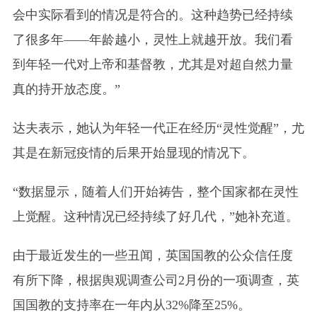
会中实际看到的情况是符合的。这种趋势已经持续
了很多年——年龄越小，灵性上就越开放。我们看
到年轻一代对上帝和基督教，尤其是对超自然力量
真的持开放态度。”
达夫表示，她认为年轻一代正在经历“灵性觉醒”，尤
其是在新冠疫情的后果开始显现的情况下。
“数据显示，随着人们开始祷告，整个国家都在灵性
上觉醒。这种情况已经持续了好几代，”她补充道。
由于最近发生的一些丑闻，英国国教的公众信任度
有所下降，根据舆观调查公司2月份的一项调查，英
国国教的支持率在一年内从32%降至25%。