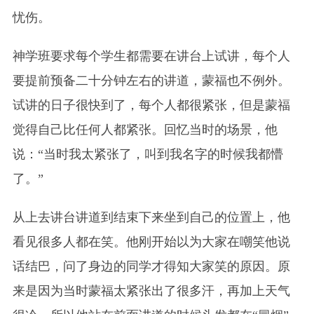
忧伤。
神学班要求每个学生都需要在讲台上试讲，每个人
要提前预备二十分钟左右的讲道，蒙福也不例外。
试讲的日子很快到了，每个人都很紧张，但是蒙福
觉得自己比任何人都紧张。回忆当时的场景，他
说：“当时我太紧张了，叫到我名字的时候我都懵
了。”
从上去讲台讲道到结束下来坐到自己的位置上，他
看见很多人都在笑。他刚开始以为大家在嘲笑他说
话结巴，问了身边的同学才得知大家笑的原因。原
来是因为当时蒙福太紧张出了很多汗，再加上天气