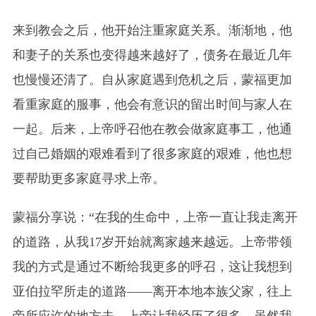
来到教会之后，他开始注重家庭关系。渐渐地，他
和妻子的关系也变得越来越好了，债务在最近几年
也慢慢还清了。自从家庭遇到危机之后，蒙福更加
看重家庭的服事，他会有意识的留出时间与家人在
一起。后来，上帝呼召他在教会做家庭事工，他通
过自己婚姻的艰难看到了很多家庭的艰难，他也想
要帮助更多家庭寻求上帝。
蒙福分享说：“在我的生命中，上帝一直让我走离开
的道路，从我17岁开始就离家越来越远。上帝带领
我的方式是通过不断给我更多的呼召，这让我想到
亚伯拉罕所走的道路——离开本地本族父家，往上