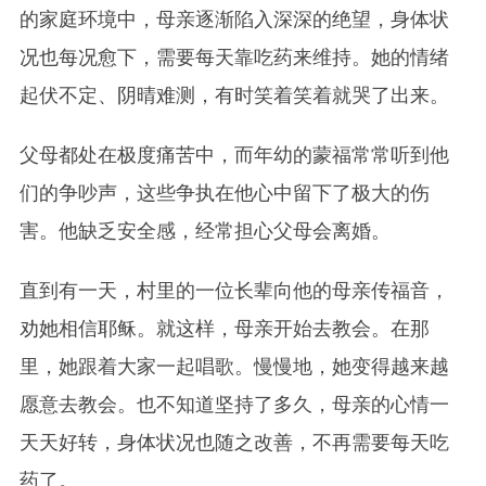
的家庭环境中，母亲逐渐陷入深深的绝望，身体状
况也每况愈下，需要每天靠吃药来维持。她的情绪
起伏不定、阴晴难测，有时笑着笑着就哭了出来。
父母都处在极度痛苦中，而年幼的蒙福常常听到他
们的争吵声，这些争执在他心中留下了极大的伤
害。他缺乏安全感，经常担心父母会离婚。
直到有一天，村里的一位长辈向他的母亲传福音，
劝她相信耶稣。就这样，母亲开始去教会。在那
里，她跟着大家一起唱歌。慢慢地，她变得越来越
愿意去教会。也不知道坚持了多久，母亲的心情一
天天好转，身体状况也随之改善，不再需要每天吃
药了。