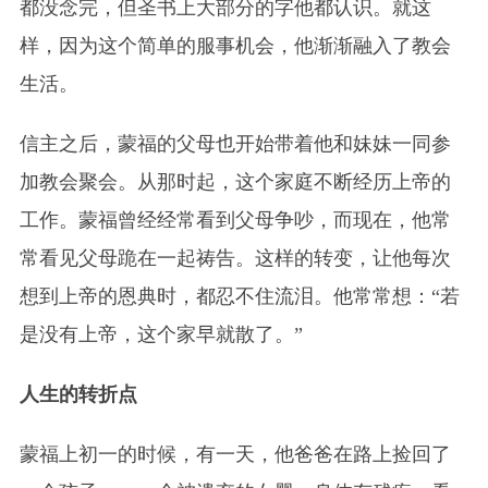
都没念完，但圣书上大部分的字他都认识。就这
样，因为这个简单的服事机会，他渐渐融入了教会
生活。
信主之后，蒙福的父母也开始带着他和妹妹一同参
加教会聚会。从那时起，这个家庭不断经历上帝的
工作。蒙福曾经经常看到父母争吵，而现在，他常
常看见父母跪在一起祷告。这样的转变，让他每次
想到上帝的恩典时，都忍不住流泪。他常常想：“若
是没有上帝，这个家早就散了。”
人生的转折点
蒙福上初一的时候，有一天，他爸爸在路上捡回了