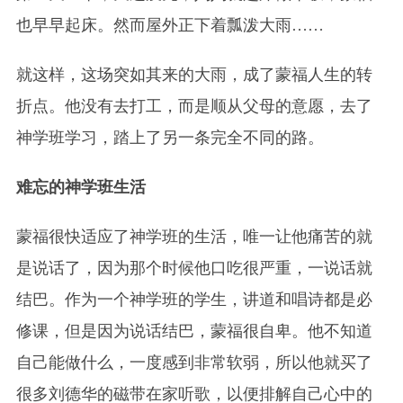
也早早起床。然而屋外正下着瓢泼大雨……
就这样，这场突如其来的大雨，成了蒙福人生的转
折点。他没有去打工，而是顺从父母的意愿，去了
神学班学习，踏上了另一条完全不同的路。
难忘的神学班生活
蒙福很快适应了神学班的生活，唯一让他痛苦的就
是说话了，因为那个时候他口吃很严重，一说话就
结巴。作为一个神学班的学生，讲道和唱诗都是必
修课，但是因为说话结巴，蒙福很自卑。他不知道
自己能做什么，一度感到非常软弱，所以他就买了
很多刘德华的磁带在家听歌，以便排解自己心中的