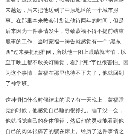
来越远，后来把他送到了中原地区的一个城市服
事。在那里本来教会计划让他待两年的时间，但是
后来因为一件事情发生，导致蒙福不得不提前结束
服事的工作。当时蒙福一祷告就感觉有一个“黑东
西”过来要把他推倒，所以他一闭上眼睛就害怕，以
至于晚上都不敢关灯睡觉，看到“死”字也很害怕。因
为这个事情，蒙福在那里也待不下去了，他就回到
了神学班。
这种惧怕什么时候结束的呢？有一天晚上，蒙福睡
觉的时候，他感觉自己睡的很挣扎。睡了没一会，
他就感觉自己的身体很轻，然后他的灵魂能看到他
自己的肉体很痛苦的躺在床上。经历了这件事情之