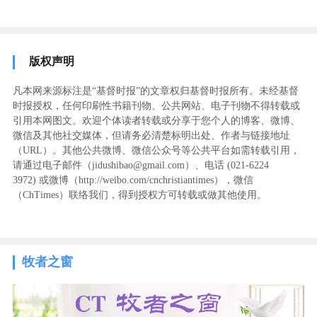
版权声明
凡本网来源标注是“基督时报”的文章权归基督时报所有。未经基督
时报授权，任何印刷性书籍刊物、公共网站、电子刊物不得转载或
引用本网图文。欢迎个体读者转载或分享于您个人的博客、微博、
微信及其他社交媒体，但请务必清楚标明出处、作者与链接地址
（URL）。其他公共微博、微信公众号等公共平台如需转载引用，
请通过电子邮件（jidushibao@gmail.com）、电话 (021-6224
3972
) ‬或微博（http://weibo.com/cnchristiantimes），微信
（ChTimes）联络我们，得到授权方可转载或做其他使用。
牧者之窗