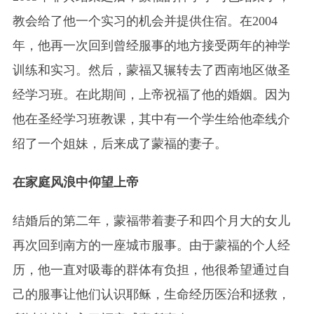
教会给了他一个实习的机会并提供住宿。在2004
年，他再一次回到曾经服事的地方接受两年的神学
训练和实习。然后，蒙福又辗转去了西南地区做圣
经学习班。在此期间，上帝祝福了他的婚姻。因为
他在圣经学习班教课，其中有一个学生给他牵线介
绍了一个姐妹，后来成了蒙福的妻子。
在家庭风浪中仰望上帝
结婚后的第二年，蒙福带着妻子和四个月大的女儿
再次回到南方的一座城市服事。由于蒙福的个人经
历，他一直对吸毒的群体有负担，他很希望通过自
己的服事让他们认识耶稣，生命经历医治和拯救，