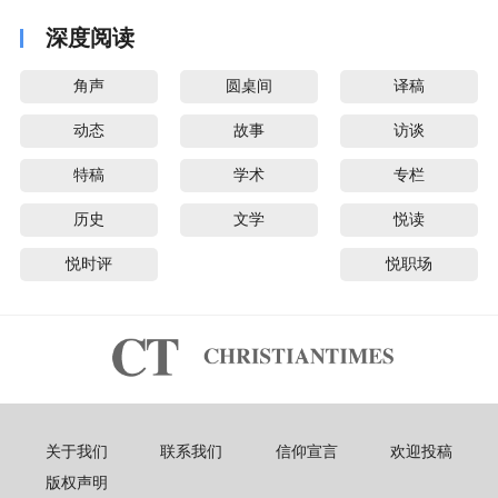
深度阅读
角声
圆桌间
译稿
动态
故事
访谈
特稿
学术
专栏
历史
文学
悦读
悦时评
悦职场
关于我们
联系我们
信仰宣言
欢迎投稿
版权声明