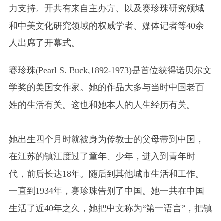
力支持。开共有来自主办方、以及赛珍珠研究领域
和中美文化研究领域的权威学者、媒体记者等40余
人出席了开幕式。
赛珍珠(Pearl S. Buck,1892-1973)是首位获得诺贝尔文
学奖的美国女作家。她的作品大多与当时中国老百
姓的生活有关。这也和她本人的人生经历有关。
她出生四个月时就被身为传教士的父母带到中国，
在江苏的镇江度过了童年、少年，进入到青年时
代，前后长达18年。随后到其他城市生活和工作。
一直到1934年，赛珍珠告别了中国。她一共在中国
生活了近40年之久，她把中文称为“第一语言”，把镇