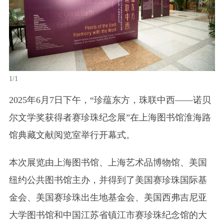
1/1
2025年6月7日下午，“珍蕴东方，珠联中西——诺贝
尔文学奖获得者赛珍珠纪念展”在上海图书馆淮海路
馆典藏文献阅览室举行开幕式。
本次展览由上海图书馆、上海艺术品博物馆、美国
纽约公共图书馆主办，并得到了美国赛珍珠国际基
金会、美国赛珍珠出生地基金会、美国西弗吉尼亚
大学图书馆和中国江苏省镇江市赛珍珠纪念馆的大