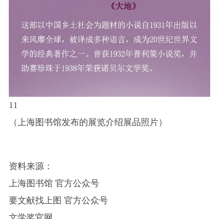
11
（上海图书馆发布的展览介绍展品照片）
资料来源：
上海图书馆 官方公众号
要文献找上图 官方公众号
文学奖官网