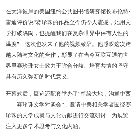
在大洋彼岸的美国纽约公共图书馆研究馆长布伦特·
雷迪评价说“赛珍珠的作品至今仍令人震撼，她用文
学打破隔阂，也提醒我们在复杂世界中保有人性的
温度”，这次也发来了他的视频致辞。他感叹这次跨
越大陆与文化的合作，彰显了在当今互联互通的世
界里赛珍珠女士致力于弥合分歧、培育共情的坚守
具有历久弥新的时代意义。
开幕式后，展览还配套举办了“笔绘大地，沟通中西
——赛珍珠文学对谈会”，邀请中美相关学者围绕赛
珍珠的文学成就与文化贡献进行交流研讨，为展览
注入更多学术思考与文化内涵。