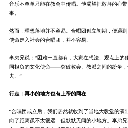
音乐不单单只能在教会中传唱。他渴望把敬拜的心带
事。
然而，理想落地并不容易。合唱团创立初期，便遇到
使命走入社会的合唱团，并不容易。
李弟兄说：“困难一直都有，大家在想法、观点上的
同担负的文化使命——突破教会、教派之间的纷争，
去。”
行走：再小的地方也有上帝的同在
“合唱团成立后，我们居然就收到了当地大教堂的演
向了距离虽不太很远，但默默无闻的小地方。李弟兄