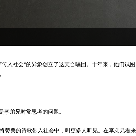
声传入社会”的异象创立了这支合唱团。十年来，他们试图
。
这是李弟兄时常思考的问题。
将赞美的诗歌带入社会中，叫更多人听见。在李弟兄看来