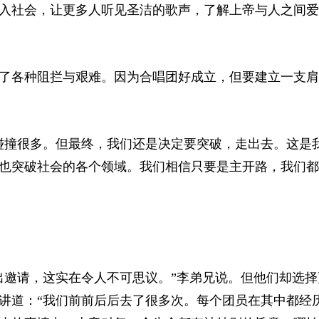
入社会，让更多人听见圣洁的歌声，了解上帝与人之间爱
了各种阻拦与艰难。因为合唱团好成立，但要建立一支肩
碰撞很多。但最终，我们还是决定要突破，走出去。这是
也突破社会的各个领域。我们相信只要是主开路，我们都
出邀请，这实在令人不可思议。”李弟兄说。但他们却选择
讲道：“我们前前后后去了很多次。每个团员在其中都经