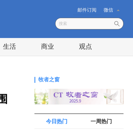
邮件订阅
微信
生活
商业
观点
牧者之窗
围
今日热门
一周热门