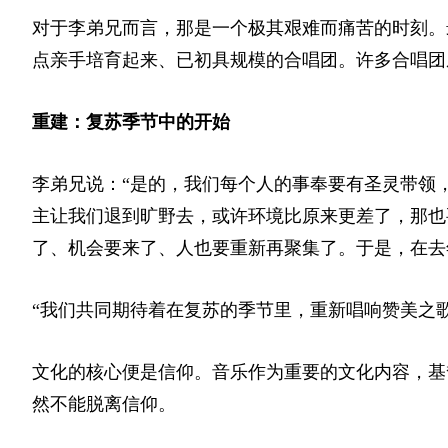
对于李弟兄而言，那是一个极其艰难而痛苦的时刻。
点亲手培育起来、已初具规模的合唱团。许多合唱团
重建：复苏季节中的开始
李弟兄说：“是的，我们每个人的事奉要有圣灵带领
主让我们退到旷野去，或许环境比原来更差了，那也
了、机会要来了、人也要重新再聚集了。于是，在去
“我们共同期待着在复苏的季节里，重新唱响赞美之
文化的核心便是信仰。音乐作为重要的文化内容，基
然不能脱离信仰。