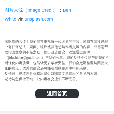
图片来源（Image Credit）
：
Ben
White
via
unsplash.com
感谢您的阅读！我们非常重视每一位读者的声音。若您在阅读过程
中有任何想法、疑问、建议或其他想与作者交流的内容，或愿意帮
助指出文章的不足之处、提出改进建议，欢迎通过邮件
（jidushibao@gmail.com）与我们分享。您的反馈不仅能帮助我们不
断优化内容质量，也能让更多读者受益。我们会定期整理与回复大
家的意见，优秀的建议还可能在后续更新中得到采纳。
反馈时，也请您具体指出是针对哪篇文章提出的意见与反馈。
期待与您保持互动，让内容在交流中不断完善。
返回首页