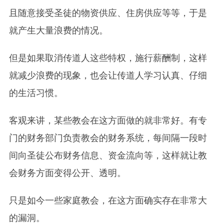
且随意接受圣徒的物资供应、住房供应等等，于是
就产生大量浪费的情况。
但是如果取消传道人这些特权，施行薪酬制，这样
就减少浪费的现象，也会让传道人学习认真、仔细
的生活习惯。
客观来讲，某些教会在这方面做的就非常好。有专
门的财务部门负责教会的财务系统，每间隔一段时
间向圣徒公布财务信息、资金流向等，这样就让教
会财务方面变得公开、透明。
只是如今一些家庭教会，在这方面确实存在非常大
的漏洞。