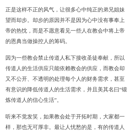
正是这样不正的风气，让很多心中纯正的弟兄姐妹
望而却步。却步的原因并不是因为心中没有
事
奉上
帝的热忱，而是不愿意看见一些人在教会中将上帝
的恩典当做操控人的筹码。
因为一些教会禁止传道人私下接收圣徒奉献，所以
传道人的生活供应只能依赖教会的供应，而教会却
又不公开、不透明的处理每个人的财务需求，甚至
有意识的降低传道人的生活需求，并且美其名曰“锻
炼传道人的信心生活”。
听来不觉发笑，如果教会处于开拓时期，大家都一
样，那也无可厚非。最让人忧愁的是，有的传道人