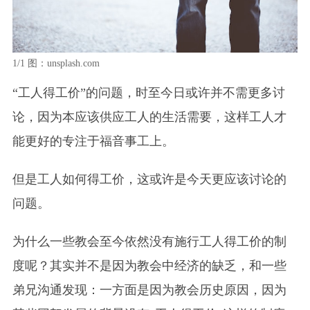
1/1
图：unsplash.com
“工人得工价”的问题，时至今日或许并不需更多讨
论，因为本应该供应工人的生活需要，这样工人才
能更好的专注于福音事工上。
但是工人如何得工价，这或许是今天更应该讨论的
问题。
为什么一些教会至今依然没有施行工人得工价的制
度呢？其实并不是因为教会中经济的缺乏，和一些
弟兄沟通发现：一方面是因为教会历史原因，因为