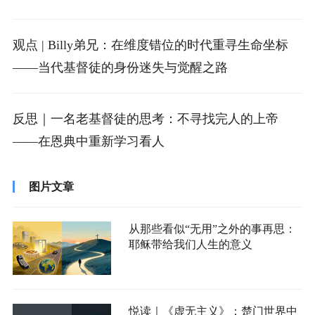
观点 | Billy弟兄：在维度错位的时代重寻生命坐标
——当代基督徒的身份迷失与觉醒之路
反思｜一名老基督徒的思考：不寻找完人的上帝
——在恩典中重新学习看人
图片文章
从那些看似“无用”之外的事再思：
耶稣带给我们人生的意义
悦读｜《虚无主义》：楚门世界中