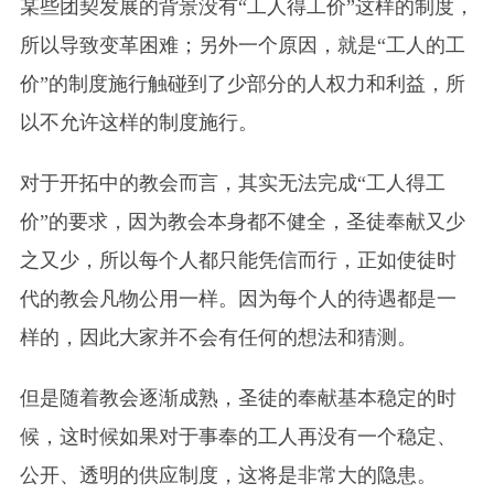
某些团契发展的背景没有“工人得工价”这样的制度，
所以导致变革困难；另外一个原因，就是“工人的工
价”的制度施行触碰到了少部分的人权力和利益，所
以不允许这样的制度施行。
对于开拓中的教会而言，其实无法完成“工人得工
价”的要求，因为教会本身都不健全，圣徒奉献又少
之又少，所以每个人都只能凭信而行，正如使徒时
代的教会凡物公用一样。因为每个人的待遇都是一
样的，因此大家并不会有任何的想法和猜测。
但是随着教会逐渐成熟，圣徒的奉献基本稳定的时
候，这时候如果对于事奉的工人再没有一个稳定、
公开、透明的供应制度，这将是非常大的隐患。