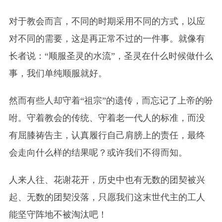
对于教会而言，不同的时期采用不同的方式，以应
对不同的需要，这是再正常不过的一件事。就像有
长者说：“顺服圣灵的水流”，圣灵在什么时候做什么
事，我们单纯顺服就好。
然而有些人却守着“祖宗”的遗传，而忘记了上帝的吩
咐。守着教会的传统、守着老一代人的标准，而没
有屈膝祷告主，认真履行自己肩膀上的责任，最终
会走向什么样的结果呢？或许我们不得而知。
人来人往、花谢花开，历史中也有无数的团契被兴
起、无数的团契没落，只愿我们这末世代主的工人
能坚守阵地不被淘汰吧！