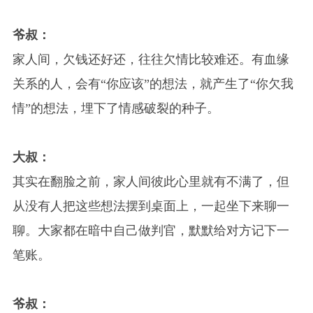
爷叔：
家人间，欠钱还好还，往往欠情比较难还。有血缘
关系的人，会有“你应该”的想法，就产生了“你欠我
情”的想法，埋下了情感破裂的种子。
大叔：
其实在翻脸之前，家人间彼此心里就有不满了，但
从没有人把这些想法摆到桌面上，一起坐下来聊一
聊。大家都在暗中自己做判官，默默给对方记下一
笔账。
爷叔：