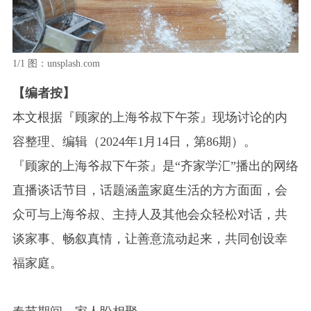
1/1
图：unsplash.com
【编者按】
本文根据『顾家的上海爷叔下午茶』现场讨论的内
容整理、编辑（2024年1月14日，第86期）。
『顾家的上海爷叔下午茶』是“齐家学汇”播出的网络
直播谈话节目，话题涵盖家庭生活的方方面面，会
众可与上海爷叔、主持人及其他会众轻松对话，共
谈家事、畅叙真情，让善意流动起来，共同创设幸
福家庭。