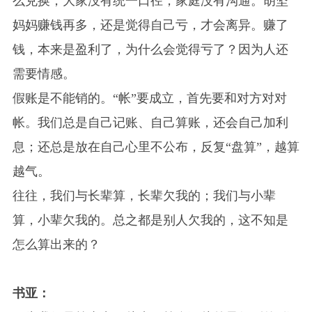
么兑换，大家没有统一口径，家庭没有沟通。胡坚
妈妈赚钱再多，还是觉得自己亏，才会离异。赚了
钱，本来是盈利了，为什么会觉得亏了？因为人还
需要情感。
假账是不能销的。“帐”要成立，首先要和对方对对
帐。我们总是自己记账、自己算账，还会自己加利
息；还总是放在自己心里不公布，反复“盘算”，越算
越气。
往往，我们与长辈算，长辈欠我的；我们与小辈
算，小辈欠我的。总之都是别人欠我的，这不知是
怎么算出来的？
书亚：