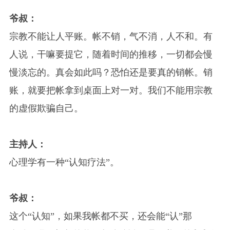
爷叔：
宗教不能让人平账。帐不销，气不消，人不和。有
人说，干嘛要提它，随着时间的推移，一切都会慢
慢淡忘的。真会如此吗？恐怕还是要真的销帐。销
账，就要把帐拿到桌面上对一对。我们不能用宗教
的虚假欺骗自己。
主持人：
心理学有一种“认知疗法”。
爷叔：
这个“认知”，如果我帐都不买，还会能“认”那