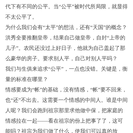
代下有不同的公平。当“公平”被时代所局限，就显得
不太公平了。
为什么我们会有“太平”的想法，还有“天国”的概念？
洪秀全要推翻皇帝，结果自己做皇帝，自封“上帝的
儿子”。农民还没过上好日子，他就为自己盖起了那
么豪华的房子。要求别人平，自己对别人平吗？
我们与生俱来追求“公平”，一点也没错。关键是，衡
量的标准在哪里？
情感要成为“帐”的基础，没有情感，“帐”要不回来，
也“还”不出去。这需要一个情感的中间人。谁是中间
人呢？我们会跑到祖宗那里求他做中保，把家庭的
情感拉在一起——看在祖宗的份上把事了了，这可
能吗？祖宗为我们做了什么，使我们可以真的放