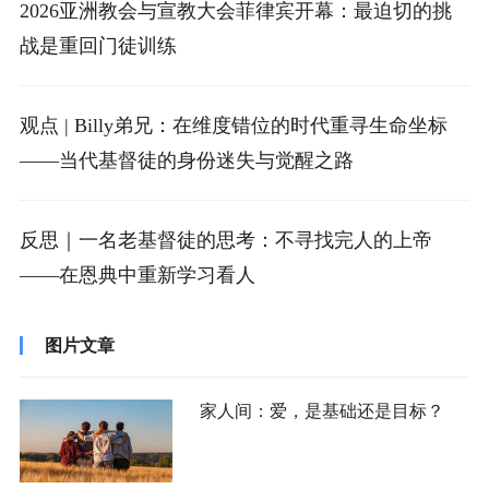
2026亚洲教会与宣教大会菲律宾开幕：最迫切的挑
战是重回门徒训练
观点 | Billy弟兄：在维度错位的时代重寻生命坐标
——当代基督徒的身份迷失与觉醒之路
反思｜一名老基督徒的思考：不寻找完人的上帝
——在恩典中重新学习看人
图片文章
家人间：爱，是基础还是目标？