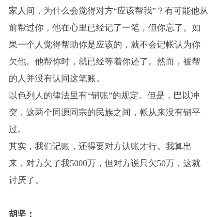
家人间，为什么会觉得对方“应该帮我”？有可能他从
前帮过你，他在心里已经记了一笔，但你忘了。如
果一个人觉得帮助你是应该的，就不会记帐认为你
欠他。他帮你时，就已经等着你还了。然而，被帮
的人并没有认同这笔账。
以色列人的律法里有“销账”的规定。但是，巴以冲
突，这两个同源同宗的民族之间，帐从来没有销平
过。
其实，我们记账，还得要对方认账才行。我算出
来，对方欠了我5000万，但对方说只欠50万，这就
讨厌了。
胡坚：