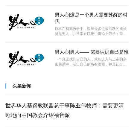
男人心|这是一个男人需要苏醒的时
代
原本在初期教会中，数量最多也最活跃的成员
就是男人，并常常在职场中辩论上帝学；而今
天绝大多数的男人却离开了上帝，忙于辩...
男人心|男人—— 需要认识自己是谁
一个真正找到自己的人，就能进入与上帝的亲
密关系中，活出自己的所有潜能，并且让自己
的生命散发出属上帝的荣耀。
头条新闻
世界华人基督教联盟总干事陈业伟牧师：需要更清
晰地向中国教会介绍福音派