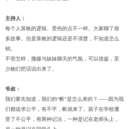
主持人：
每个人算账的逻辑、受伤的点不一样。大家聊了很
多故事。但是算账的逻辑还是不清楚，不知道怎么
销。
不管怎样，撒嫚与妹妹聊天的气氛，可以借鉴，至
少她们把话说出来了。
爷叔：
我们要先知道，我们的“帐”是怎么来的？——因为我
们都追求公平，有不平，帐就来了。孩子在学校遭
受了不公平，有两种记法，一种是记在老师头上，