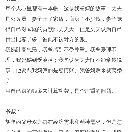
每个人心里都有一本帐。这是我爸妈的故事：丈夫
是公务员，妻子开了家店，店赚了不少钱，妻子觉
得自己对家庭的贡献比丈夫大，但是丈夫认为自己
付出比妻子多，彼此不认对方的账。
我妈趾高气昂，我爸感到不受尊重。我爸爱理不
理，我妈感到受冷落；我爸认为夫妻间不能拿钱说
事，他要跟我妈算的是感情账。我爸妈后来就离婚
了。
用自己赚的钱多来计算功劳，是个严重的问题。
爷叔：
胡坚的父母双方都有经济需求和精神需求，但是怎