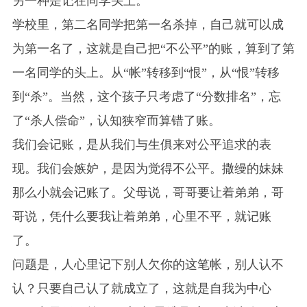
另一种是记在同学头上。
学校里，第二名同学把第一名杀掉，自己就可以成
为第一名了，这就是自己把“不公平”的账，算到了第
一名同学的头上。从“帐”转移到“恨”，从“恨”转移
到“杀”。当然，这个孩子只考虑了“分数排名”，忘
了“杀人偿命”，认知狭窄而算错了账。
我们会记账，是从我们与生俱来对公平追求的表
现。我们会嫉妒，是因为觉得不公平。撒缦的妹妹
那么小就会记账了。父母说，哥哥要让着弟弟，哥
哥说，凭什么要我让着弟弟，心里不平，就记账
了。
问题是，人心里记下别人欠你的这笔帐，别人认不
认？只要自己认了就成立了，这就是自我为中心