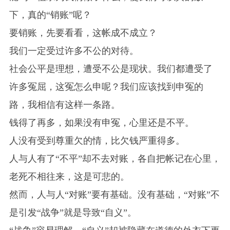
下，真的“销账”呢？
要销账，先要看看，这帐成不成立？
我们一定受过许多不公的对待。
社会公平是理想，遭受不公是现状。我们都遭受了
许多冤屈，这冤怎么申呢？我们应该找到申冤的
路，我相信有这样一条路。
钱得了再多，如果没有申冤，心里还是不平。
人没有受到尊重欠的情，比欠钱严重得多。
人与人有了“不平”却不去对账，各自把帐记在心里，
老死不相往来，这是可悲的。
然而，人与人“对账”要有基础。没有基础，“对账”不
是引发“战争”就是导致“自义”。