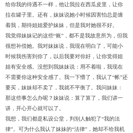
给你我的待遇不一样，他让我拉在西瓜皮里，让你
拉在罐子里。还有，妹妹说她小时候因害怕总是缠
着我，期待姐姐爱护妹妹，但是我对她很不好。
我觉得妹妹记的这些“账”，都不是我故意所为，但我
很想补偿她。我对妹妹说，我现在明白了，可能小
时候我伤害到你了，以后我要对你好，让你觉得姐
姐有安全感。没想到我妹妹说：用不着啦，我现在
不需要你这种安全感了。我一下懵了，我认了“帐”还
要买，妹妹却不卖了，我就不平衡了。我问妹妹：
那这些事怎么办呢？妹妹说：算了算了，我们讲一
讲，开心开心就可以了。
我想，我们都是私设公堂，判别人触犯了“我的法
律”。可为什么我认了妹妹的“法律”，她却不给我机