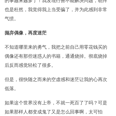
的事越来越多了！我发现行善不能解决问题，朝拜
也是枉然，我觉得我上当受骗了，并为此感到非常
气愤。
抛弃偶像，再度迷茫
不知道哪里来的勇气，我把之前自己用零花钱买的
偶像还有那些迷惑人的书籍，通通烧掉。彻底烧掉
后反而感觉轻松了很多。
但是，很快随之而来的空虚感和迷茫让我的心再次
低落。
如果这个世界没有上帝，不就一死百了了吗？可是
如果那样人都变成鬼了又是怎么回事啊，太可怕