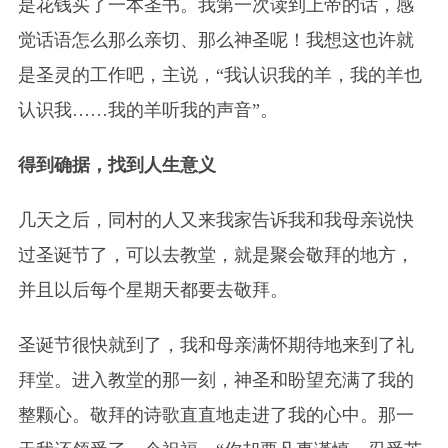
是花钱买了一本圣书。我第一次读到上帝的话，感
觉话语怎么那么亲切、那么神圣呢！我想这也许就
是圣灵的工作吧，主说，“我认识我的羊，我的羊也
认识我……我的羊听我的声音”。
得到确据，找到人生意义
几天之后，同村的人又来我家告诉我和我母亲说快
过圣诞节了，可以去教堂，就是聚会敬拜的地方，
并且以后每个星期天都要去敬拜。
圣诞节很快就到了，我和母亲满怀期待地来到了礼
拜堂。进入教堂的那一刻，神圣和盼望充满了我的
整颗心。敬拜的诗歌直直地走进了我的心中。那一