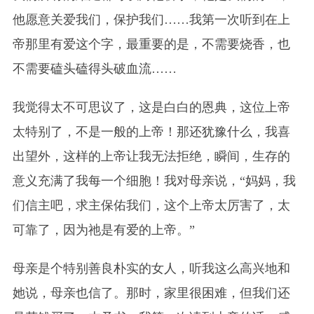
他愿意关爱我们，保护我们……我第一次听到在上
帝那里有爱这个字，最重要的是，不需要烧香，也
不需要磕头磕得头破血流……
我觉得太不可思议了，这是白白的恩典，这位上帝
太特别了，不是一般的上帝！那还犹豫什么，我喜
出望外，这样的上帝让我无法拒绝，瞬间，生存的
意义充满了我每一个细胞！我对母亲说，“妈妈，我
们信主吧，求主保佑我们，这个上帝太厉害了，太
可靠了，因为祂是有爱的上帝。”
母亲是个特别善良朴实的女人，听我这么高兴地和
她说，母亲也信了。那时，家里很困难，但我们还