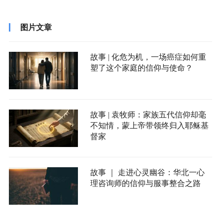
图片文章
故事 | 化危为机，一场癌症如何重
塑了这个家庭的信仰与使命？
故事 | 袁牧师：家族五代信仰却毫
不知情，蒙上帝带领终归入耶稣基
督家
故事 ｜ 走进心灵幽谷：华北一心
理咨询师的信仰与服事整合之路