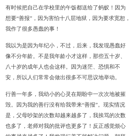
有时候把自己在学校里的午饭都送给了蚂蚁！因为
想要“善报”，因为害怕十八层地狱，因为要求宽恕，
我作了很多愚蠢的事！
我以为是因为年纪小，不过，后来，我发现愚蠢好
像不分年龄。不是我年龄小才这样，那些五十岁、
八十岁的成年人也会这样。因为迷茫、恐惧和不
安，所以人们常常会做出很多不可思议地举动。
行善一年多，我幼小的心灵在期盼中一次次地被摧
毁。因为我的善行没有给我带来“善报”。现实情况
是，父母吵架的次数却越来越多了，我挨骂的次数
也多了，老师对我的批评也更多了！反正感觉烦心