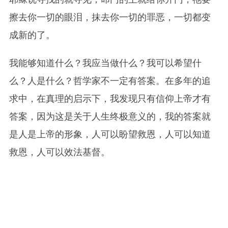
擦去你一切的眼泪，抹去你一切的罪恶，一切都变
成新的了。
我能够知道什么？我应当做什么？我可以希望什
么？人是什么？哲学家不一定有答案。在多年的追
求中，在真理的启示下，我发现只有信仰上帝才有
答案，因为这是关于人生终极意义的，我的答案就
是人是上帝的形象，人可以盼望救恩，人可以知道
救恩，人可以效法基督。