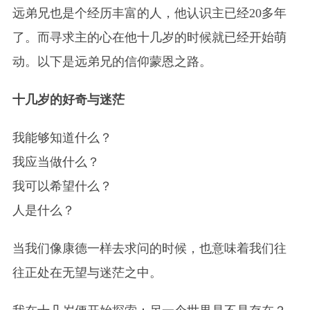
远弟兄也是个经历丰富的人，他认识主已经20多年
了。而寻求主的心在他十几岁的时候就已经开始萌
动。以下是远弟兄的信仰蒙恩之路。
十几岁的好奇与迷茫
我能够知道什么？
我应当做什么？
我可以希望什么？
人是什么？
当我们像康德一样去求问的时候，也意味着我们往
往正处在无望与迷茫之中。