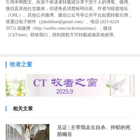
引用本网图文。欢迎个体读者转载或分享于您个人的博客、微博、
微信及其他社交媒体，但请务必清楚标明出处、作者与链接地址
（URL）。其他公共微博、微信公众号等公共平台如需转载引用，
请通过电子邮件（jidushibao@gmail.com）、电话 (021-6224
3972
) ‬或微博（http://weibo.com/cnchristiantimes），微信
（ChTimes）联络我们，得到授权方可转载或做其他使用。
牧者之窗
相关文章
见证 | 主带我走出自杀、抑郁的死
荫幽谷