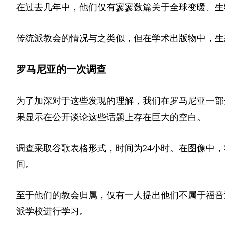
在过去几年中，他们仅有寥寥数篇关于全球变暖、生
传统派教会的情况与之类似，但在学术出版物中，生
罗马尼亚的一次调查
为了加深对于这些发现的理解，我们在罗马尼亚一部
果显示在公开谈论这些话题上存在巨大的空白。
调查采取谷歌表格形式，时间为24小时。在图像中，
间。
至于他们的教会归属，仅有一人提出他们不属于福音
派学校进行学习。