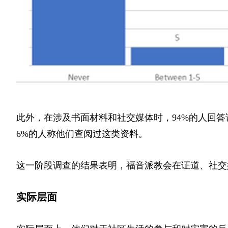
此外，在涉及书面材料和社交媒体时，94%的人回
6%的人称他们查阅过这类资料。
这一阶段调查的结果表明，福音派教会在证道、社交
实际层面