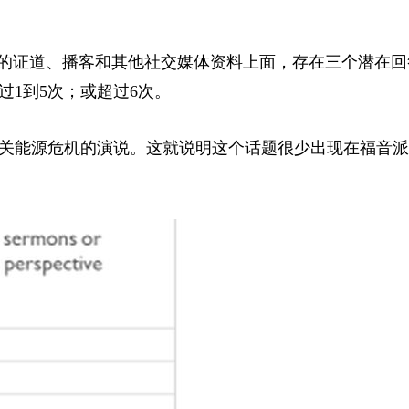
题的证道、播客和其他社交媒体资料上面，存在三个潜在回
1到5次；或超过6次。
有关能源危机的演说。这就说明这个话题很少出现在福音