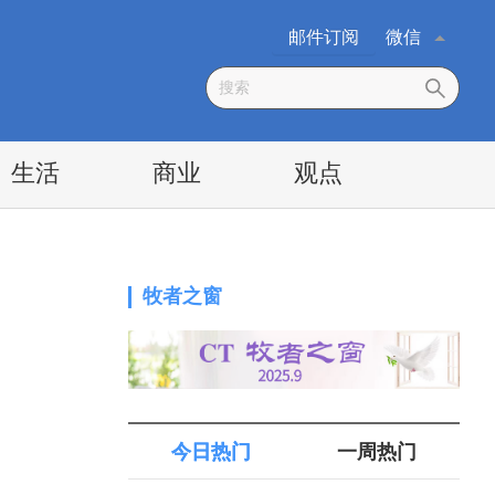
邮件订阅
微信
生活
商业
观点
牧者之窗
今日热门
一周热门