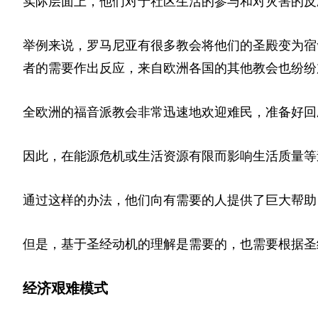
实际层面上，他们对于社区生活的参与和对灾害的反
举例来说，罗马尼亚有很多教会将他们的圣殿变为宿
者的需要作出反应，来自欧洲各国的其他教会也纷纷
全欧洲的福音派教会非常迅速地欢迎难民，准备好回
因此，在能源危机或生活资源有限而影响生活质量等
通过这样的办法，他们向有需要的人提供了巨大帮助
但是，基于圣经动机的理解是需要的，也需要根据圣
经济艰难模式