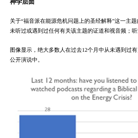
神学层面
关于“福音派在能源危机问题上的圣经解释”这一主
未听过或遇到过任何有关该主题的证道和视音频；听过
图像显示，绝大多数人在过去12个月中从未遇到过
公开演说中。