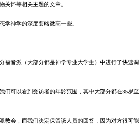
物关怀等相关主题的文章。
态学神学的深度要略微高一些。
分福音派（大部分都是神学专业大学生）中进行了快速调
我们可以看到受访者的年龄范围，其中大部分都在35岁至
派教会，而我们决定保留该人员的回答，因为对方很可能