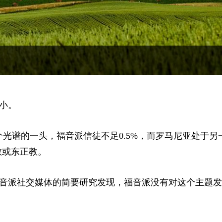
小。
个光谱的一头，福音派信徒不足0.5%，而罗马尼亚处于另
教或东正教。
音派社交媒体的简要研究发现，福音派没有对这个主题发