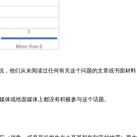
答说，他们从未阅读过任何有关这个问题的文章或书面材料
媒体或纸面媒体上都没有积极参与这个话题。