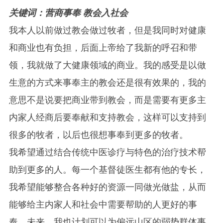
关键词：营商事奉 教会入社会
我本人以前做过教会做过牧者，但是我同时对健康
和商业也有负担，后面上帝给了我新的呼召和带
领，我就做了大健康领域的商业。我的感受是以做
生意的方式来事奉主的教会还是很有效果的，我的
意思不是说要把商业带到教会，而是需要有更多主
内家人经商后要奉献和支持教会，这样可以支持到
很多的牧者，以后也很想事奉到更多的牧者。
我希望通过结合传统中医诊疗与特色的治疗技术帮
助到更多的人。每一个基督徒医生都有他的专长，
我希望能够整合各种好的资源一同做光做盐，从而
能够给主内家人和社会中需要帮助的人更好的事
奉。未来，我也计划可以为偏远山区的弱势群体事