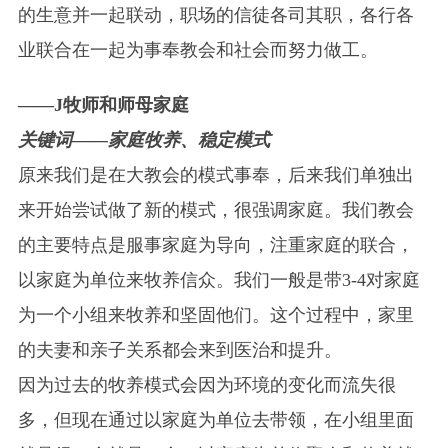
的生意并一起联动，职场的信徒各司其职，各行各
业联合在一起为事奉教会和社会而努力做工。
——J牧师和师母家庭
关键词——家庭牧养、稳定模式
原来我们是在大教会的模式事奉，后来我们单独出
来开始尝试做了新的模式，很强调家庭。我们教会
的主要特点是服事家庭为导向，注重家庭的联合，
以家庭为单位来牧养信众。我们一般是带3-4对家庭
为一个小组来牧养和坚固他们。这个过程中，家里
的夫妻和亲子关系都会来到医治和提升。
因为过去的牧养模式会因为环境的变化而流失很
多，但现在通过以家庭为单位去带领，在小组里面