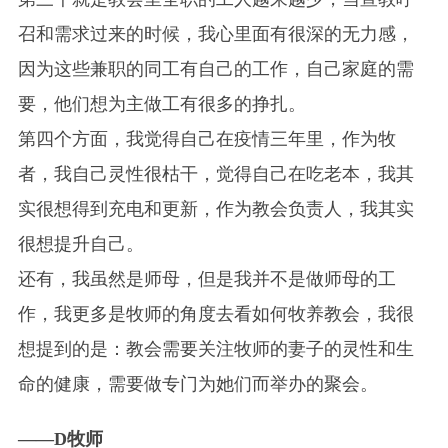
召和需求过来的时候，我心里面有很深的无力感，
因为这些兼职的同工有自己的工作，自己家庭的需
要，他们想为主做工有很多的挣扎。
第四个方面，我觉得自己在疫情三年里，作为牧
者，我自己灵性很枯干，觉得自己在吃老本，我其
实很想得到充电和更新，作为教会负责人，我其实
很想提升自己。
还有，我虽然是师母，但是我并不是做师母的工
作，我更多是牧师的角度去看如何牧养教会，我很
想提到的是：教会需要关注牧师的妻子的灵性和生
命的健康，需要做专门为她们而举办的聚会。
——D牧师