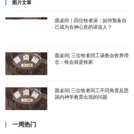
图片文章
圆桌间｜四位牧者谈：如何预备自
己成为合神心意的讲道人？
圆桌间| 三位牧者同工谈教会牧养理
念：牧会就是牧家
圆桌间| 三位牧者同工不同角度反思
国内神学教育出现的问题
一周热门