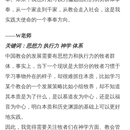
奉，从一个家走到千家，从教会走入社会，这是我
实践大使命的一个事奉方向。
——W老师
关键词：思想力 执行力 神学 体系
中国教会的发展需要有思想力和执行力的牧者群
体，事实上，当下一个现状是大部分的牧者习惯于
学习事物外在的样子，却很难抓住本质，比如学习
某个教会的一个发展策略比如小组牧养，却不知道
其本质是为了什么，是以慕道友为中心，还是以福
音为中心，明白本质和历史渊源的基础上可以更好
地实践。
因此，我觉得需要关注牧者们在神学方面、教会管