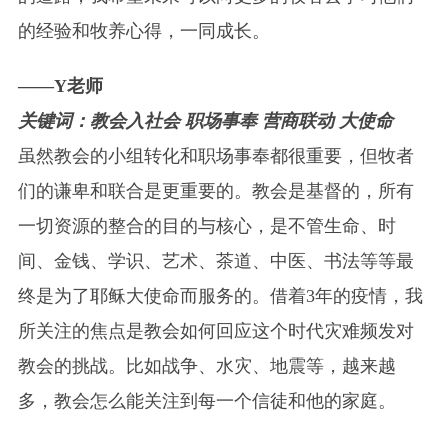
的经验和牧养心得，一同成长。
——Y老师
关键词：教会入社会 职场事奉 营商联动 大使命
虽然教会的小组转化和职场事奉都很重要，但牧者
们的谦卑和联合是更重要的。教会是基督的，所有
一切资源的整合的目的与核心，是不管生命、时
间、金钱、学识、艺术、茶道、中医、书法等等最
终是为了耶稣大使命而服务的。借着3年的疫情，我
所关注的焦点是教会如何回应这个时代灾难频发对
教会的挑战。比如战争、水灾、地震等，越来越
多，教会怎么能关注到每一个信徒和他的家庭。