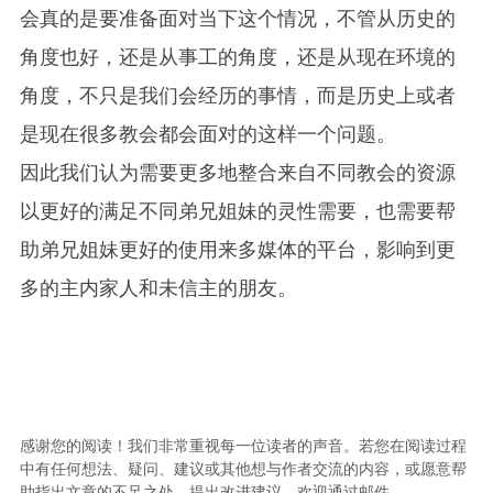
会真的是要准备面对当下这个情况，不管从历史的
角度也好，还是从事工的角度，还是从现在环境的
角度，不只是我们会经历的事情，而是历史上或者
是现在很多教会都会面对的这样一个问题。
因此我们认为需要更多地整合来自不同教会的资源
以更好的满足不同弟兄姐妹的灵性需要，也需要帮
助弟兄姐妹更好的使用来多媒体的平台，影响到更
多的主内家人和未信主的朋友。
感谢您的阅读！我们非常重视每一位读者的声音。若您在阅读过程
中有任何想法、疑问、建议或其他想与作者交流的内容，或愿意帮
助指出文章的不足之处、提出改进建议，欢迎通过邮件