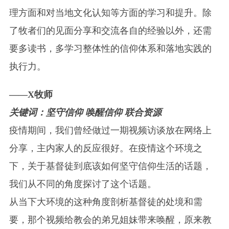
理方面和对当地文化认知等方面的学习和提升。除
了牧者们的见面分享和交流各自的经验以外，还需
要多读书，多学习整体性的信仰体系和落地实践的
执行力。
——X牧师
关键词：坚守信仰 唤醒信仰 联合资源
疫情期间，我们曾经做过一期视频访谈放在网络上
分享，主内家人的反应很好。在疫情这个环境之
下，关于基督徒到底该如何坚守信仰生活的话题，
我们从不同的角度探讨了这个话题。
从当下大环境的这种角度剖析基督徒的处境和需
要，那个视频给教会的弟兄姐妹带来唤醒，原来教