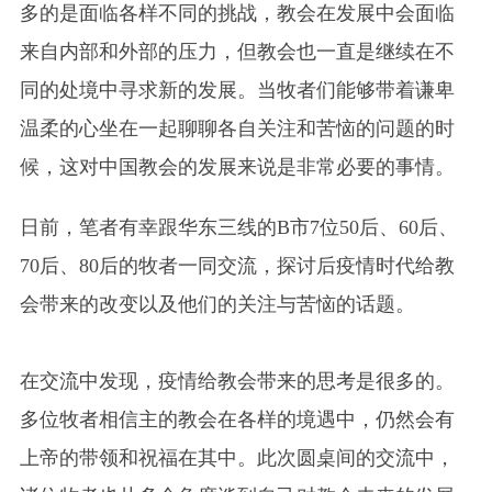
多的是面临各样不同的挑战，教会在发展中会面临
来自内部和外部的压力，但教会也一直是继续在不
同的处境中寻求新的发展。当牧者们能够带着谦卑
温柔的心坐在一起聊聊各自关注和苦恼的问题的时
候，这对中国教会的发展来说是非常必要的事情。
日前，笔者有幸跟华东三线的B市7位50后、60后、
70后、80后的牧者一同交流，探讨后疫情时代给教
会带来的改变以及他们的关注与苦恼的话题。
在交流中发现，疫情给教会带来的思考是很多的。
多位牧者相信主的教会在各样的境遇中，仍然会有
上帝的带领和祝福在其中。此次圆桌间的交流中，