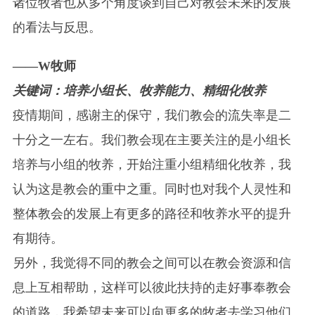
诸位牧者也从多个角度谈到自己对教会未来的发展
的看法与反思。
——W牧师
关键词：培养小组长、牧养能力、精细化牧养
疫情期间，感谢主的保守，我们教会的流失率是二
十分之一左右。我们教会现在主要关注的是小组长
培养与小组的牧养，开始注重小组精细化牧养，我
认为这是教会的重中之重。同时也对我个人灵性和
整体教会的发展上有更多的路径和牧养水平的提升
有期待。
另外，我觉得不同的教会之间可以在教会资源和信
息上互相帮助，这样可以彼此扶持的走好事奉教会
的道路，我希望未来可以向更多的牧者去学习他们