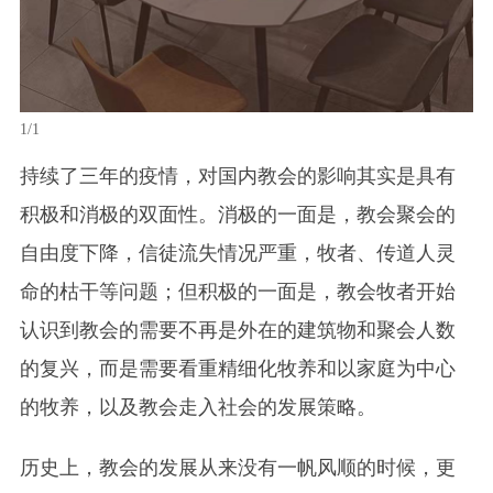
1/1
持续了三年的疫情，对国内教会的影响其实是具有
积极和消极的双面性。消极的一面是，教会聚会的
自由度下降，信徒流失情况严重，牧者、传道人灵
命的枯干等问题；但积极的一面是，教会牧者开始
认识到教会的需要不再是外在的建筑物和聚会人数
的复兴，而是需要看重精细化牧养和以家庭为中心
的牧养，以及教会走入社会的发展策略。
历史上，教会的发展从来没有一帆风顺的时候，更