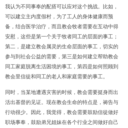
我认为不同事奉的配搭可以应对这个挑战。比如，
可以建立主内度假村，为了工人的身体健康而预
备，结合医学治疗，而且教会牧者需要在互动中得
安慰，这些是第一个关于牧者同工的层面的事工；
第二，是建立教会属灵的生命层面的事工，切实的
参与到社会公益的需要，第三是如何建立帮助教会
同工家庭脱离生活困境的事工，第四是如何照顾到
教会里信徒和同工的老人和家庭需要的事工。
同时，当某地遭遇灾害的时候，教会需要挺身而出
活出基督的见证。现在教会生命的特点是，祷告与
行动很少。因此，我觉得，教会需要鼓励信徒做好
职场事奉，鼓励弟兄姐妹在各个行业之间做好自己