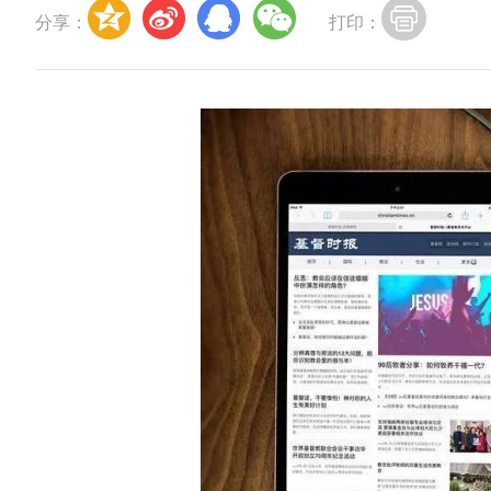
分享：
打印：