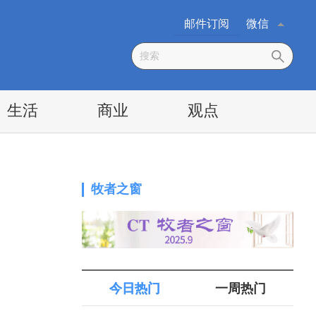
邮件订阅
微信
生活
商业
观点
牧者之窗
今日热门
一周热门