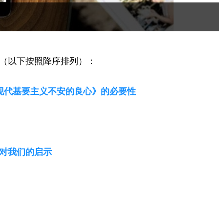
章（以下按照降序排列）：
《现代基要主义不安的良心》的必要性
对我们的启示